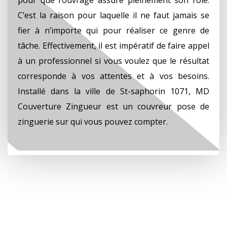
C’est la raison pour laquelle il ne faut jamais se
fier à n’importe qui pour réaliser ce genre de
tâche. Effectivement, il est impératif de faire appel
à un professionnel si vous voulez que le résultat
corresponde à vos attentes et à vos besoins.
Installé dans la ville de St-saphorin 1071, MD
Couverture Zingueur est un couvreur pose de
zinguerie sur qui vous pouvez compter.