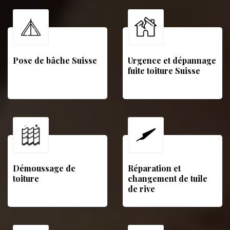
Pose de bâche Suisse
Urgence et dépannage
fuite toiture Suisse
Démoussage de
Réparation et
toiture
changement de tuile
de rive