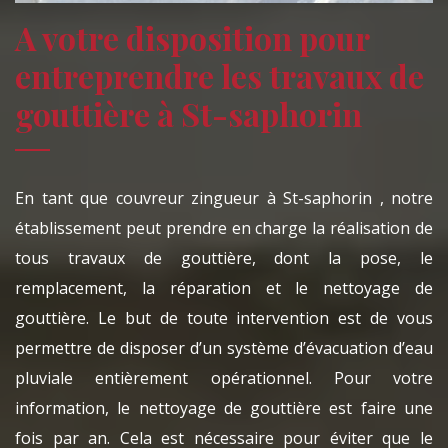
A votre disposition pour
entreprendre les travaux de
gouttière à St-saphorin
En tant que couvreur zingueur à St-saphorin , notre
établissement peut prendre en charge la réalisation de
tous travaux de gouttière, dont la pose, le
remplacement, la réparation et le nettoyage de
gouttière. Le but de toute intervention est de vous
permettre de disposer d’un système d’évacuation d’eau
pluviale entièrement opérationnel. Pour votre
information, le nettoyage de gouttière est faire une
fois par an. Cela est nécessaire pour éviter que le