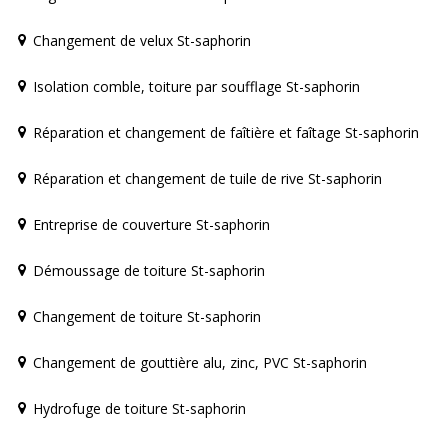
Changement de velux St-saphorin
Isolation comble, toiture par soufflage St-saphorin
Réparation et changement de faîtière et faîtage St-saphorin
Réparation et changement de tuile de rive St-saphorin
Entreprise de couverture St-saphorin
Démoussage de toiture St-saphorin
Changement de toiture St-saphorin
Changement de gouttière alu, zinc, PVC St-saphorin
Hydrofuge de toiture St-saphorin