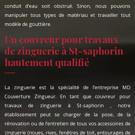
conduit d’eau soit obstrué. Sinon, nous pouvons
manipuler tous types de matériau et travailler tout
modèle de gouttière.
Un couvreur pour travaux
de zinguerie à St-saphorin
hautement qualifié
La zinguerie est la spécialité de l’entreprise MD
Couverture Zingueur. En tant que couvreur pour
travaux de zinguerie à St-saphorin , notre
établissement peut se charger de la pose, de la
rénovation ou de l’entretien de tous vos accessoires de
zinguerie (noues, rives, fenêtres de toit, entourages de