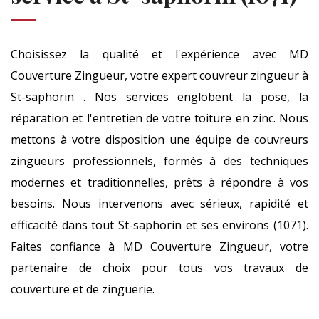
Choisissez la qualité et l'expérience avec MD
Couverture Zingueur, votre expert couvreur zingueur à
St-saphorin . Nos services englobent la pose, la
réparation et l'entretien de votre toiture en zinc. Nous
mettons à votre disposition une équipe de couvreurs
zingueurs professionnels, formés à des techniques
modernes et traditionnelles, prêts à répondre à vos
besoins. Nous intervenons avec sérieux, rapidité et
efficacité dans tout St-saphorin et ses environs (1071).
Faites confiance à MD Couverture Zingueur, votre
partenaire de choix pour tous vos travaux de
couverture et de zinguerie.