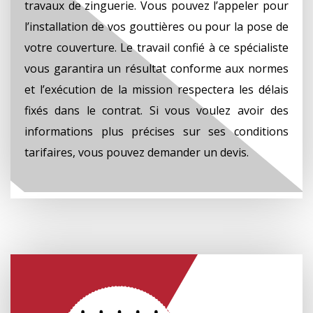
travaux de zinguerie. Vous pouvez l’appeler pour
l’installation de vos gouttières ou pour la pose de
votre couverture. Le travail confié à ce spécialiste
vous garantira un résultat conforme aux normes
et l’exécution de la mission respectera les délais
fixés dans le contrat. Si vous voulez avoir des
informations plus précises sur ses conditions
tarifaires, vous pouvez demander un devis.