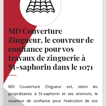
MD Couverture
Zingueur, le couvreur de
confiance pour vos
travaux de zinguerie à
St-saphorin dans le 1071
MD Couverture Zingueur est, selon les
propriétaires à St-saphorin et ses environs, le
couvreur de confiance pour l’exécution de vos