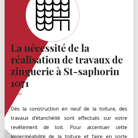
La nécessité de la
réalisation de travaux de
zinguerie à St-saphorin
1071
Dès la construction en neuf de la toiture, des
travaux d’étanchéité sont effectués sur votre
revêtement de toit. Pour accentuer cette
imperméabilité de la toiture et faire en sorte