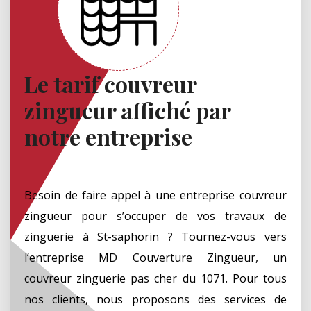
Le tarif couvreur
zingueur affiché par
notre entreprise
Besoin de faire appel à une entreprise couvreur
zingueur pour s’occuper de vos travaux de
zinguerie à St-saphorin ? Tournez-vous vers
l’entreprise MD Couverture Zingueur, un
couvreur zinguerie pas cher du 1071. Pour tous
nos clients, nous proposons des services de