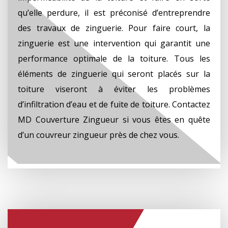
qu’elle perdure, il est préconisé d’entreprendre
des travaux de zinguerie. Pour faire court, la
zinguerie est une intervention qui garantit une
performance optimale de la toiture. Tous les
éléments de zinguerie qui seront placés sur la
toiture viseront à éviter les problèmes
d’infiltration d’eau et de fuite de toiture. Contactez
MD Couverture Zingueur si vous êtes en quête
d’un couvreur zingueur près de chez vous.