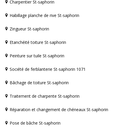
Charpentier St-saphorin
Habillage planche de rive St-saphorin
Zingueur St-saphorin
Etanchéité toiture St-saphorin
Peinture sur tuile St-saphorin
Société de ferblanterie St-saphorin 1071
Bâchage de toiture St-saphorin
Traitement de charpente St-saphorin
Réparation et changement de chéneaux St-saphorin
Pose de bâche St-saphorin