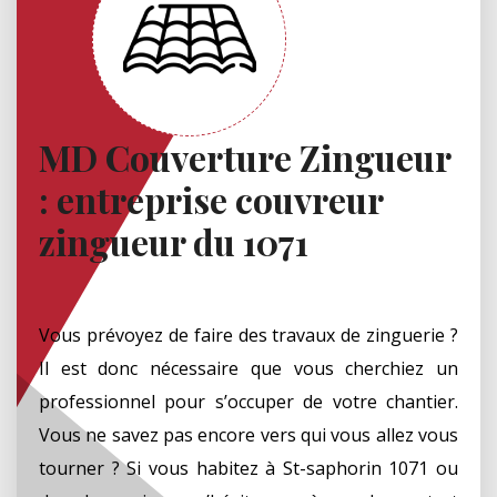
MD Couverture Zingueur
: entreprise couvreur
zingueur du 1071
Vous prévoyez de faire des travaux de zinguerie ?
Il est donc nécessaire que vous cherchiez un
professionnel pour s’occuper de votre chantier.
Vous ne savez pas encore vers qui vous allez vous
tourner ? Si vous habitez à St-saphorin 1071 ou