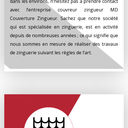
dans les environs, n’hésitez pas à prendre contact
avec l’entreprise couvreur zingueur MD
Couverture Zingueur. Sachez que notre société
qui est spécialisée en zinguerie, est en activité
depuis de nombreuses années ; ce qui signifie que
nous sommes en mesure de réaliser des travaux
de zinguerie suivant les règles de l’art.