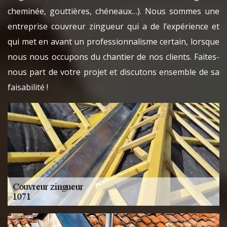
cheminée, gouttières, chéneaux…). Nous sommes une
entreprise couvreur zingueur qui a de l’expérience et
qui met en avant un professionnalisme certain, lorsque
nous nous occupons du chantier de nos clients. Faites-
nous part de votre projet et discutons ensemble de sa
faisabilité !