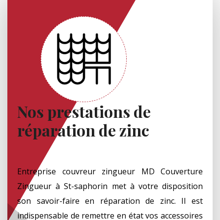
Nos prestations de
réparation de zinc
Entreprise couvreur zingueur MD Couverture
Zingueur à St-saphorin met à votre disposition
son savoir-faire en réparation de zinc. Il est
indispensable de remettre en état vos accessoires