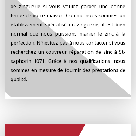
de zinguerie si vous voulez garder une bonne
tenue de votre maison. Comme nous sommes un
établissement spécialisé en zinguerie, il est bien
normal que nous puissions manier le zinc à la
perfection. N’hésitez pas à nous contacter si vous
recherchez un couvreur réparation de zinc à St-
saphorin 1071. Grâce à nos qualifications, nous
sommes en mesure de fournir des prestations de
qualité.