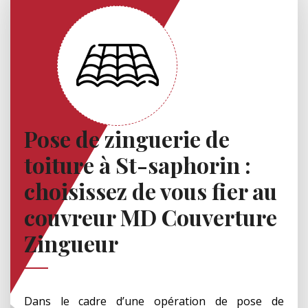
Pose de zinguerie de
toiture à St-saphorin :
choisissez de vous fier au
couvreur MD Couverture
Zingueur
Dans le cadre d’une opération de pose de