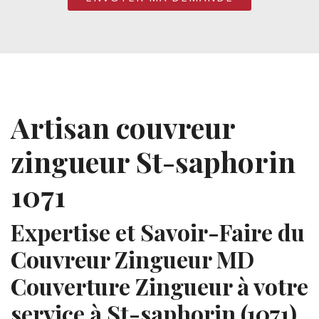
Artisan couvreur
zingueur St-saphorin
1071
Expertise et Savoir-Faire du
Couvreur Zingueur MD
Couverture Zingueur à votre
service à St-saphorin (1071)