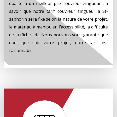
qualité à un meilleur prix couvreur zingueur ; à
savoir que notre tarif couvreur zingueur à St-
saphorin sera fixé selon la nature de votre projet,
le matériau à manipuler, l’accessibilité, la difficulté
de la tâche, etc. Nous pouvons vous garantir que
quel que soit votre projet, notre tarif est
raisonnable.