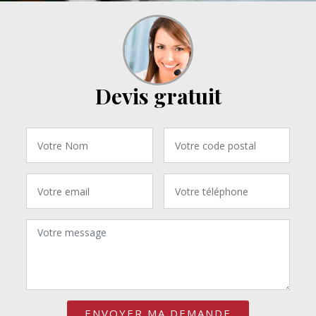
Devis gratuit