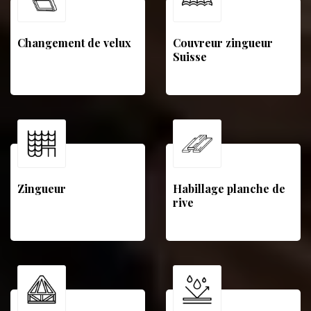
Changement de velux
Couvreur zingueur
Suisse
Zingueur
Habillage planche de
rive