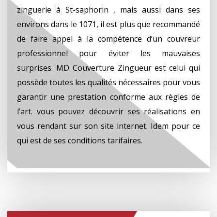
zinguerie à St-saphorin , mais aussi dans ses
environs dans le 1071, il est plus que recommandé
de faire appel à la compétence d’un couvreur
professionnel pour éviter les mauvaises
surprises. MD Couverture Zingueur est celui qui
possède toutes les qualités nécessaires pour vous
garantir une prestation conforme aux règles de
l’art. vous pouvez découvrir ses réalisations en
vous rendant sur son site internet. Idem pour ce
qui est de ses conditions tarifaires.