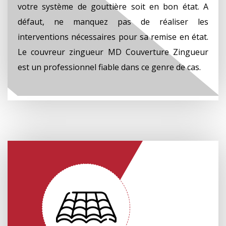
votre système de gouttière soit en bon état. A
défaut, ne manquez pas de réaliser les
interventions nécessaires pour sa remise en état.
Le couvreur zingueur MD Couverture Zingueur
est un professionnel fiable dans ce genre de cas.