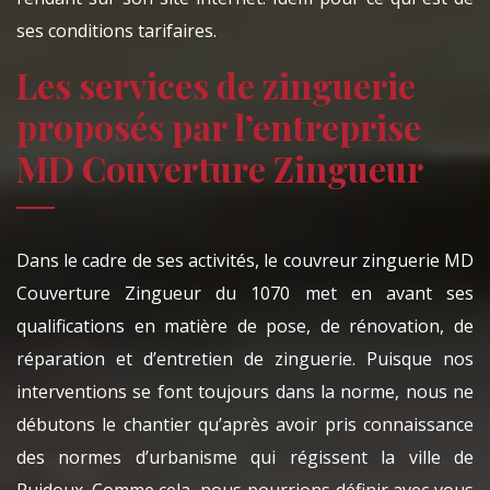
ses conditions tarifaires.
Les services de zinguerie
proposés par l’entreprise
MD Couverture Zingueur
Dans le cadre de ses activités, le couvreur zinguerie MD
Couverture Zingueur du 1070 met en avant ses
qualifications en matière de pose, de rénovation, de
réparation et d’entretien de zinguerie. Puisque nos
interventions se font toujours dans la norme, nous ne
débutons le chantier qu’après avoir pris connaissance
des normes d’urbanisme qui régissent la ville de