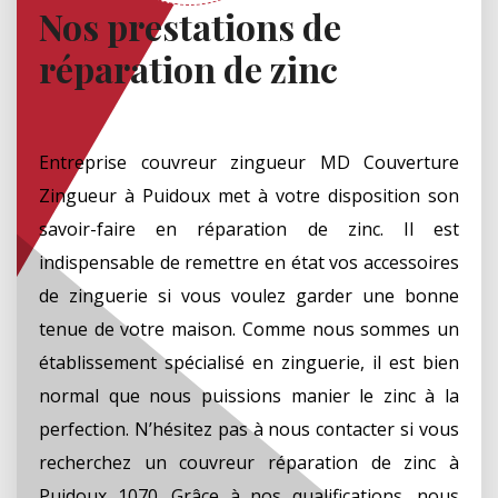
Nos prestations de
réparation de zinc
Entreprise couvreur zingueur MD Couverture
Zingueur à Puidoux met à votre disposition son
savoir-faire en réparation de zinc. Il est
indispensable de remettre en état vos accessoires
de zinguerie si vous voulez garder une bonne
tenue de votre maison. Comme nous sommes un
établissement spécialisé en zinguerie, il est bien
normal que nous puissions manier le zinc à la
perfection. N’hésitez pas à nous contacter si vous
recherchez un couvreur réparation de zinc à
Puidoux 1070. Grâce à nos qualifications, nous