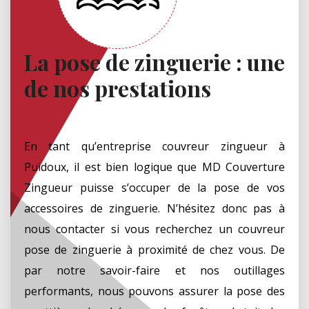
La pose de zinguerie : une
de nos prestations
En tant qu’entreprise couvreur zingueur à
Puidoux, il est bien logique que MD Couverture
Zingueur puisse s’occuper de la pose de vos
accessoires de zinguerie. N’hésitez donc pas à
nous contacter si vous recherchez un couvreur
pose de zinguerie à proximité de chez vous. De
par notre savoir-faire et nos outillages
performants, nous pouvons assurer la pose des