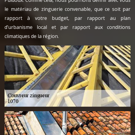
Puidoux. Comme cela, nous pourrions définir avec vous
le matériau de zinguerie convenable, que ce soit par
rapport à votre budget, par rapport au plan
d’urbanisme local et par rapport aux conditions
climatiques de la région.