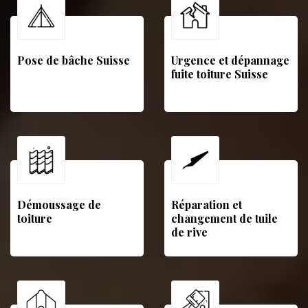
Pose de bâche Suisse
Urgence et dépannage
fuite toiture Suisse
Démoussage de
Réparation et
toiture
changement de tuile
de rive