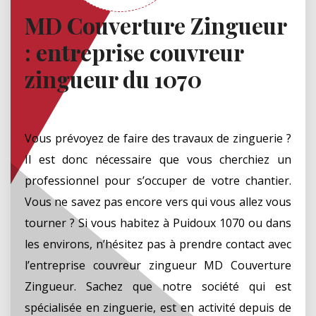
MD Couverture Zingueur
: entreprise couvreur
zingueur du 1070
Vous prévoyez de faire des travaux de zinguerie ?
Il est donc nécessaire que vous cherchiez un
professionnel pour s’occuper de votre chantier.
Vous ne savez pas encore vers qui vous allez vous
tourner ? Si vous habitez à Puidoux 1070 ou dans
les environs, n’hésitez pas à prendre contact avec
l’entreprise couvreur zingueur MD Couverture
Zingueur. Sachez que notre société qui est
spécialisée en zinguerie, est en activité depuis de