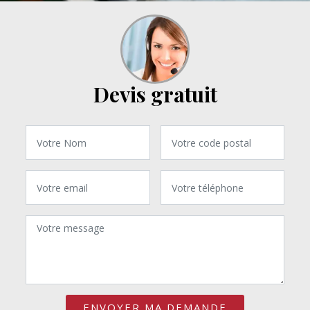
Devis gratuit