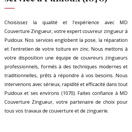
Choisissez la qualité et l'expérience avec MD
Couverture Zingueur, votre expert couvreur zingueur à
Puidoux. Nos services englobent la pose, la réparation
et l'entretien de votre toiture en zinc. Nous mettons à
votre disposition une équipe de couvreurs zingueurs
professionnels, formés à des techniques modernes et
traditionnelles, prêts à répondre à vos besoins. Nous
intervenons avec sérieux, rapidité et efficacité dans tout
Puidoux et ses environs (1070). Faites confiance à MD
Couverture Zingueur, votre partenaire de choix pour
tous vos travaux de couverture et de zinguerie.