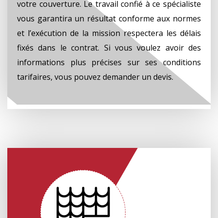
votre couverture. Le travail confié à ce spécialiste
vous garantira un résultat conforme aux normes
et l’exécution de la mission respectera les délais
fixés dans le contrat. Si vous voulez avoir des
informations plus précises sur ses conditions
tarifaires, vous pouvez demander un devis.