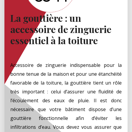
La gouttière : un
accessoire de zinguerie
essentiel à la toiture
Accessoire de zinguerie indispensable pour la
bonne tenue de la maison et pour une étanchéité
favorable de la toiture, la gouttière tient un rôle
très important : celui d’assurer une fluidité de
l’écoulement des eaux de pluie. Il est donc
nécessaire que votre bâtiment dispose d’une
gouttière fonctionnelle afin d’éviter les
infiltrations d’eau. Vous devez vous assurer que