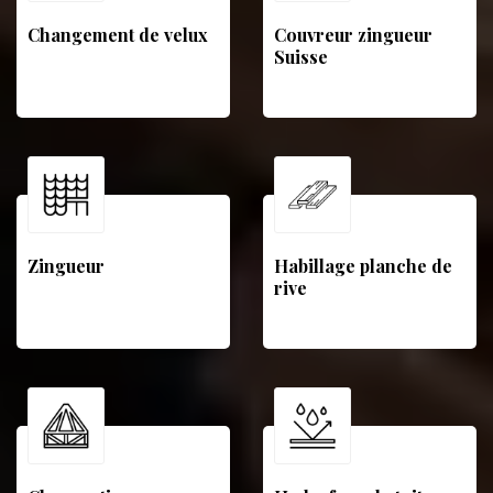
Changement de velux
Couvreur zingueur
Suisse
Zingueur
Habillage planche de
rive