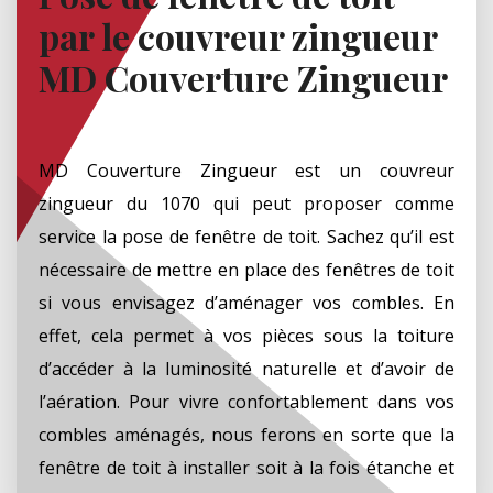
par le couvreur zingueur
MD Couverture Zingueur
MD Couverture Zingueur est un couvreur
zingueur du 1070 qui peut proposer comme
service la pose de fenêtre de toit. Sachez qu’il est
nécessaire de mettre en place des fenêtres de toit
si vous envisagez d’aménager vos combles. En
effet, cela permet à vos pièces sous la toiture
d’accéder à la luminosité naturelle et d’avoir de
l’aération. Pour vivre confortablement dans vos
combles aménagés, nous ferons en sorte que la
fenêtre de toit à installer soit à la fois étanche et