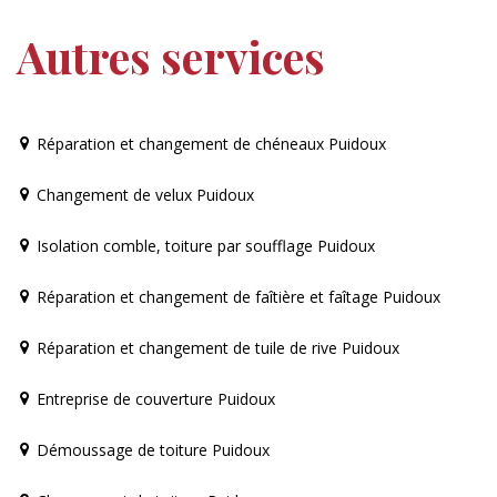
Autres services
Réparation et changement de chéneaux Puidoux
Changement de velux Puidoux
Isolation comble, toiture par soufflage Puidoux
Réparation et changement de faîtière et faîtage Puidoux
Réparation et changement de tuile de rive Puidoux
Entreprise de couverture Puidoux
Démoussage de toiture Puidoux