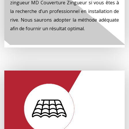
zingueur MD Couverture Zingueur si vous êtes à
la recherche d’un professionnel en installation de
rive. Nous saurons adopter la méthode adéquate
afin de fournir un résultat optimal.