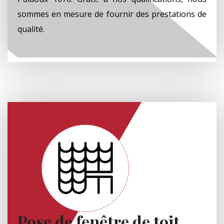
sommes en mesure de fournir des prestations de
qualité.
Pose de fenêtre de toit