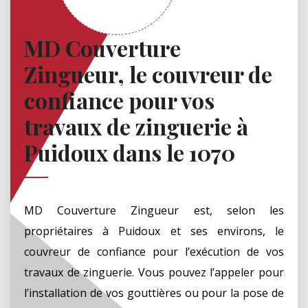
MD Couverture
Zingueur, le couvreur de
confiance pour vos
travaux de zinguerie à
Puidoux dans le 1070
MD Couverture Zingueur est, selon les
propriétaires à Puidoux et ses environs, le
couvreur de confiance pour l’exécution de vos
travaux de zinguerie. Vous pouvez l’appeler pour
l’installation de vos gouttières ou pour la pose de