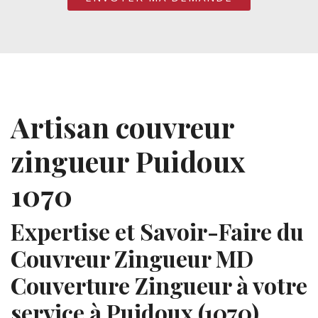
Artisan couvreur
zingueur Puidoux
1070
Expertise et Savoir-Faire du
Couvreur Zingueur MD
Couverture Zingueur à votre
service à Puidoux (1070)