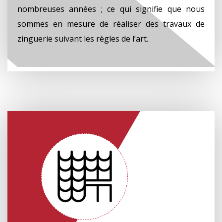
nombreuses années ; ce qui signifie que nous
sommes en mesure de réaliser des travaux de
zinguerie suivant les règles de l’art.