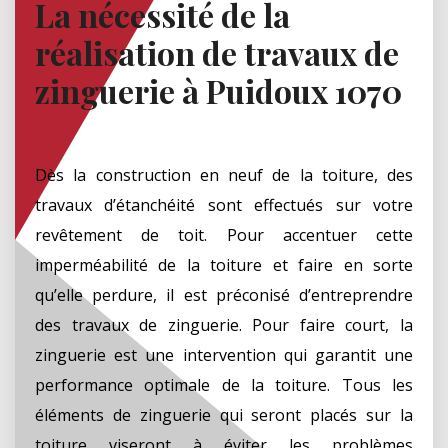
La nécessité de la
réalisation de travaux de
zinguerie à Puidoux 1070
Dès la construction en neuf de la toiture, des
travaux d’étanchéité sont effectués sur votre
revêtement de toit. Pour accentuer cette
imperméabilité de la toiture et faire en sorte
qu’elle perdure, il est préconisé d’entreprendre
des travaux de zinguerie. Pour faire court, la
zinguerie est une intervention qui garantit une
performance optimale de la toiture. Tous les
éléments de zinguerie qui seront placés sur la
toiture viseront à éviter les problèmes