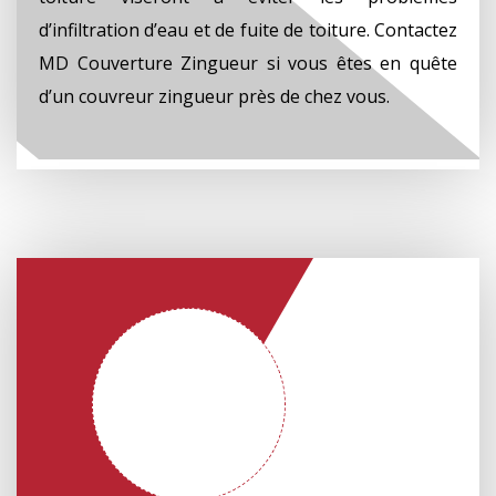
d’infiltration d’eau et de fuite de toiture. Contactez
MD Couverture Zingueur si vous êtes en quête
d’un couvreur zingueur près de chez vous.