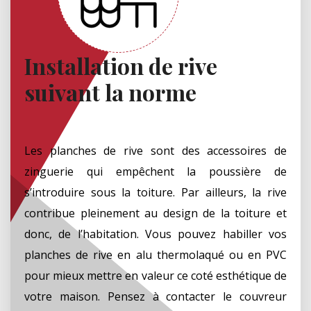
Installation de rive
suivant la norme
Les planches de rive sont des accessoires de
zinguerie qui empêchent la poussière de
s’introduire sous la toiture. Par ailleurs, la rive
contribue pleinement au design de la toiture et
donc, de l’habitation. Vous pouvez habiller vos
planches de rive en alu thermolaqué ou en PVC
pour mieux mettre en valeur ce coté esthétique de
votre maison. Pensez à contacter le couvreur