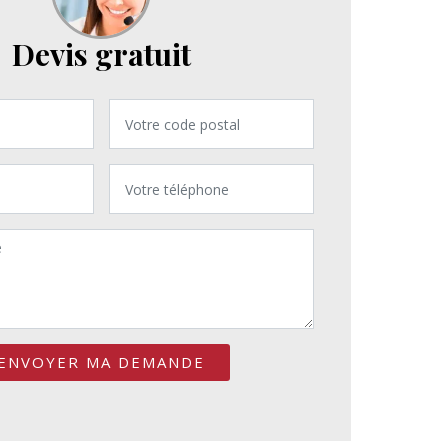
Devis gratuit