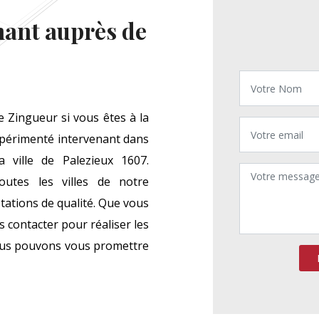
nant auprès de
 Zingueur si vous êtes à la
xpérimenté intervenant dans
 ville de Palezieux 1607.
utes les villes de notre
tations de qualité. Que vous
s contacter pour réaliser les
Nous pouvons vous promettre