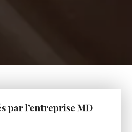
és par l’entreprise MD