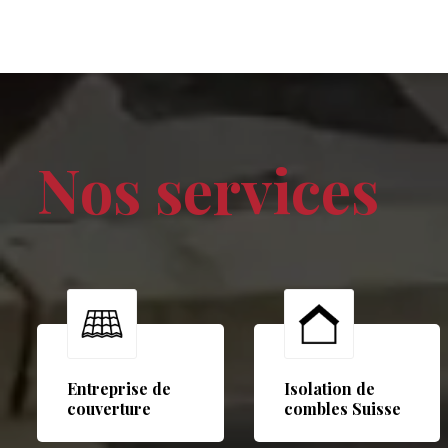
Nos services
Entreprise de
Isolation de
couverture
combles Suisse