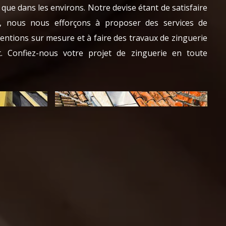
 que dans les environs. Notre devise étant de satisfaire
e, nous nous efforçons à proposer des services de
rventions sur mesure et à faire des travaux de zinguerie
rt. Confiez-nous votre projet de zinguerie en toute