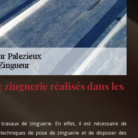
 zinguerie réalisés dans les
s travaux de zinguerie. En effet, il est nécessaire de
s techniques de pose de zinguerie et de disposer des