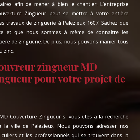
ires afin de mener à bien le chantier. L’entreprise
uverture Zingueur peut se mettre à votre entière
des travaux de zinguerie à Palezieux 1607. Sachez que
nce et que nous sommes à même de connaitre les
ière de zinguerie. De plus, nous pouvons manier tous
 zinc.
couvreur zingueur MD
ngueur pour votre projet de
e MD Couverture Zingueur si vous êtes à la recherche
e la ville de Palezieux. Nous pouvons adresser nos
iculiers et les professionnels qui se trouvent dans la