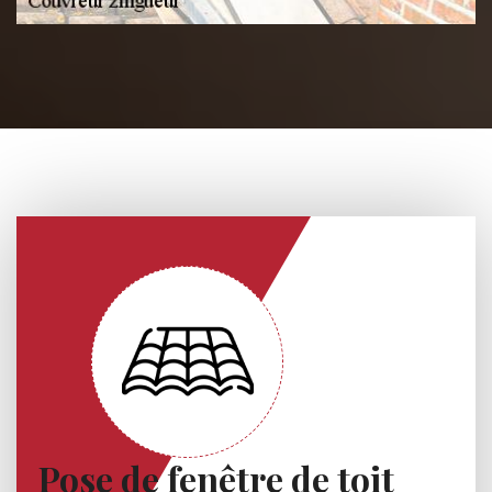
Pose de fenêtre de toit