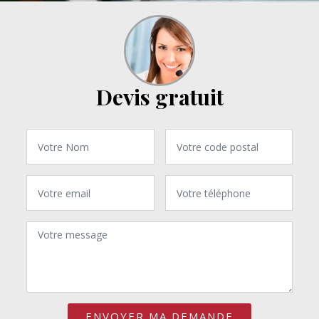
Devis gratuit