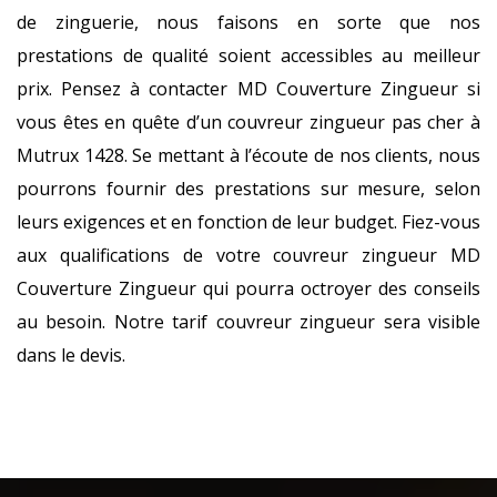
de zinguerie, nous faisons en sorte que nos
prestations de qualité soient accessibles au meilleur
prix. Pensez à contacter MD Couverture Zingueur si
vous êtes en quête d’un couvreur zingueur pas cher à
Mutrux 1428. Se mettant à l’écoute de nos clients, nous
pourrons fournir des prestations sur mesure, selon
leurs exigences et en fonction de leur budget. Fiez-vous
aux qualifications de votre couvreur zingueur MD
Couverture Zingueur qui pourra octroyer des conseils
au besoin. Notre tarif couvreur zingueur sera visible
dans le devis.