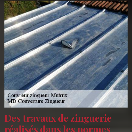
Des travaux de zinguerie
réalisés dans les normes