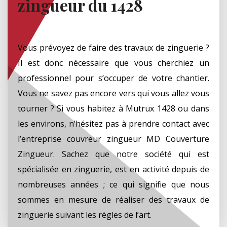
zingueur du 1428
Vous prévoyez de faire des travaux de zinguerie ?
Il est donc nécessaire que vous cherchiez un
professionnel pour s’occuper de votre chantier.
Vous ne savez pas encore vers qui vous allez vous
tourner ? Si vous habitez à Mutrux 1428 ou dans
les environs, n’hésitez pas à prendre contact avec
l’entreprise couvreur zingueur MD Couverture
Zingueur. Sachez que notre société qui est
spécialisée en zinguerie, est en activité depuis de
nombreuses années ; ce qui signifie que nous
sommes en mesure de réaliser des travaux de
zinguerie suivant les règles de l’art.