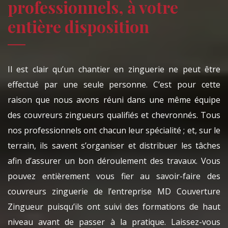
professionnels, à votre
entière disposition
Il est clair qu’un chantier en zinguerie ne peut être
effectué par une seule personne. C’est pour cette
raison que nous avons réuni dans une même équipe
des couvreurs zingueurs qualifiés et chevronnés. Tous
nos professionnels ont chacun leur spécialité ; et, sur le
terrain, ils savent s’organiser et distribuer les tâches
afin d’assurer un bon déroulement des travaux. Vous
pouvez entièrement vous fier au savoir-faire des
couvreurs zinguerie de l’entreprise MD Couverture
Zingueur puisqu’ils ont suivi des formations de haut
niveau avant de passer à la pratique. Laissez-vous