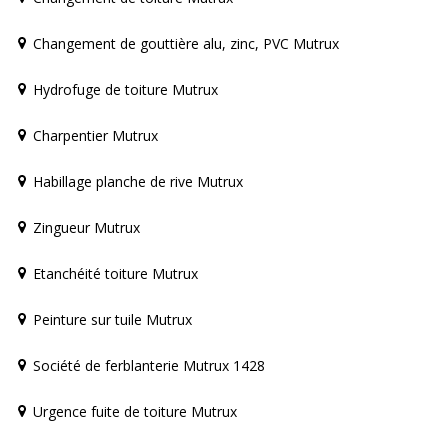
Changement de gouttière alu, zinc, PVC Mutrux
Hydrofuge de toiture Mutrux
Charpentier Mutrux
Habillage planche de rive Mutrux
Zingueur Mutrux
Etanchéité toiture Mutrux
Peinture sur tuile Mutrux
Société de ferblanterie Mutrux 1428
Urgence fuite de toiture Mutrux