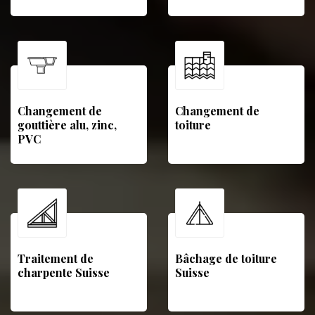
Changement de
Changement de
gouttière alu, zinc,
toiture
PVC
Traitement de
Bâchage de toiture
charpente Suisse
Suisse