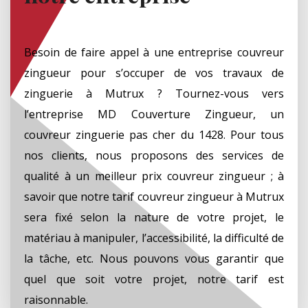
Besoin de faire appel à une entreprise couvreur
zingueur pour s’occuper de vos travaux de
zinguerie à Mutrux ? Tournez-vous vers
l’entreprise MD Couverture Zingueur, un
couvreur zinguerie pas cher du 1428. Pour tous
nos clients, nous proposons des services de
qualité à un meilleur prix couvreur zingueur ; à
savoir que notre tarif couvreur zingueur à Mutrux
sera fixé selon la nature de votre projet, le
matériau à manipuler, l’accessibilité, la difficulté de
la tâche, etc. Nous pouvons vous garantir que
quel que soit votre projet, notre tarif est
raisonnable.