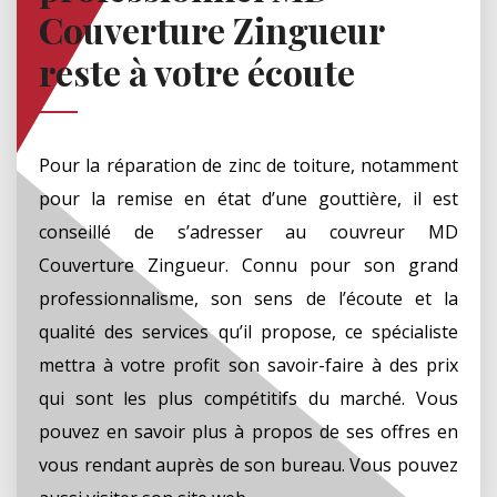
Couverture Zingueur
reste à votre écoute
Pour la réparation de zinc de toiture, notamment
pour la remise en état d’une gouttière, il est
conseillé de s’adresser au couvreur MD
Couverture Zingueur. Connu pour son grand
professionnalisme, son sens de l’écoute et la
qualité des services qu’il propose, ce spécialiste
mettra à votre profit son savoir-faire à des prix
qui sont les plus compétitifs du marché. Vous
pouvez en savoir plus à propos de ses offres en
vous rendant auprès de son bureau. Vous pouvez