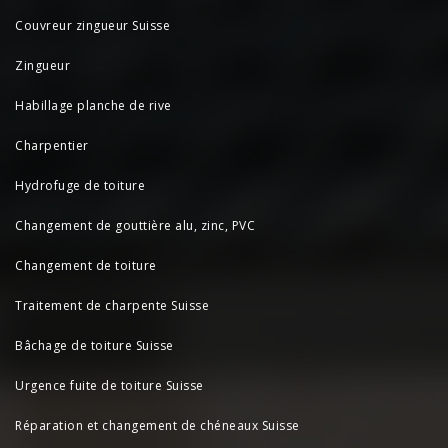
Couvreur zingueur Suisse
Zingueur
Habillage planche de rive
Charpentier
Hydrofuge de toiture
Changement de gouttière alu, zinc, PVC
Changement de toiture
Traitement de charpente Suisse
Bâchage de toiture Suisse
Urgence fuite de toiture Suisse
Réparation et changement de chéneaux Suisse