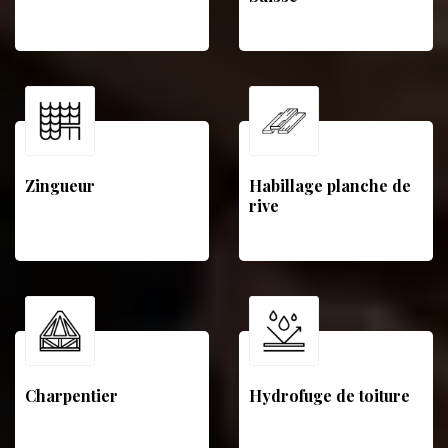
Zingueur
Habillage planche de
rive
Charpentier
Hydrofuge de toiture