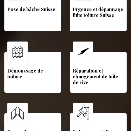
Pose de bâche Suisse
Urgence et dépannage
fuite toiture Suisse
Démoussage de
Réparation et
toiture
changement de tuile
de rive