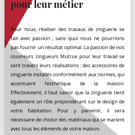
pour leur métier
Pour nous, réaliser des travaux de zinguerie se
fait avec passion ; sans quoi nous ne pourrions
pas fournir un résultat optimal. La passion de nos
couvreurs zingueurs Mutrux pour leur travail se
sent travers leurs réalisations : des accessoires de
zinguerie installés conformément aux normes, qui
accentuent l’esthétique de la maison.
Effectivement, il faut savoir que la zinguerie tient
également un rôle prépondérant sur le design de
votre habitation. Pour y parvenir, il sera
nécessaire de choisir des matériaux qui se marient
avec tous les éléments de votre maison.