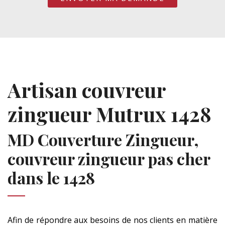
Artisan couvreur
zingueur Mutrux 1428
MD Couverture Zingueur,
couvreur zingueur pas cher
dans le 1428
Afin de répondre aux besoins de nos clients en matière