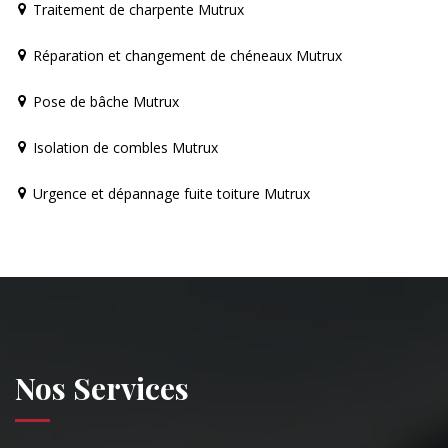
Traitement de charpente Mutrux
Réparation et changement de chéneaux Mutrux
Pose de bâche Mutrux
Isolation de combles Mutrux
Urgence et dépannage fuite toiture Mutrux
Nos Services