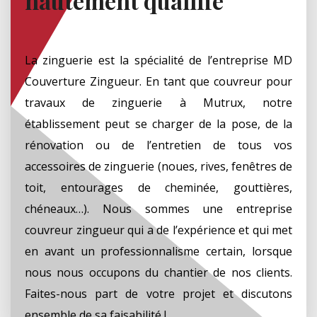
hautement qualifié
La zinguerie est la spécialité de l’entreprise MD
Couverture Zingueur. En tant que couvreur pour
travaux de zinguerie à Mutrux, notre
établissement peut se charger de la pose, de la
rénovation ou de l’entretien de tous vos
accessoires de zinguerie (noues, rives, fenêtres de
toit, entourages de cheminée, gouttières,
chéneaux…). Nous sommes une entreprise
couvreur zingueur qui a de l’expérience et qui met
en avant un professionnalisme certain, lorsque
nous nous occupons du chantier de nos clients.
Faites-nous part de votre projet et discutons
ensemble de sa faisabilité !