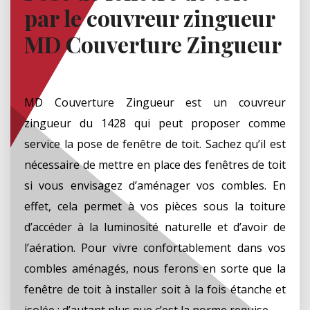
par le couvreur zingueur
MD Couverture Zingueur
MD Couverture Zingueur est un couvreur
zingueur du 1428 qui peut proposer comme
service la pose de fenêtre de toit. Sachez qu’il est
nécessaire de mettre en place des fenêtres de toit
si vous envisagez d’aménager vos combles. En
effet, cela permet à vos pièces sous la toiture
d’accéder à la luminosité naturelle et d’avoir de
l’aération. Pour vivre confortablement dans vos
combles aménagés, nous ferons en sorte que la
fenêtre de toit à installer soit à la fois étanche et
isolée ; d’autant plus que c’est la norme requise.