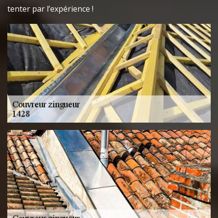
tenter par l’expérience !