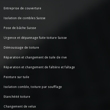
Entreprise de couverture
Isolation de combles Suisse
Pose de bâche Suisse
Urgence et dépannage fuite toiture Suisse
Démoussage de toiture
Réparation et changement de tuile de rive
Réparation et changement de faîtière et faîtage
Peinture sur tuile
Isolation comble, toiture par soufflage
Etanchéité toiture
Changement de velux