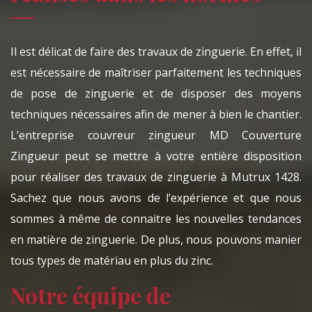
Il est délicat de faire des travaux de zinguerie. En effet, il
est nécessaire de maîtriser parfaitement les techniques
de pose de zinguerie et de disposer des moyens
techniques nécessaires afin de mener à bien le chantier.
L’entreprise couvreur zingueur MD Couverture
Zingueur peut se mettre à votre entière disposition
pour réaliser des travaux de zinguerie à Mutrux 1428.
Sachez que nous avons de l’expérience et que nous
sommes à même de connaitre les nouvelles tendances
en matière de zinguerie. De plus, nous pouvons manier
tous types de matériau en plus du zinc.
Notre équipe de