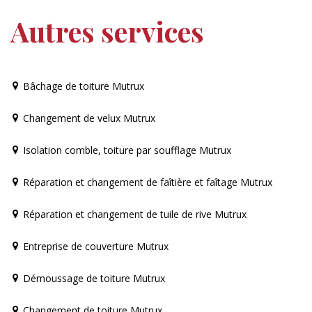
Autres services
Bâchage de toiture Mutrux
Changement de velux Mutrux
Isolation comble, toiture par soufflage Mutrux
Réparation et changement de faîtière et faîtage Mutrux
Réparation et changement de tuile de rive Mutrux
Entreprise de couverture Mutrux
Démoussage de toiture Mutrux
Changement de toiture Mutrux