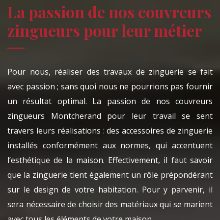
La passion de nos couvreurs
zingueurs pour leur métier
Pour nous, réaliser des travaux de zinguerie se fait
avec passion ; sans quoi nous ne pourrions pas fournir
un résultat optimal. La passion de nos couvreurs
zingueurs Montcherand pour leur travail se sent
travers leurs réalisations : des accessoires de zinguerie
installés conformément aux normes, qui accentuent
l’esthétique de la maison. Effectivement, il faut savoir
que la zinguerie tient également un rôle prépondérant
sur le design de votre habitation. Pour y parvenir, il
sera nécessaire de choisir des matériaux qui se marient
avec tous les éléments de votre maison.