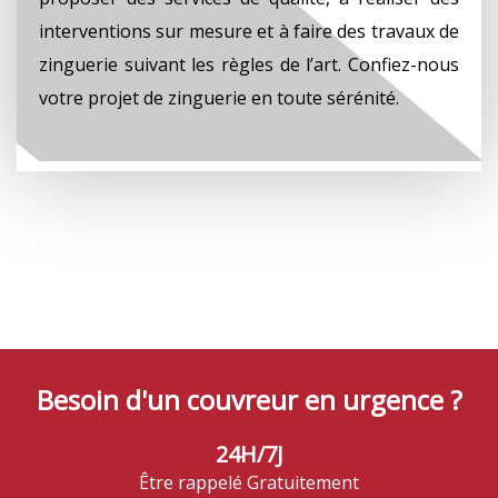
interventions sur mesure et à faire des travaux de
zinguerie suivant les règles de l’art. Confiez-nous
votre projet de zinguerie en toute sérénité.
Besoin d'un couvreur en urgence ?
24H/7J
Être rappelé Gratuitement