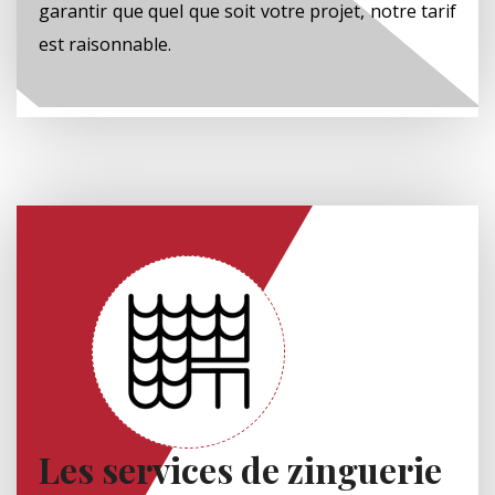
garantir que quel que soit votre projet, notre tarif
est raisonnable.
Les services de zinguerie