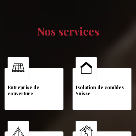
Nos services
Entreprise de
Isolation de combles
couverture
Suisse