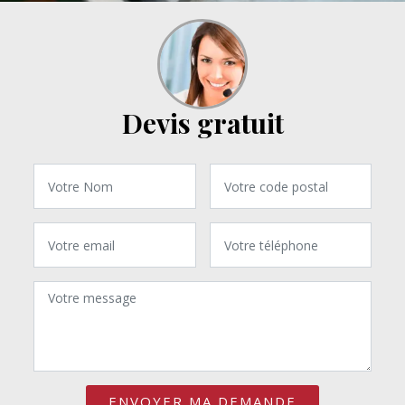
Devis gratuit