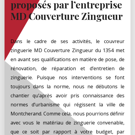
proposés par l’entreprise
MD Couverture Zingueur
Dans le cadre de ses activités, le couvreur
zinguerie MD Couverture Zingueur du 1354 met
en avant ses qualifications en matière de pose, de
rénovation, de réparation et d’entretien de
zinguerie. Puisque nos interventions se font
toujours dans la norme, nous ne débutons le
chantier qu’après avoir pris connaissance des
normes d’urbanisme qui régissent la ville de
Montcherand. Comme cela, nous pourrions définir
avec vous le matériau de zinguerie convenable,
que ce soit par rapport à votre budget, par