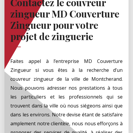
Contactez le couvreur
zingueur MD Couverture
Zingueur pour votre
projet de zinguerie
Faites appel à l’entreprise MD Couverture
Zingueur si vous êtes à la recherche d’un
couvreur zingueur de la ville de Montcherand.
Nous pouvons adresser nos prestations à tous
les particuliers et les professionnels qui se
trouvent dans la ville où nous siégeons ainsi que
dans les environs. Notre devise étant de satisfaire
amplement notre clientèle, nous nous efforçons à
proposer des services de qualité, à réaliser des