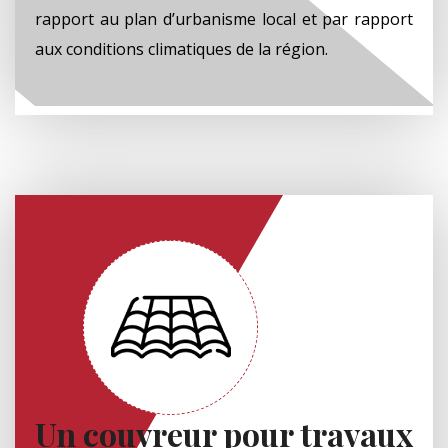
rapport au plan d’urbanisme local et par rapport
aux conditions climatiques de la région.
Un couvreur pour travaux