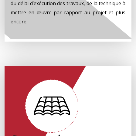
du délai d’exécution des travaux, de la technique à
mettre en œuvre par rapport au projet et plus
encore.