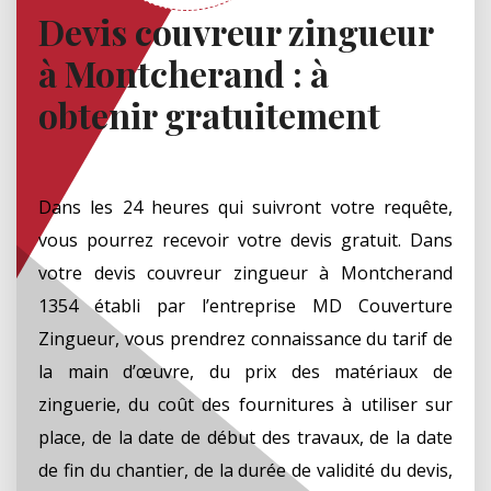
Devis couvreur zingueur
à Montcherand : à
obtenir gratuitement
Dans les 24 heures qui suivront votre requête,
vous pourrez recevoir votre devis gratuit. Dans
votre devis couvreur zingueur à Montcherand
1354 établi par l’entreprise MD Couverture
Zingueur, vous prendrez connaissance du tarif de
la main d’œuvre, du prix des matériaux de
zinguerie, du coût des fournitures à utiliser sur
place, de la date de début des travaux, de la date
de fin du chantier, de la durée de validité du devis,