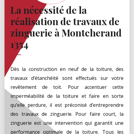
La nécessité de la
réalisation de travaux de
zinguerie à Montcherand
1354
Dès la construction en neuf de la toiture, des
travaux d’étanchéité sont effectués sur votre
revêtement de toit. Pour accentuer cette
imperméabilité de la toiture et faire en sorte
qu’elle perdure, il est préconisé d’entreprendre
des travaux de zinguerie. Pour faire court, la
zinguerie est une intervention qui garantit une
performance optimale de la toiture. Tous les