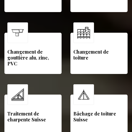
Changement de
Changement de
gouttière alu, zinc,
toiture
PVC
Traitement de
Bâchage de toiture
charpente Suisse
Suisse