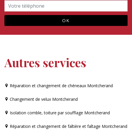
Autres services
Réparation et changement de chéneaux Montcherand
Changement de velux Montcherand
Isolation comble, toiture par soufflage Montcherand
Réparation et changement de faîtière et faîtage Montcherand