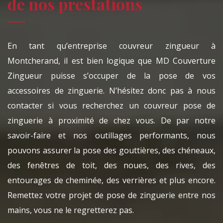
de nos prestations
En tant qu’entreprise couvreur zingueur à
Montcherand, il est bien logique que MD Couverture
Zingueur puisse s’occuper de la pose de vos
accessoires de zinguerie. N’hésitez donc pas à nous
contacter si vous recherchez un couvreur pose de
zinguerie à proximité de chez vous. De par notre
savoir-faire et nos outillages performants, nous
pouvons assurer la pose des gouttières, des chéneaux,
des fenêtres de toit, des noues, des rives, des
entourages de cheminée, des verrières et plus encore.
Remettez votre projet de pose de zinguerie entre nos
mains, vous ne le regretterez pas.