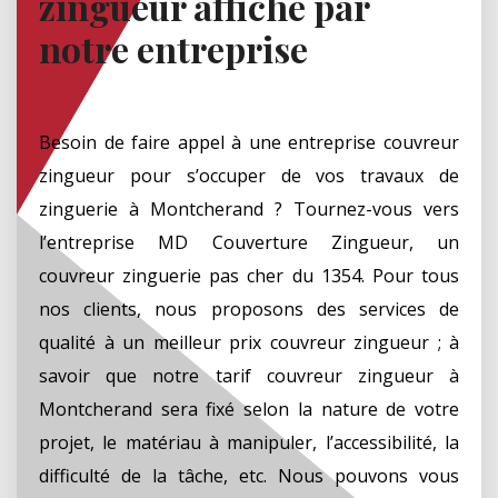
zingueur affiché par
notre entreprise
Besoin de faire appel à une entreprise couvreur
zingueur pour s’occuper de vos travaux de
zinguerie à Montcherand ? Tournez-vous vers
l’entreprise MD Couverture Zingueur, un
couvreur zinguerie pas cher du 1354. Pour tous
nos clients, nous proposons des services de
qualité à un meilleur prix couvreur zingueur ; à
savoir que notre tarif couvreur zingueur à
Montcherand sera fixé selon la nature de votre
projet, le matériau à manipuler, l’accessibilité, la
difficulté de la tâche, etc. Nous pouvons vous