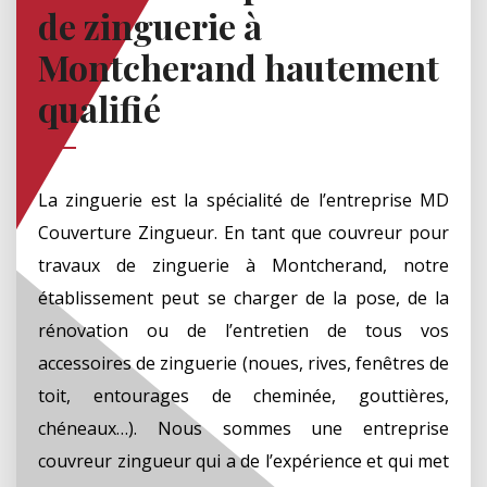
de zinguerie à
Montcherand hautement
qualifié
La zinguerie est la spécialité de l’entreprise MD
Couverture Zingueur. En tant que couvreur pour
travaux de zinguerie à Montcherand, notre
établissement peut se charger de la pose, de la
rénovation ou de l’entretien de tous vos
accessoires de zinguerie (noues, rives, fenêtres de
toit, entourages de cheminée, gouttières,
chéneaux…). Nous sommes une entreprise
couvreur zingueur qui a de l’expérience et qui met