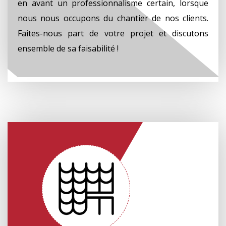
en avant un professionnalisme certain, lorsque
nous nous occupons du chantier de nos clients.
Faites-nous part de votre projet et discutons
ensemble de sa faisabilité !