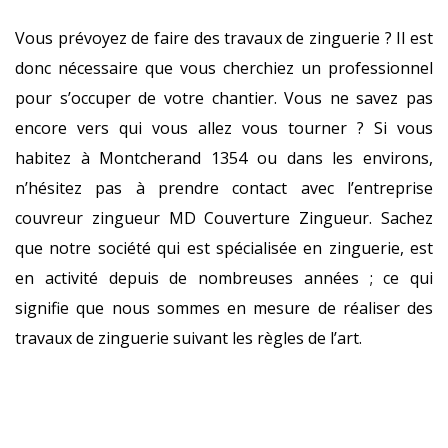
Vous prévoyez de faire des travaux de zinguerie ? Il est
donc nécessaire que vous cherchiez un professionnel
pour s’occuper de votre chantier. Vous ne savez pas
encore vers qui vous allez vous tourner ? Si vous
habitez à Montcherand 1354 ou dans les environs,
n’hésitez pas à prendre contact avec l’entreprise
couvreur zingueur MD Couverture Zingueur. Sachez
que notre société qui est spécialisée en zinguerie, est
en activité depuis de nombreuses années ; ce qui
signifie que nous sommes en mesure de réaliser des
travaux de zinguerie suivant les règles de l’art.