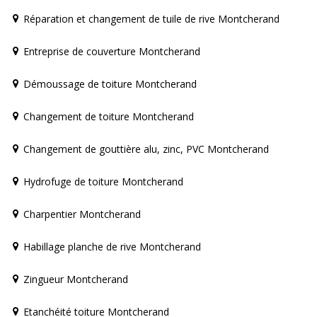
Réparation et changement de tuile de rive Montcherand
Entreprise de couverture Montcherand
Démoussage de toiture Montcherand
Changement de toiture Montcherand
Changement de gouttière alu, zinc, PVC Montcherand
Hydrofuge de toiture Montcherand
Charpentier Montcherand
Habillage planche de rive Montcherand
Zingueur Montcherand
Etanchéité toiture Montcherand