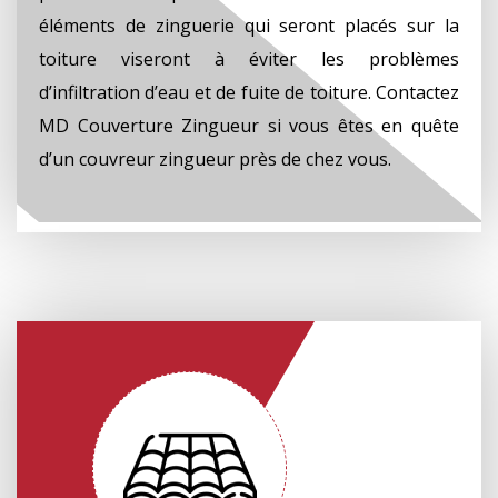
éléments de zinguerie qui seront placés sur la
toiture viseront à éviter les problèmes
d’infiltration d’eau et de fuite de toiture. Contactez
MD Couverture Zingueur si vous êtes en quête
d’un couvreur zingueur près de chez vous.