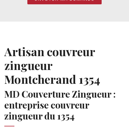
Artisan couvreur
zingueur
Montcherand 1354
MD Couverture Zingueur :
entreprise couvreur
zingueur du 1354