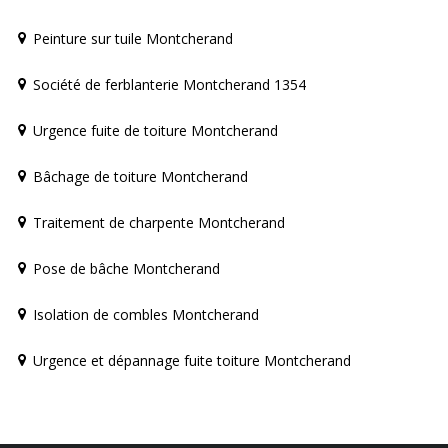
Peinture sur tuile Montcherand
Société de ferblanterie Montcherand 1354
Urgence fuite de toiture Montcherand
Bâchage de toiture Montcherand
Traitement de charpente Montcherand
Pose de bâche Montcherand
Isolation de combles Montcherand
Urgence et dépannage fuite toiture Montcherand