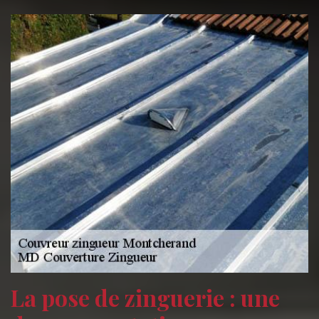
La pose de zinguerie : une