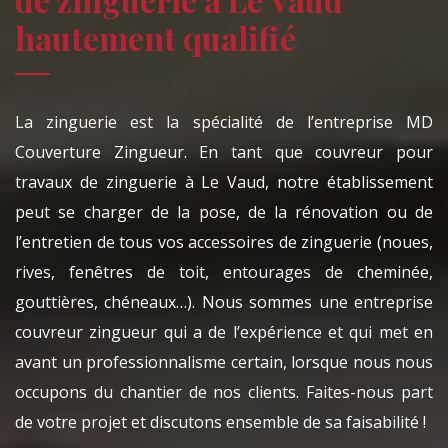
hautement qualifié
La zinguerie est la spécialité de l’entreprise MD
Couverture Zingueur. En tant que couvreur pour
travaux de zinguerie à Le Vaud, notre établissement
peut se charger de la pose, de la rénovation ou de
l’entretien de tous vos accessoires de zinguerie (noues,
rives, fenêtres de toit, entourages de cheminée,
gouttières, chéneaux…). Nous sommes une entreprise
couvreur zingueur qui a de l’expérience et qui met en
avant un professionnalisme certain, lorsque nous nous
occupons du chantier de nos clients. Faites-nous part
de votre projet et discutons ensemble de sa faisabilité !