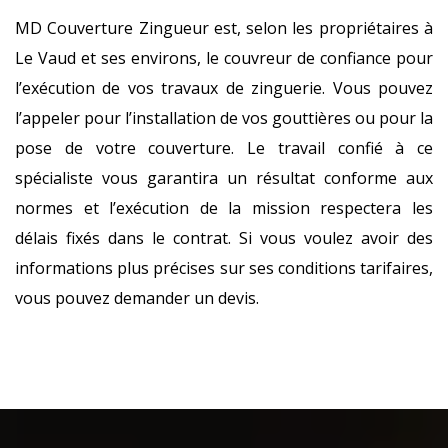
MD Couverture Zingueur est, selon les propriétaires à
Le Vaud et ses environs, le couvreur de confiance pour
l’exécution de vos travaux de zinguerie. Vous pouvez
l’appeler pour l’installation de vos gouttières ou pour la
pose de votre couverture. Le travail confié à ce
spécialiste vous garantira un résultat conforme aux
normes et l’exécution de la mission respectera les
délais fixés dans le contrat. Si vous voulez avoir des
informations plus précises sur ses conditions tarifaires,
vous pouvez demander un devis.