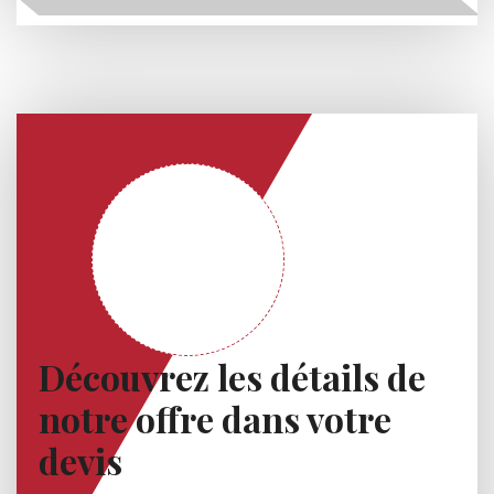
Découvrez les détails de
notre offre dans votre
devis