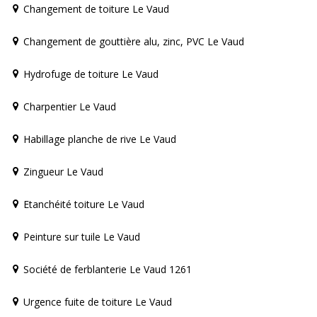
Changement de toiture Le Vaud
Changement de gouttière alu, zinc, PVC Le Vaud
Hydrofuge de toiture Le Vaud
Charpentier Le Vaud
Habillage planche de rive Le Vaud
Zingueur Le Vaud
Etanchéité toiture Le Vaud
Peinture sur tuile Le Vaud
Société de ferblanterie Le Vaud 1261
Urgence fuite de toiture Le Vaud