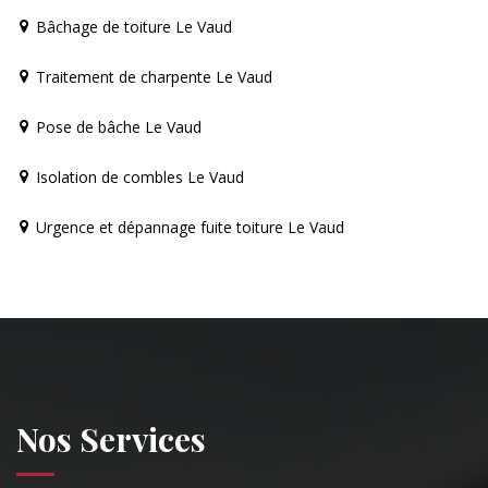
Bâchage de toiture Le Vaud
Traitement de charpente Le Vaud
Pose de bâche Le Vaud
Isolation de combles Le Vaud
Urgence et dépannage fuite toiture Le Vaud
Nos Services