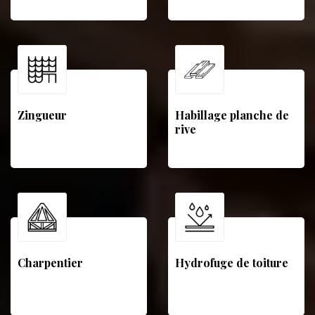
Zingueur
Habillage planche de
rive
Charpentier
Hydrofuge de toiture