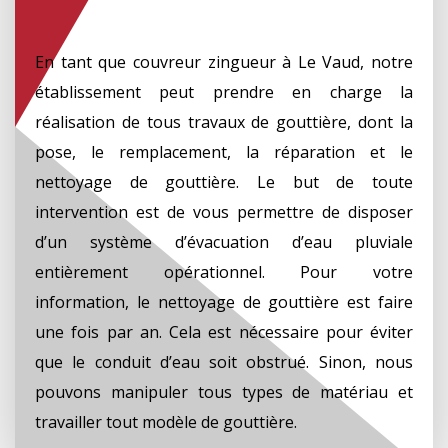
En tant que couvreur zingueur à Le Vaud, notre
établissement peut prendre en charge la
réalisation de tous travaux de gouttière, dont la
pose, le remplacement, la réparation et le
nettoyage de gouttière. Le but de toute
intervention est de vous permettre de disposer
d’un système d’évacuation d’eau pluviale
entièrement opérationnel. Pour votre
information, le nettoyage de gouttière est faire
une fois par an. Cela est nécessaire pour éviter
que le conduit d’eau soit obstrué. Sinon, nous
pouvons manipuler tous types de matériau et
travailler tout modèle de gouttière.