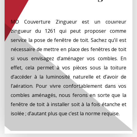
MD Couverture Zingueur est un couvreur
zingueur du 1261 qui peut proposer comme
service la pose de fenêtre de toit. Sachez qu’il est
nécessaire de mettre en place des fenêtres de toit
si vous envisagez d’aménager vos combles. En
effet, cela permet à vos pièces sous la toiture
d’accéder à la luminosité naturelle et d’avoir de
l’aération. Pour vivre confortablement dans vos
combles aménagés, nous ferons en sorte que la
fenêtre de toit à installer soit à la fois étanche et
isolée ; d’autant plus que c’est la norme requise.