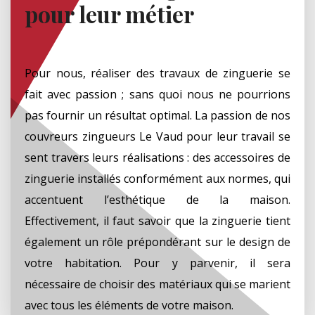
pour leur métier
Pour nous, réaliser des travaux de zinguerie se
fait avec passion ; sans quoi nous ne pourrions
pas fournir un résultat optimal. La passion de nos
couvreurs zingueurs Le Vaud pour leur travail se
sent travers leurs réalisations : des accessoires de
zinguerie installés conformément aux normes, qui
accentuent l’esthétique de la maison.
Effectivement, il faut savoir que la zinguerie tient
également un rôle prépondérant sur le design de
votre habitation. Pour y parvenir, il sera
nécessaire de choisir des matériaux qui se marient
avec tous les éléments de votre maison.