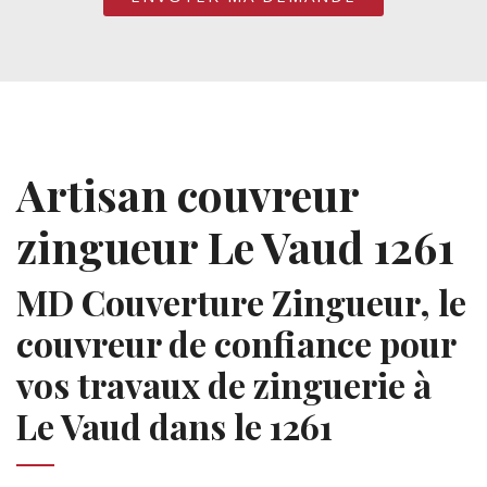
Artisan couvreur
zingueur Le Vaud 1261
MD Couverture Zingueur, le
couvreur de confiance pour
vos travaux de zinguerie à
Le Vaud dans le 1261