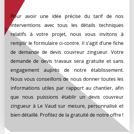
Pour avoir une idée précise du tarif de nos
interventions avec tous les détails techniques
relatifs à votre projet, nous vous invitons à
remplir le formulaire ci-contre. Il s’agit d’une fiche
de demande de devis couvreur zingueur. Votre
demande de devis travaux sera gratuite et sans
engagement auprès de notre établissement.
Nous vous conseillons de nous donner toutes les
informations utiles par rapport au chantier, afin
que nous puissions établir un devis couvreur
zingueur à Le Vaud sur mesure, personnalisé et
bien détaillé. Profitez de la gratuité de notre offre !