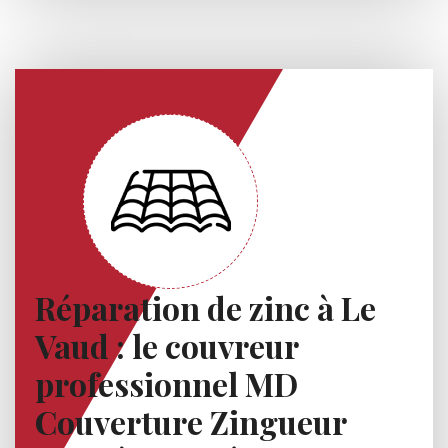
Réparation de zinc à Le
Vaud : le couvreur
professionnel MD
Couverture Zingueur