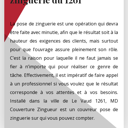
La pose de zinguerie est une opération qui devra
être faite avec minutie, afin que le résultat soit à la
hauteur des exigences des clients, mais surtout
pour que l’ouvrage assure pleinement son rôle.
C’est la raison pour laquelle il ne faut jamais se
fier à n’importe qui pour réaliser ce genre de
tâche. Effectivement, il est impératif de faire appel
à un professionnel si vous voulez que le résultat
corresponde à vos attentes et à vos besoins.
Installé dans la ville de Le Vaud 1261, MD
Couverture Zingueur est un couvreur pose de
zinguerie sur qui vous pouvez compter.