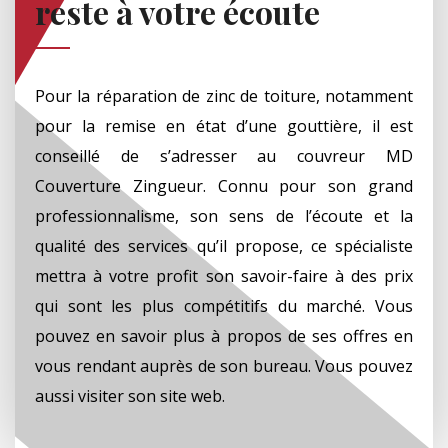
reste à votre écoute
Pour la réparation de zinc de toiture, notamment
pour la remise en état d’une gouttière, il est
conseillé de s’adresser au couvreur MD
Couverture Zingueur. Connu pour son grand
professionnalisme, son sens de l’écoute et la
qualité des services qu’il propose, ce spécialiste
mettra à votre profit son savoir-faire à des prix
qui sont les plus compétitifs du marché. Vous
pouvez en savoir plus à propos de ses offres en
vous rendant auprès de son bureau. Vous pouvez
aussi visiter son site web.