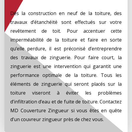
Dès la construction en neuf de la toiture, des
travaux d’étanchéité sont effectués sur votre
revêtement de toit. Pour accentuer cette
imperméabilité de la toiture et faire en sorte
qu’elle perdure, il est préconisé d’entreprendre
des travaux de zinguerie. Pour faire court, la
zinguerie est une intervention qui garantit une
performance optimale de la toiture. Tous les
éléments de zinguerie qui seront placés sur la
toiture viseront à éviter les problèmes
d’infiltration d’eau et de fuite de toiture. Contactez
MD Couverture Zingueur si vous êtes en quête
d’un couvreur zingueur près de chez vous.