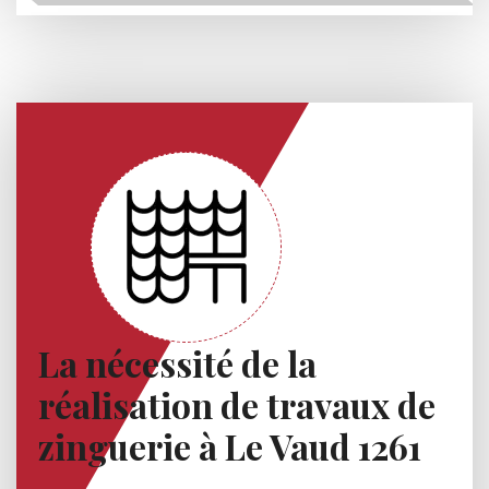
La nécessité de la
réalisation de travaux de
zinguerie à Le Vaud 1261