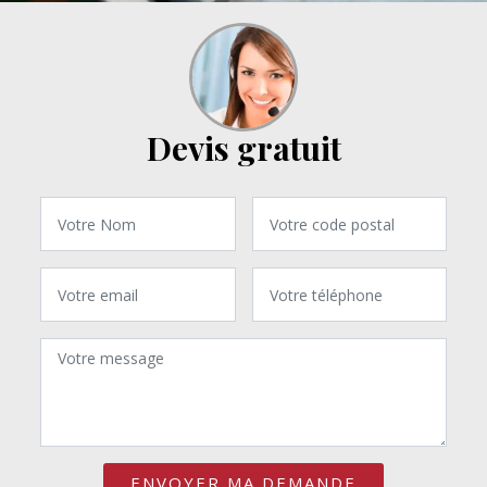
Devis gratuit