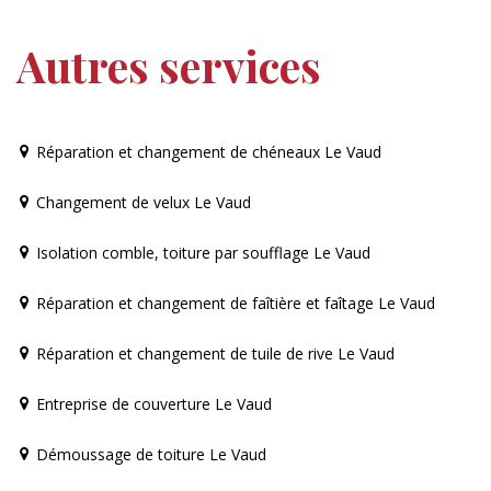
Autres services
Réparation et changement de chéneaux Le Vaud
Changement de velux Le Vaud
Isolation comble, toiture par soufflage Le Vaud
Réparation et changement de faîtière et faîtage Le Vaud
Réparation et changement de tuile de rive Le Vaud
Entreprise de couverture Le Vaud
Démoussage de toiture Le Vaud