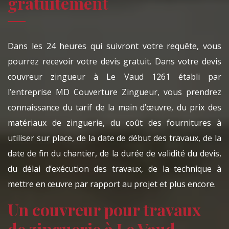
gratuitement
Dans les 24 heures qui suivront votre requête, vous
pourrez recevoir votre devis gratuit. Dans votre devis
couvreur zingueur à Le Vaud 1261 établi par
l’entreprise MD Couverture Zingueur, vous prendrez
connaissance du tarif de la main d’œuvre, du prix des
matériaux de zinguerie, du coût des fournitures à
utiliser sur place, de la date de début des travaux, de la
date de fin du chantier, de la durée de validité du devis,
du délai d’exécution des travaux, de la technique à
mettre en œuvre par rapport au projet et plus encore.
Un couvreur pour travaux
de zinguerie à Le Vaud