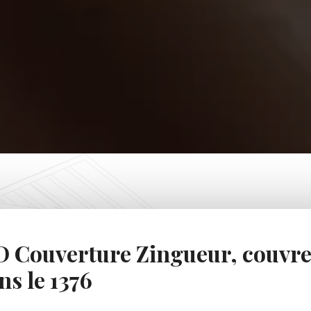
 Couverture Zingueur, couvre
ns le 1376