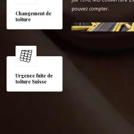
pouvez compter.
Changement de
toiture
Urgence fuite de
toiture Suisse