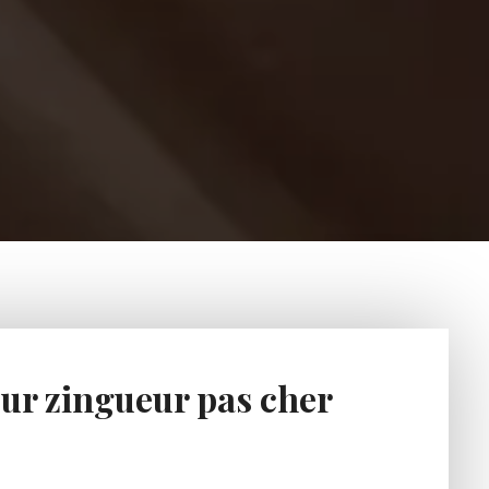
ur zingueur pas cher