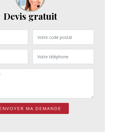
Devis gratuit