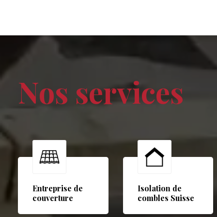
Nos services
Entreprise de
Isolation de
couverture
combles Suisse