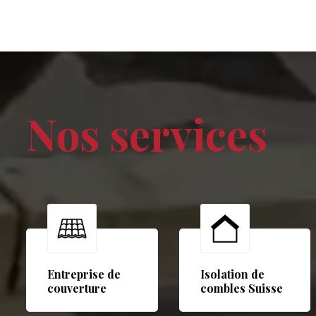
Nos services
Entreprise de
Isolation de
couverture
combles Suisse