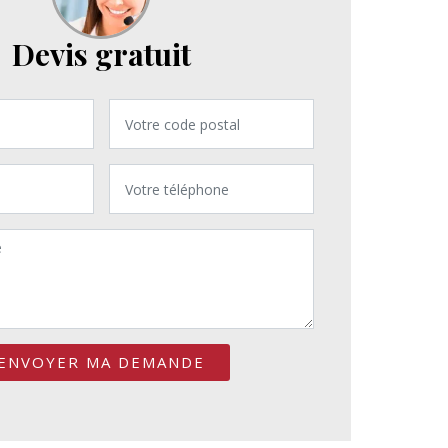
Devis gratuit