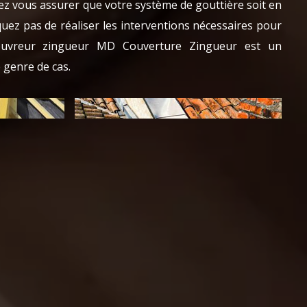
evez vous assurer que votre système de gouttière soit en
uez pas de réaliser les interventions nécessaires pour
ouvreur zingueur MD Couverture Zingueur est un
 genre de cas.