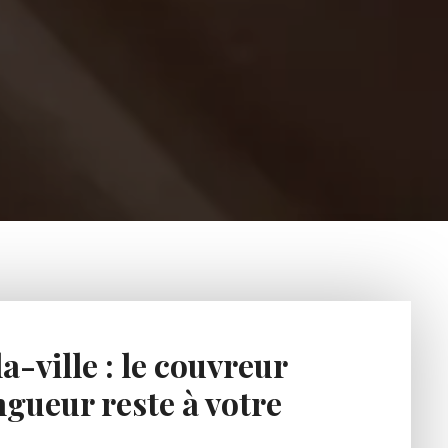
-ville : le couvreur
gueur reste à votre