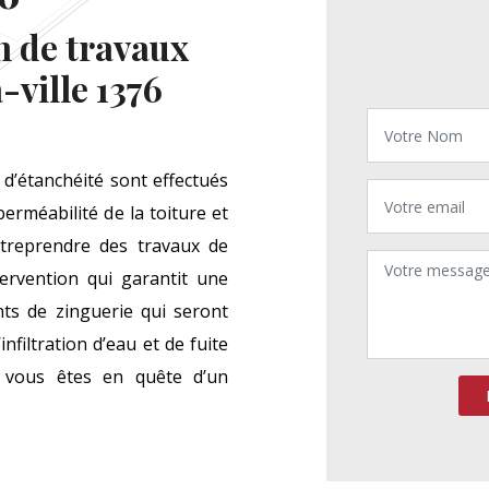
on de travaux
ville 1376
 d’étanchéité sont effectués
erméabilité de la toiture et
entreprendre des travaux de
tervention qui garantit une
ts de zinguerie qui seront
nfiltration d’eau et de fuite
 vous êtes en quête d’un