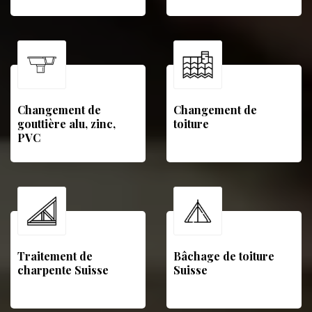
Changement de
Changement de
gouttière alu, zinc,
toiture
PVC
Traitement de
Bâchage de toiture
charpente Suisse
Suisse