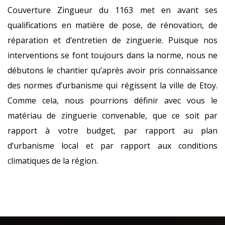
Couverture Zingueur du 1163 met en avant ses
qualifications en matière de pose, de rénovation, de
réparation et d’entretien de zinguerie. Puisque nos
interventions se font toujours dans la norme, nous ne
débutons le chantier qu’après avoir pris connaissance
des normes d’urbanisme qui régissent la ville de Etoy.
Comme cela, nous pourrions définir avec vous le
matériau de zinguerie convenable, que ce soit par
rapport à votre budget, par rapport au plan
d’urbanisme local et par rapport aux conditions
climatiques de la région.