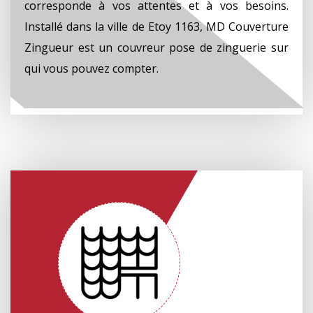
corresponde à vos attentes et à vos besoins.
Installé dans la ville de Etoy 1163, MD Couverture
Zingueur est un couvreur pose de zinguerie sur
qui vous pouvez compter.