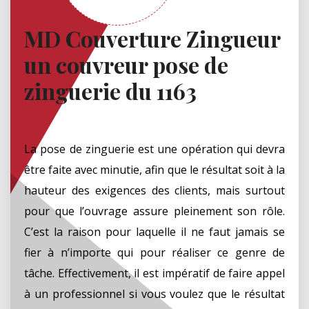
MD Couverture Zingueur
un couvreur pose de
zinguerie du 1163
La pose de zinguerie est une opération qui devra
être faite avec minutie, afin que le résultat soit à la
hauteur des exigences des clients, mais surtout
pour que l’ouvrage assure pleinement son rôle.
C’est la raison pour laquelle il ne faut jamais se
fier à n’importe qui pour réaliser ce genre de
tâche. Effectivement, il est impératif de faire appel
à un professionnel si vous voulez que le résultat