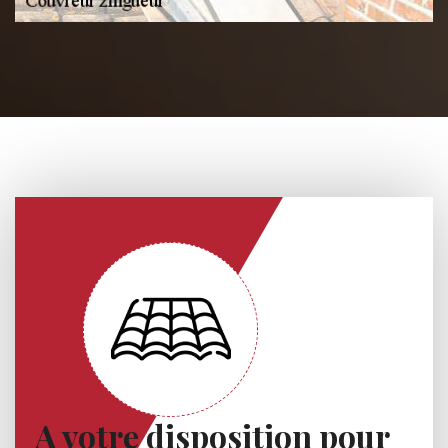
A votre disposition pour