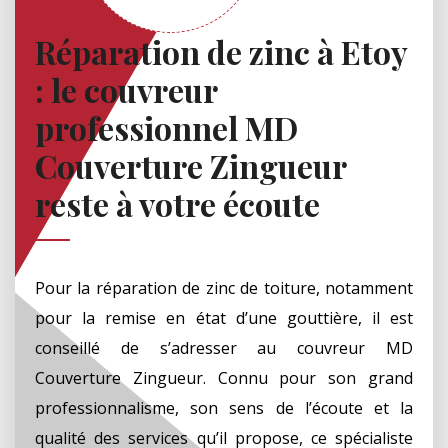
Réparation de zinc à Etoy
: le couvreur
professionnel MD
Couverture Zingueur
reste à votre écoute
Pour la réparation de zinc de toiture, notamment
pour la remise en état d’une gouttière, il est
conseillé de s’adresser au couvreur MD
Couverture Zingueur. Connu pour son grand
professionnalisme, son sens de l’écoute et la
qualité des services qu’il propose, ce spécialiste