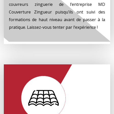
couvreurs zinguerie de l’entreprise MD
Couverture Zingueur puisqu’ils ont suivi des
formations de haut niveau avant de passer à la
pratique. Laissez-vous tenter par l’expérience !