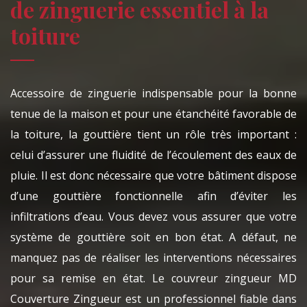
de zinguerie essentiel à la
toiture
Accessoire de zinguerie indispensable pour la bonne
tenue de la maison et pour une étanchéité favorable de
la toiture, la gouttière tient un rôle très important :
celui d’assurer une fluidité de l’écoulement des eaux de
pluie. Il est donc nécessaire que votre bâtiment dispose
d’une gouttière fonctionnelle afin d’éviter les
infiltrations d’eau. Vous devez vous assurer que votre
système de gouttière soit en bon état. A défaut, ne
manquez pas de réaliser les interventions nécessaires
pour sa remise en état. Le couvreur zingueur MD
Couverture Zingueur est un professionnel fiable dans