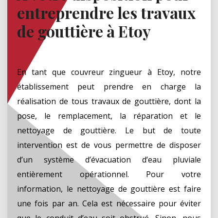
entreprendre les travaux
de gouttière à Etoy
En tant que couvreur zingueur à Etoy, notre
établissement peut prendre en charge la
réalisation de tous travaux de gouttière, dont la
pose, le remplacement, la réparation et le
nettoyage de gouttière. Le but de toute
intervention est de vous permettre de disposer
d’un système d’évacuation d’eau pluviale
entièrement opérationnel. Pour votre
information, le nettoyage de gouttière est faire
une fois par an. Cela est nécessaire pour éviter
que le conduit d’eau soit obstrué. Sinon, nous