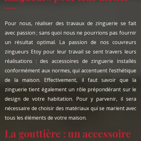
Pour nous, réaliser des travaux de zinguerie se fait
avec passion ; sans quoi nous ne pourrions pas fournir
un résultat optimal. La passion de nos couvreurs
zingueurs Etoy pour leur travail se sent travers leurs
réalisations : des accessoires de zinguerie installés
conformément aux normes, qui accentuent l’esthétique
de la maison. Effectivement, il faut savoir que la
zinguerie tient également un rôle prépondérant sur le
design de votre habitation. Pour y parvenir, il sera
nécessaire de choisir des matériaux qui se marient avec
tous les éléments de votre maison.
La gouttière : un accessoire