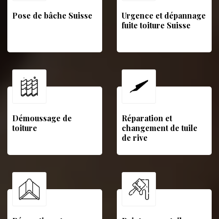
Pose de bâche Suisse
Urgence et dépannage
fuite toiture Suisse
Démoussage de
Réparation et
toiture
changement de tuile
de rive