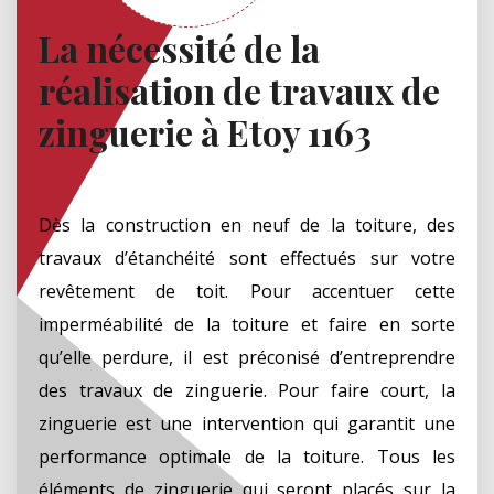
La nécessité de la
réalisation de travaux de
zinguerie à Etoy 1163
Dès la construction en neuf de la toiture, des
travaux d’étanchéité sont effectués sur votre
revêtement de toit. Pour accentuer cette
imperméabilité de la toiture et faire en sorte
qu’elle perdure, il est préconisé d’entreprendre
des travaux de zinguerie. Pour faire court, la
zinguerie est une intervention qui garantit une
performance optimale de la toiture. Tous les
éléments de zinguerie qui seront placés sur la