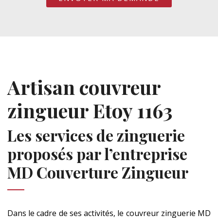
Artisan couvreur
zingueur Etoy 1163
Les services de zinguerie
proposés par l’entreprise
MD Couverture Zingueur
Dans le cadre de ses activités, le couvreur zinguerie MD