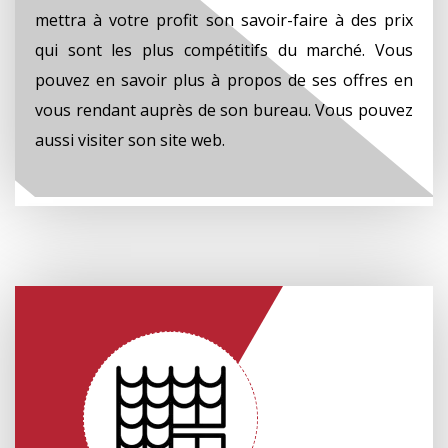
mettra à votre profit son savoir-faire à des prix
qui sont les plus compétitifs du marché. Vous
pouvez en savoir plus à propos de ses offres en
vous rendant auprès de son bureau. Vous pouvez
aussi visiter son site web.