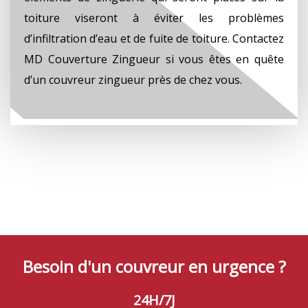
toiture viseront à éviter les problèmes
d’infiltration d’eau et de fuite de toiture. Contactez
MD Couverture Zingueur si vous êtes en quête
d’un couvreur zingueur près de chez vous.
Besoin d'un couvreur en urgence ?
24H/7J