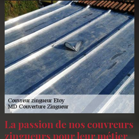
La passion de nos couvreurs
zingueurs pour leur métier