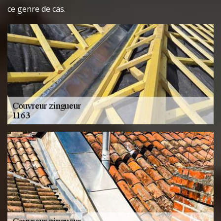
ce genre de cas.