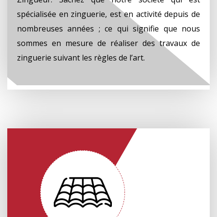
spécialisée en zinguerie, est en activité depuis de
nombreuses années ; ce qui signifie que nous
sommes en mesure de réaliser des travaux de
zinguerie suivant les règles de l’art.