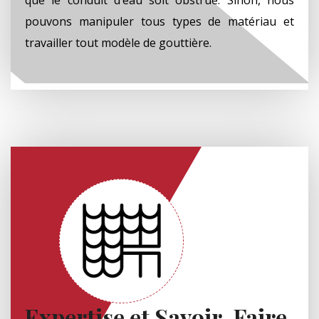
pouvons manipuler tous types de matériau et
travailler tout modèle de gouttière.
Expertise et Savoir-Faire