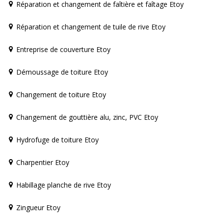
Réparation et changement de faîtière et faîtage Etoy
Réparation et changement de tuile de rive Etoy
Entreprise de couverture Etoy
Démoussage de toiture Etoy
Changement de toiture Etoy
Changement de gouttière alu, zinc, PVC Etoy
Hydrofuge de toiture Etoy
Charpentier Etoy
Habillage planche de rive Etoy
Zingueur Etoy