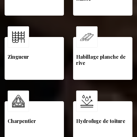
Zingueur
Habillage planche de
rive
Charpentier
Hydrofuge de toiture