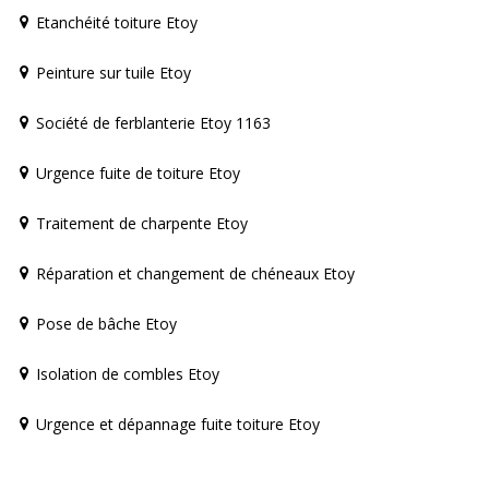
Etanchéité toiture Etoy
Peinture sur tuile Etoy
Société de ferblanterie Etoy 1163
Urgence fuite de toiture Etoy
Traitement de charpente Etoy
Réparation et changement de chéneaux Etoy
Pose de bâche Etoy
Isolation de combles Etoy
Urgence et dépannage fuite toiture Etoy