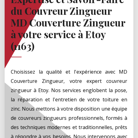
du Couvreur Zingueur
MD Couverture Zingueur
à votre service à Etoy
(1163)
Choisissez la qualité et l'expérience avec MD
Couverture Zingueur, votre expert couvreur
zingueur à Etoy. Nos services englobent la pose,
la réparation et l'entretien de votre toiture en
zinc. Nous mettons à votre disposition une équipe
de couvreurs zingueurs professionnels, formés à
des techniques modernes et traditionnelles, prêts
à répondre à vos besoins. Nous intervenons avec