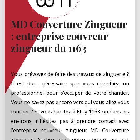
MD Couverture Zingueur
: entreprise couvreur
zingueur du 1163
Vous prévoyez de faire des travaux de zinguerie ?
Il est donc nécessaire que vous cherchiez un
professionnel pour s’occuper de votre chantier.
Vous ne savez pas encore vers qui vous allez vous
tourner ? Si vous habitez à Etoy 1163 ou dans les
environs, n’hésitez pas à prendre contact avec
l’entreprise couvreur zingueur MD Couverture
Zingueur. Sachez que notre société qui est