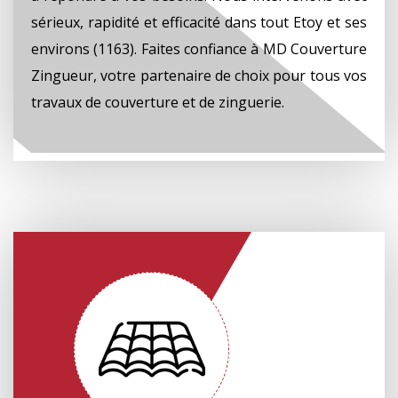
sérieux, rapidité et efficacité dans tout Etoy et ses
environs (1163). Faites confiance à MD Couverture
Zingueur, votre partenaire de choix pour tous vos
travaux de couverture et de zinguerie.