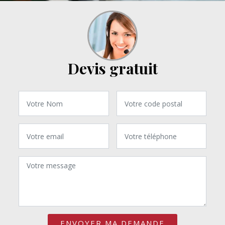
Devis gratuit