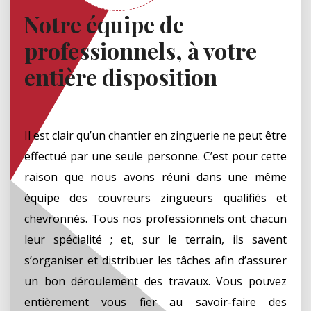
Notre équipe de
professionnels, à votre
entière disposition
Il est clair qu’un chantier en zinguerie ne peut être
effectué par une seule personne. C’est pour cette
raison que nous avons réuni dans une même
équipe des couvreurs zingueurs qualifiés et
chevronnés. Tous nos professionnels ont chacun
leur spécialité ; et, sur le terrain, ils savent
s’organiser et distribuer les tâches afin d’assurer
un bon déroulement des travaux. Vous pouvez
entièrement vous fier au savoir-faire des