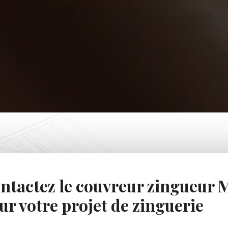
ntactez le couvreur zingueur
ur votre projet de zinguerie