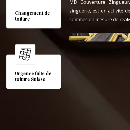
MD Couverture Zingueur.
zinguerie, est en activité 
Changement de
toiture
sommes en mesure de réaliser
Urgence fuite de
toiture Suisse