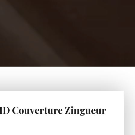
 MD Couverture Zingueur