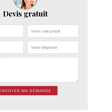
Devis gratuit