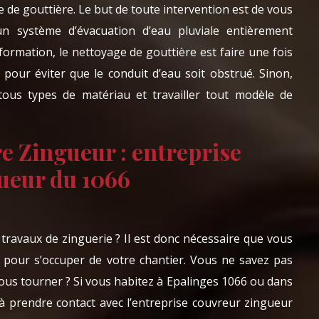
e de gouttière. Le but de toute intervention est de vous
un système d’évacuation d’eau pluviale entièrement
formation, le nettoyage de gouttière est faire une fois
 pour éviter que le conduit d’eau soit obstrué. Sinon,
ous types de matériau et travailler tout modèle de
 Zingueur : entreprise
ueur du 1066
travaux de zinguerie ? Il est donc nécessaire que vous
 pour s’occuper de votre chantier. Vous ne savez pas
vous tourner ? Si vous habitez à Epalinges 1066 ou dans
 à prendre contact avec l’entreprise couvreur zingueur