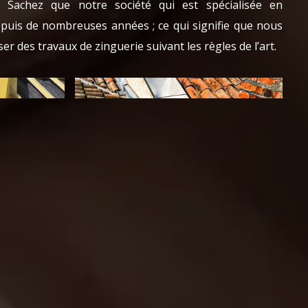
 Sachez que notre société qui est spécialisée en
depuis de nombreuses années ; ce qui signifie que nous
 des travaux de zinguerie suivant les règles de l’art.