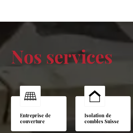
Nos services
Entreprise de
Isolation de
couverture
combles Suisse