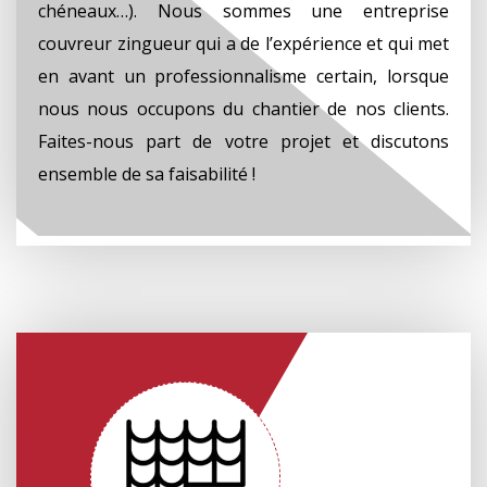
chéneaux…). Nous sommes une entreprise
couvreur zingueur qui a de l’expérience et qui met
en avant un professionnalisme certain, lorsque
nous nous occupons du chantier de nos clients.
Faites-nous part de votre projet et discutons
ensemble de sa faisabilité !