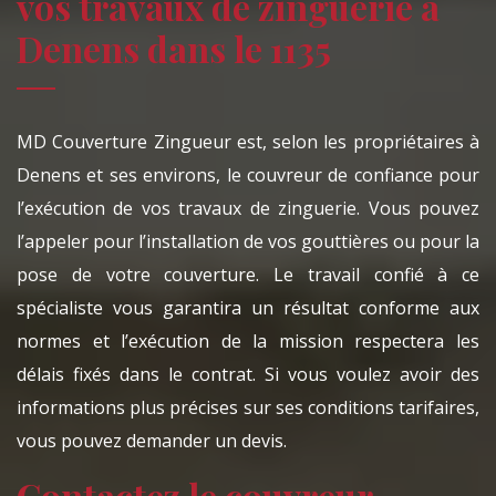
vos travaux de zinguerie à
Denens dans le 1135
MD Couverture Zingueur est, selon les propriétaires à
Denens et ses environs, le couvreur de confiance pour
l’exécution de vos travaux de zinguerie. Vous pouvez
l’appeler pour l’installation de vos gouttières ou pour la
pose de votre couverture. Le travail confié à ce
spécialiste vous garantira un résultat conforme aux
normes et l’exécution de la mission respectera les
délais fixés dans le contrat. Si vous voulez avoir des
informations plus précises sur ses conditions tarifaires,
vous pouvez demander un devis.
Contactez le couvreur