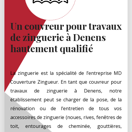
Un couvreur pour travaux
de zinguerie à Denens
hautement qualifié
La zinguerie est la spécialité de l’entreprise MD
Couverture Zingueur. En tant que couvreur pour
travaux de zinguerie à Denens, notre
établissement peut se charger de la pose, de la
rénovation ou de l’entretien de tous vos
accessoires de zinguerie (noues, rives, fenêtres de
toit, entourages de cheminée, gouttières,