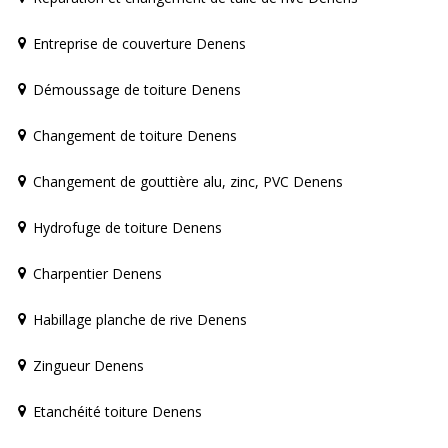
Entreprise de couverture Denens
Démoussage de toiture Denens
Changement de toiture Denens
Changement de gouttière alu, zinc, PVC Denens
Hydrofuge de toiture Denens
Charpentier Denens
Habillage planche de rive Denens
Zingueur Denens
Etanchéité toiture Denens