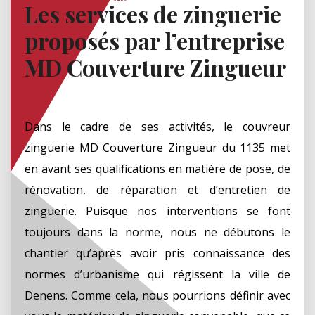
Les services de zinguerie
proposés par l’entreprise
MD Couverture Zingueur
Dans le cadre de ses activités, le couvreur
zinguerie MD Couverture Zingueur du 1135 met
en avant ses qualifications en matière de pose, de
rénovation, de réparation et d’entretien de
zinguerie. Puisque nos interventions se font
toujours dans la norme, nous ne débutons le
chantier qu’après avoir pris connaissance des
normes d’urbanisme qui régissent la ville de
Denens. Comme cela, nous pourrions définir avec