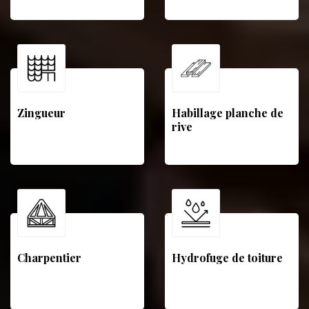
Zingueur
Habillage planche de
rive
Charpentier
Hydrofuge de toiture