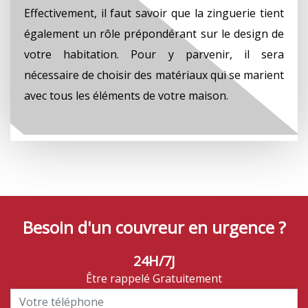
Effectivement, il faut savoir que la zinguerie tient
également un rôle prépondérant sur le design de
votre habitation. Pour y parvenir, il sera
nécessaire de choisir des matériaux qui se marient
avec tous les éléments de votre maison.
Besoin d'un couvreur en urgence ?
24H/7J
Être rappelé Gratuitement