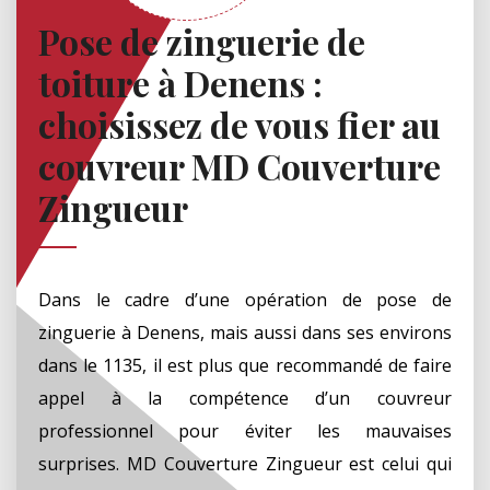
Pose de zinguerie de
toiture à Denens :
choisissez de vous fier au
couvreur MD Couverture
Zingueur
Dans le cadre d’une opération de pose de
zinguerie à Denens, mais aussi dans ses environs
dans le 1135, il est plus que recommandé de faire
appel à la compétence d’un couvreur
professionnel pour éviter les mauvaises
surprises. MD Couverture Zingueur est celui qui