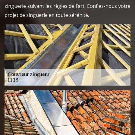
zinguerie suivant les règles de l’art. Confiez-nous votre
projet de zinguerie en toute sérénité.