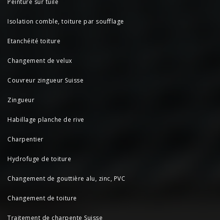
Peinture sur tuile
Isolation comble, toiture par soufflage
Etanchéité toiture
Changement de velux
Couvreur zingueur Suisse
Zingueur
Habillage planche de rive
Charpentier
Hydrofuge de toiture
Changement de gouttière alu, zinc, PVC
Changement de toiture
Traitement de charpente Suisse