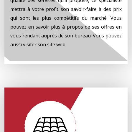
qualité des services qu’il propose, ce spécialiste
mettra à votre profit son savoir-faire à des prix
qui sont les plus compétitifs du marché. Vous
pouvez en savoir plus à propos de ses offres en
vous rendant auprès de son bureau. Vous pouvez
aussi visiter son site web.