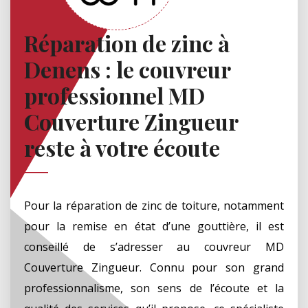
Réparation de zinc à
Denens : le couvreur
professionnel MD
Couverture Zingueur
reste à votre écoute
Pour la réparation de zinc de toiture, notamment
pour la remise en état d’une gouttière, il est
conseillé de s’adresser au couvreur MD
Couverture Zingueur. Connu pour son grand
professionnalisme, son sens de l’écoute et la