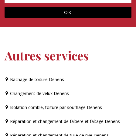
Autres services
Bâchage de toiture Denens
Changement de velux Denens
Isolation comble, toiture par soufflage Denens
Réparation et changement de faîtière et faîtage Denens
Réparation et changement de tuile de rive Denens