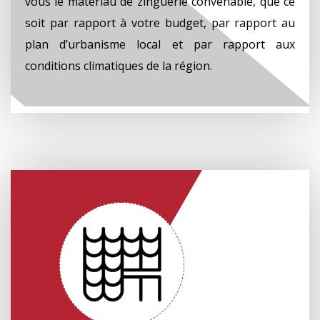
vous le matériau de zinguerie convenable, que ce
soit par rapport à votre budget, par rapport au
plan d’urbanisme local et par rapport aux
conditions climatiques de la région.