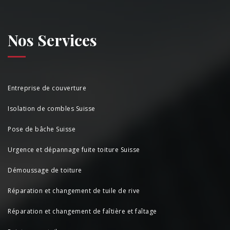
Nos Services
Entreprise de couverture
Isolation de combles Suisse
Pose de bâche Suisse
Urgence et dépannage fuite toiture Suisse
Démoussage de toiture
Réparation et changement de tuile de rive
Réparation et changement de faîtière et faîtage