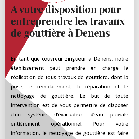
A votre disposition pour
entreprendre les travaux
de gouttière à Denens
En tant que couvreur zingueur à Denens, notre
établissement peut prendre en charge la
réalisation de tous travaux de gouttière, dont la
pose, le remplacement, la réparation et le
nettoyage de gouttière. Le but de toute
intervention est de vous permettre de disposer
d’un système d’évacuation d’eau pluviale
entièrement opérationnel. Pour votre
information, le nettoyage de gouttière est faire