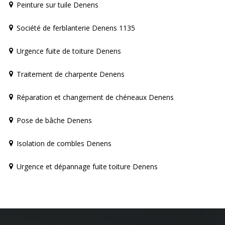
Peinture sur tuile Denens
Société de ferblanterie Denens 1135
Urgence fuite de toiture Denens
Traitement de charpente Denens
Réparation et changement de chéneaux Denens
Pose de bâche Denens
Isolation de combles Denens
Urgence et dépannage fuite toiture Denens