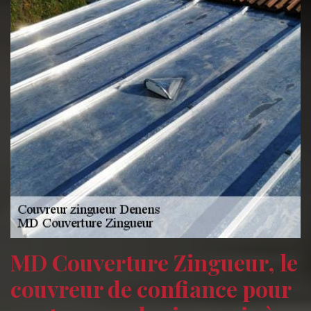
MD Couverture Zingueur, le
couvreur de confiance pour