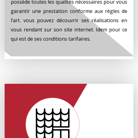
possède toutes les qualités nécessaires pour vous
garantir une prestation conforme aux règles de
l’art. vous pouvez découvrir ses réalisations en
vous rendant sur son site internet. Idem pour ce
qui est de ses conditions tarifaires.