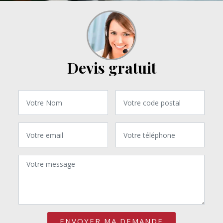
Devis gratuit