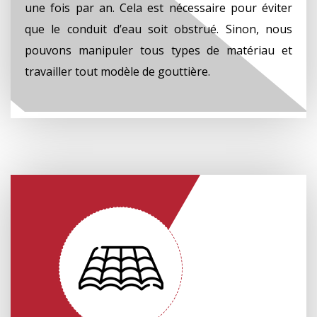
une fois par an. Cela est nécessaire pour éviter
que le conduit d’eau soit obstrué. Sinon, nous
pouvons manipuler tous types de matériau et
travailler tout modèle de gouttière.