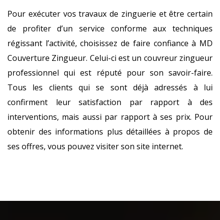
Pour exécuter vos travaux de zinguerie et être certain
de profiter d’un service conforme aux techniques
régissant l’activité, choisissez de faire confiance à MD
Couverture Zingueur. Celui-ci est un couvreur zingueur
professionnel qui est réputé pour son savoir-faire.
Tous les clients qui se sont déjà adressés à lui
confirment leur satisfaction par rapport à des
interventions, mais aussi par rapport à ses prix. Pour
obtenir des informations plus détaillées à propos de
ses offres, vous pouvez visiter son site internet.