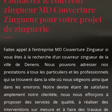
zingueur MD Couverture
Zingueur pour votre projet
de zinguerie
Faites appel à l’entreprise MD Couverture Zingueur si
vous êtes à la recherche d’un couvreur zingueur de la
ville de Denens. Nous pouvons adresser nos
prestations à tous les particuliers et les professionnels
qui se trouvent dans la ville où nous siégeons ainsi que
dans les environs. Notre devise étant de satisfaire
amplement notre clientèle, nous nous efforçons à
proposer des services de qualité, à réaliser des
interventions sur mesure et à faire des travaux de