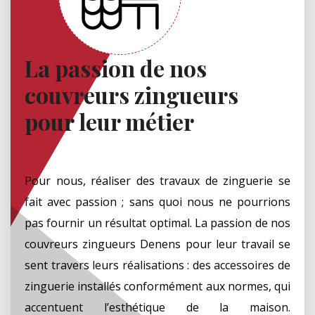
La passion de nos
couvreurs zingueurs
pour leur métier
Pour nous, réaliser des travaux de zinguerie se
fait avec passion ; sans quoi nous ne pourrions
pas fournir un résultat optimal. La passion de nos
couvreurs zingueurs Denens pour leur travail se
sent travers leurs réalisations : des accessoires de
zinguerie installés conformément aux normes, qui
accentuent l’esthétique de la maison.