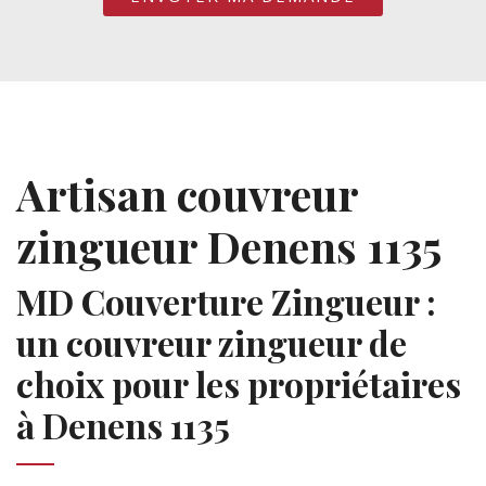
Artisan couvreur
zingueur Denens 1135
MD Couverture Zingueur :
un couvreur zingueur de
choix pour les propriétaires
à Denens 1135