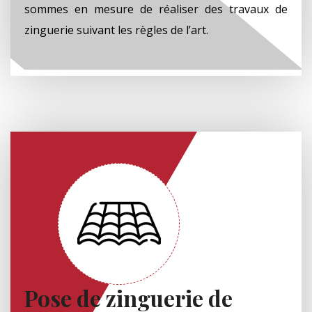
sommes en mesure de réaliser des travaux de
zinguerie suivant les règles de l’art.
Pose de zinguerie de