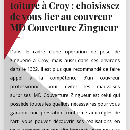
toiture à Croy : choisissez
de vous fier au couvreur
MD Couverture Zingueur
Dans le cadre d’une opération de pose de
zinguerie à Croy, mais aussi dans ses environs
dans le 1322, il est plus que recommandé de faire
appel à la compétence d’un couvreur
professionnel pour éviter les mauvaises
surprises. MD Couverture Zingueur est celui qui
possède toutes les qualités nécessaires pour vous
garantir une prestation conforme aux règles de
l’art. vous pouvez découvrir ses réalisations en
vous rendant sur son site internet. Idem pour ce