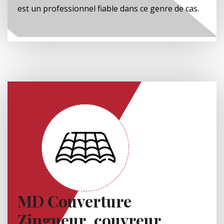
est un professionnel fiable dans ce genre de cas.
MD Couverture
Zingueur, couvreur