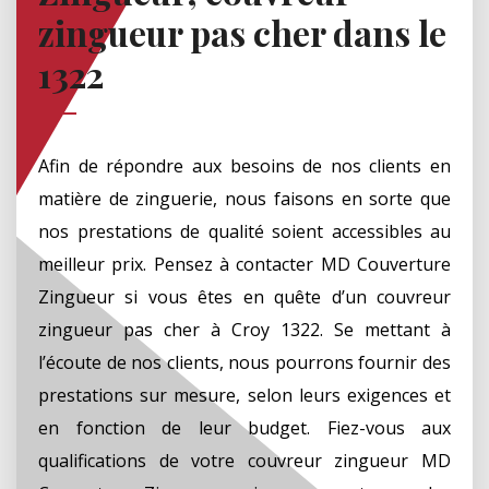
zingueur pas cher dans le
1322
Afin de répondre aux besoins de nos clients en
matière de zinguerie, nous faisons en sorte que
nos prestations de qualité soient accessibles au
meilleur prix. Pensez à contacter MD Couverture
Zingueur si vous êtes en quête d’un couvreur
zingueur pas cher à Croy 1322. Se mettant à
l’écoute de nos clients, nous pourrons fournir des
prestations sur mesure, selon leurs exigences et
en fonction de leur budget. Fiez-vous aux
qualifications de votre couvreur zingueur MD