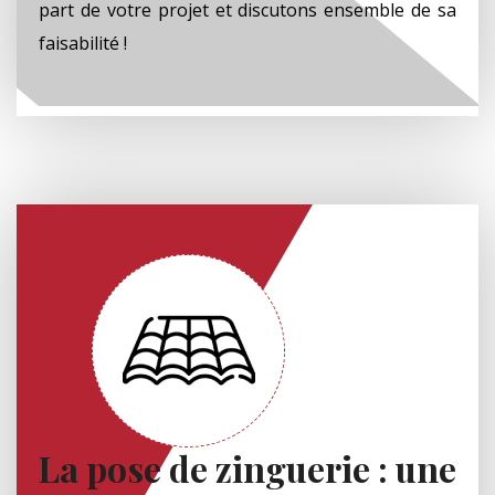
part de votre projet et discutons ensemble de sa
faisabilité !
La pose de zinguerie : une