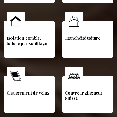
Isolation comble,
Etanchéité toiture
toiture par soufflage
Changement de velux
Couvreur zingueur
Suisse