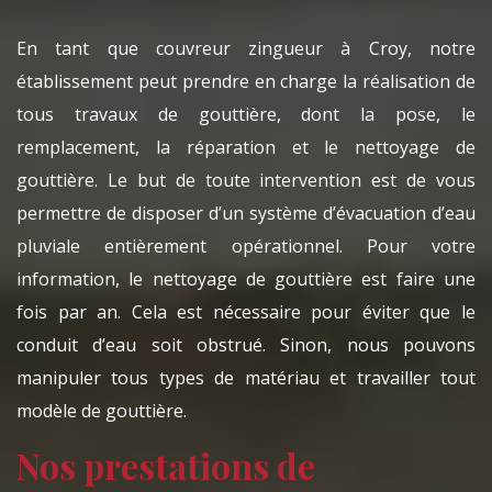
En tant que couvreur zingueur à Croy, notre
établissement peut prendre en charge la réalisation de
tous travaux de gouttière, dont la pose, le
remplacement, la réparation et le nettoyage de
gouttière. Le but de toute intervention est de vous
permettre de disposer d’un système d’évacuation d’eau
pluviale entièrement opérationnel. Pour votre
information, le nettoyage de gouttière est faire une
fois par an. Cela est nécessaire pour éviter que le
conduit d’eau soit obstrué. Sinon, nous pouvons
manipuler tous types de matériau et travailler tout
modèle de gouttière.
Nos prestations de