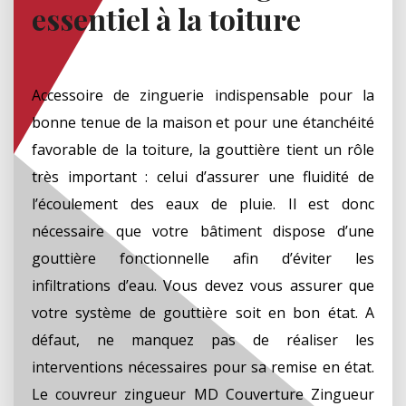
essentiel à la toiture
Accessoire de zinguerie indispensable pour la
bonne tenue de la maison et pour une étanchéité
favorable de la toiture, la gouttière tient un rôle
très important : celui d’assurer une fluidité de
l’écoulement des eaux de pluie. Il est donc
nécessaire que votre bâtiment dispose d’une
gouttière fonctionnelle afin d’éviter les
infiltrations d’eau. Vous devez vous assurer que
votre système de gouttière soit en bon état. A
défaut, ne manquez pas de réaliser les
interventions nécessaires pour sa remise en état.
Le couvreur zingueur MD Couverture Zingueur