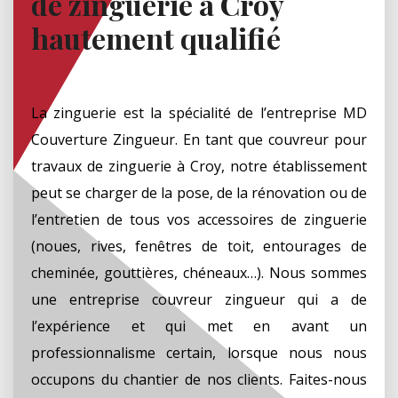
de zinguerie à Croy
hautement qualifié
La zinguerie est la spécialité de l’entreprise MD
Couverture Zingueur. En tant que couvreur pour
travaux de zinguerie à Croy, notre établissement
peut se charger de la pose, de la rénovation ou de
l’entretien de tous vos accessoires de zinguerie
(noues, rives, fenêtres de toit, entourages de
cheminée, gouttières, chéneaux…). Nous sommes
une entreprise couvreur zingueur qui a de
l’expérience et qui met en avant un
professionnalisme certain, lorsque nous nous
occupons du chantier de nos clients. Faites-nous