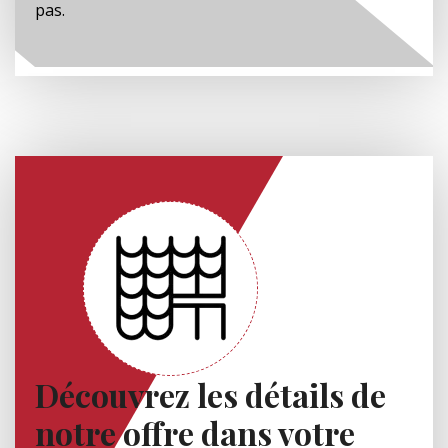
pas.
Découvrez les détails de
notre offre dans votre