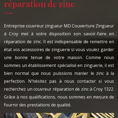
réparation de zinc
Entreprise couvreur zingueur MD Couverture Zingueur
à Croy met à votre disposition son savoir-faire en
réparation de zinc. Il est indispensable de remettre en
état vos accessoires de zinguerie si vous voulez garder
une bonne tenue de votre maison. Comme nous
sommes un établissement spécialisé en zinguerie, il est
bien normal que nous puissions manier le zinc à la
perfection. N’hésitez pas à nous contacter si vous
recherchez un couvreur réparation de zinc à Croy 1322.
Grâce à nos qualifications, nous sommes en mesure de
fournir des prestations de qualité.