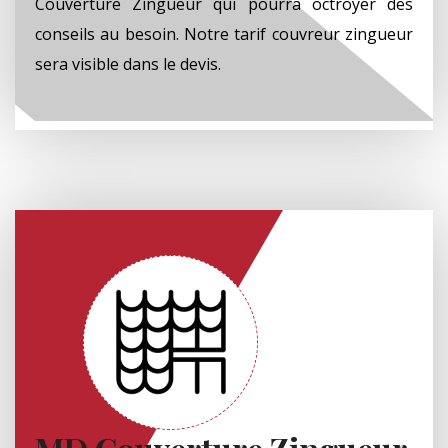
Couverture Zingueur qui pourra octroyer des
conseils au besoin. Notre tarif couvreur zingueur
sera visible dans le devis.