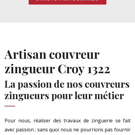
Artisan couvreur
zingueur Croy 1322
La passion de nos couvreurs
zingueurs pour leur métier
Pour nous, réaliser des travaux de zinguerie se fait
avec passion ; sans quoi nous ne pourrions pas fournir