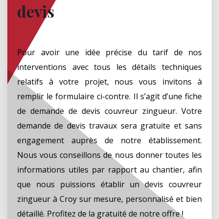
devis
Pour avoir une idée précise du tarif de nos
interventions avec tous les détails techniques
relatifs à votre projet, nous vous invitons à
remplir le formulaire ci-contre. Il s’agit d’une fiche
de demande de devis couvreur zingueur. Votre
demande de devis travaux sera gratuite et sans
engagement auprès de notre établissement.
Nous vous conseillons de nous donner toutes les
informations utiles par rapport au chantier, afin
que nous puissions établir un devis couvreur
zingueur à Croy sur mesure, personnalisé et bien
détaillé. Profitez de la gratuité de notre offre !