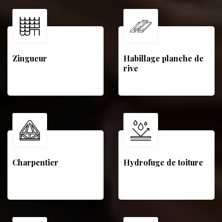
Zingueur
Habillage planche de
rive
Charpentier
Hydrofuge de toiture