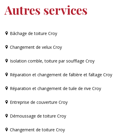
Autres services
Bâchage de toiture Croy
Changement de velux Croy
Isolation comble, toiture par soufflage Croy
Réparation et changement de faîtière et faîtage Croy
Réparation et changement de tuile de rive Croy
Entreprise de couverture Croy
Démoussage de toiture Croy
Changement de toiture Croy