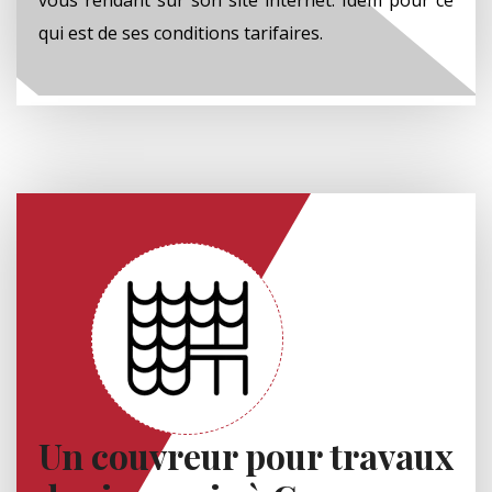
qui est de ses conditions tarifaires.
Un couvreur pour travaux