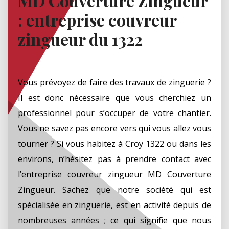
MD Couverture Zingueur
: entreprise couvreur
zingueur du 1322
Vous prévoyez de faire des travaux de zinguerie ?
Il est donc nécessaire que vous cherchiez un
professionnel pour s’occuper de votre chantier.
Vous ne savez pas encore vers qui vous allez vous
tourner ? Si vous habitez à Croy 1322 ou dans les
environs, n’hésitez pas à prendre contact avec
l’entreprise couvreur zingueur MD Couverture
Zingueur. Sachez que notre société qui est
spécialisée en zinguerie, est en activité depuis de
nombreuses années ; ce qui signifie que nous