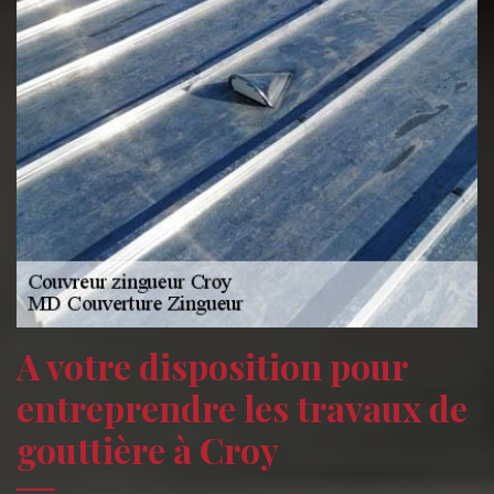
A votre disposition pour
entreprendre les travaux de
gouttière à Croy