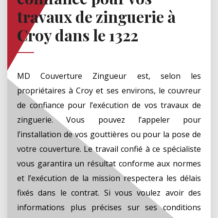
travaux de zinguerie à
Croy dans le 1322
MD Couverture Zingueur est, selon les
propriétaires à Croy et ses environs, le couvreur
de confiance pour l’exécution de vos travaux de
zinguerie. Vous pouvez l’appeler pour
l’installation de vos gouttières ou pour la pose de
votre couverture. Le travail confié à ce spécialiste
vous garantira un résultat conforme aux normes
et l’exécution de la mission respectera les délais
fixés dans le contrat. Si vous voulez avoir des
informations plus précises sur ses conditions