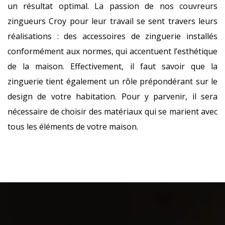
un résultat optimal. La passion de nos couvreurs
zingueurs Croy pour leur travail se sent travers leurs
réalisations : des accessoires de zinguerie installés
conformément aux normes, qui accentuent l’esthétique
de la maison. Effectivement, il faut savoir que la
zinguerie tient également un rôle prépondérant sur le
design de votre habitation. Pour y parvenir, il sera
nécessaire de choisir des matériaux qui se marient avec
tous les éléments de votre maison.