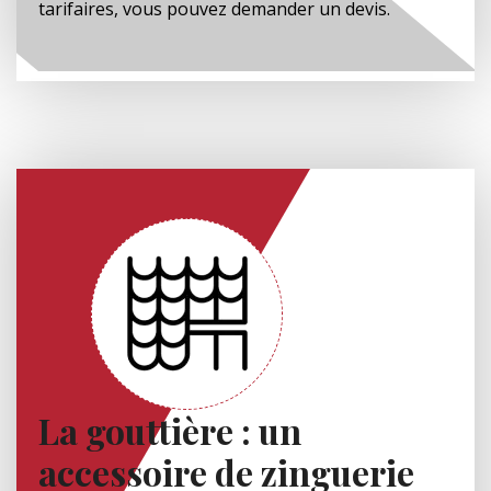
tarifaires, vous pouvez demander un devis.
La gouttière : un
accessoire de zinguerie