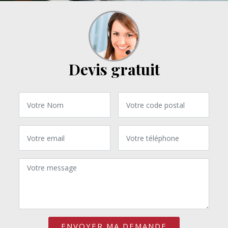
Devis gratuit