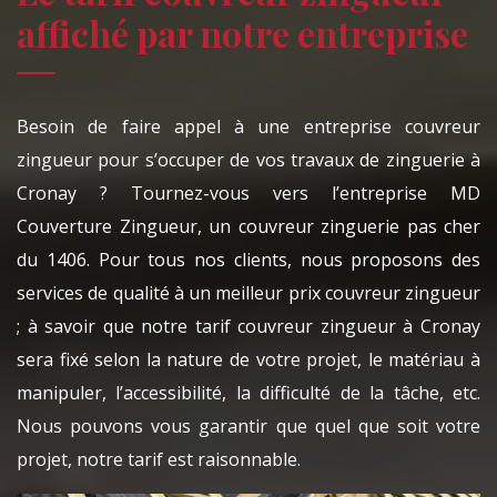
affiché par notre entreprise
Besoin de faire appel à une entreprise couvreur
zingueur pour s’occuper de vos travaux de zinguerie à
Cronay ? Tournez-vous vers l’entreprise MD
Couverture Zingueur, un couvreur zinguerie pas cher
du 1406. Pour tous nos clients, nous proposons des
services de qualité à un meilleur prix couvreur zingueur
; à savoir que notre tarif couvreur zingueur à Cronay
sera fixé selon la nature de votre projet, le matériau à
manipuler, l’accessibilité, la difficulté de la tâche, etc.
Nous pouvons vous garantir que quel que soit votre
projet, notre tarif est raisonnable.