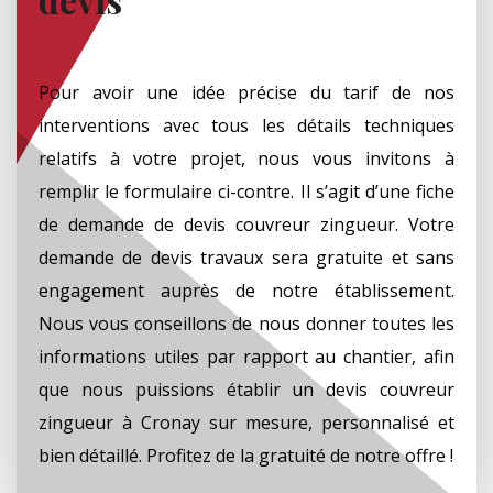
Pour avoir une idée précise du tarif de nos
interventions avec tous les détails techniques
relatifs à votre projet, nous vous invitons à
remplir le formulaire ci-contre. Il s’agit d’une fiche
de demande de devis couvreur zingueur. Votre
demande de devis travaux sera gratuite et sans
engagement auprès de notre établissement.
Nous vous conseillons de nous donner toutes les
informations utiles par rapport au chantier, afin
que nous puissions établir un devis couvreur
zingueur à Cronay sur mesure, personnalisé et
bien détaillé. Profitez de la gratuité de notre offre !