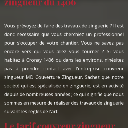
zingueur du 1406
Vous prévoyez de faire des travaux de zinguerie ? Il est
donc nécessaire que vous cherchiez un professionnel
pour s’occuper de votre chantier. Vous ne savez pas
encore vers qui vous allez vous tourner ? Si vous
habitez à Cronay 1406 ou dans les environs, n’hésitez
pas à prendre contact avec l’entreprise couvreur
zingueur MD Couverture Zingueur. Sachez que notre
société qui est spécialisée en zinguerie, est en activité
depuis de nombreuses années ; ce qui signifie que nous
sommes en mesure de réaliser des travaux de zinguerie
suivant les règles de l’art.
Le tarif couvreur zingueur