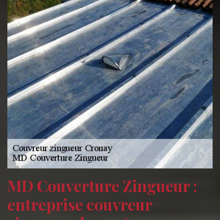
MD Couverture Zingueur :
entreprise couvreur