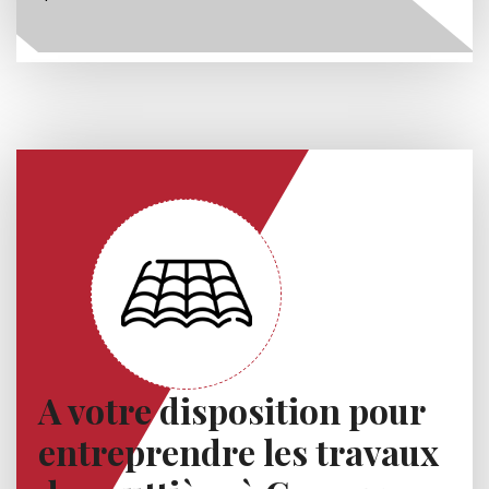
A votre disposition pour
entreprendre les travaux