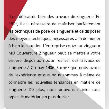
Il est délicat de faire des travaux de zinguerie. En
effet, il est nécessaire de maîtriser parfaitement
les techniques de pose de zinguerie et de disposer
des moyens techniques nécessaires afin de mener
à bien le chantier. L’entreprise couvreur zingueur
MD Couverture Zingueur peut se mettre à votre
entière disposition pour réaliser des travaux de
zinguerie à Cronay 1406. Sachez que nous avons
de l’expérience et que nous sommes à même de
connaitre les nouvelles tendances en matière de
zinguerie. De plus, nous pouvons manier tous
types de matériau en plus du zinc.