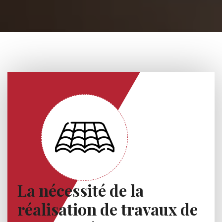
La nécessité de la
réalisation de travaux de