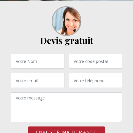
Devis gratuit