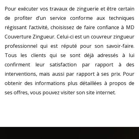
Pour exécuter vos travaux de zinguerie et être certain
de profiter d’un service conforme aux techniques
régissant l’activité, choisissez de faire confiance à MD
Couverture Zingueur. Celui-ci est un couvreur zingueur
professionnel qui est réputé pour son savoir-faire.
Tous les clients qui se sont déjà adressés à lui
confirment leur satisfaction par rapport à des
interventions, mais aussi par rapport à ses prix. Pour
obtenir des informations plus détaillées à propos de
ses offres, vous pouvez visiter son site internet.