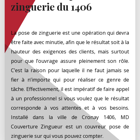
zinguerie du 1406
La pose de zinguerie est une opération qui devra
être faite avec minutie, afin que le résultat soit à la
hauteur des exigences des clients, mais surtout
pour que l’ouvrage assure pleinement son rôle.
C’est la raison pour laquelle il ne faut jamais se
fier à n’importe qui pour réaliser ce genre de
tâche. Effectivement, il est impératif de faire appel
à un professionnel si vous voulez que le résultat
corresponde à vos attentes et à vos besoins.
Installé dans la ville de Cronay 1406, MD
Couverture Zingueur est un couvreur pose de
zinguerie sur qui vous pouvez compter.