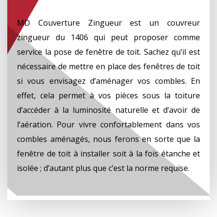
MD Couverture Zingueur est un couvreur
zingueur du 1406 qui peut proposer comme
service la pose de fenêtre de toit. Sachez qu’il est
nécessaire de mettre en place des fenêtres de toit
si vous envisagez d’aménager vos combles. En
effet, cela permet à vos pièces sous la toiture
d’accéder à la luminosité naturelle et d’avoir de
l’aération. Pour vivre confortablement dans vos
combles aménagés, nous ferons en sorte que la
fenêtre de toit à installer soit à la fois étanche et
isolée ; d’autant plus que c’est la norme requise.