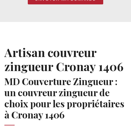
Artisan couvreur
zingueur Cronay 1406
MD Couverture Zingueur :
un couvreur zingueur de
choix pour les propriétaires
à Cronay 1406