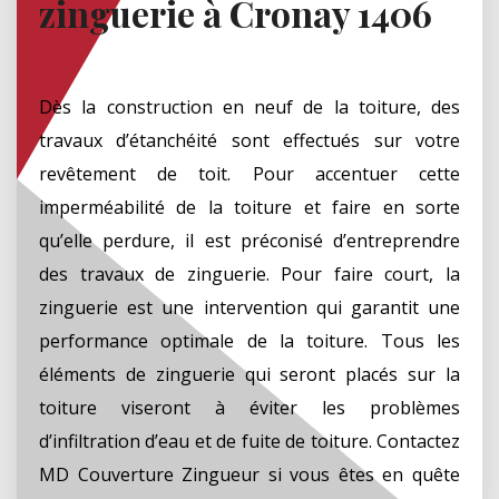
zinguerie à Cronay 1406
Dès la construction en neuf de la toiture, des
travaux d’étanchéité sont effectués sur votre
revêtement de toit. Pour accentuer cette
imperméabilité de la toiture et faire en sorte
qu’elle perdure, il est préconisé d’entreprendre
des travaux de zinguerie. Pour faire court, la
zinguerie est une intervention qui garantit une
performance optimale de la toiture. Tous les
éléments de zinguerie qui seront placés sur la
toiture viseront à éviter les problèmes
d’infiltration d’eau et de fuite de toiture. Contactez
MD Couverture Zingueur si vous êtes en quête