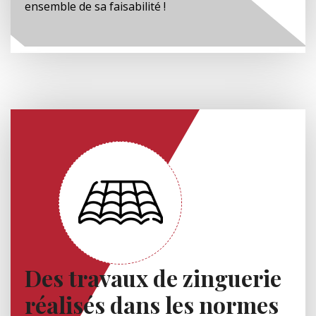
ensemble de sa faisabilité !
Des travaux de zinguerie
réalisés dans les normes