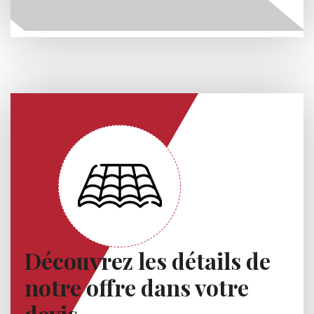
Découvrez les détails de
notre offre dans votre
devis