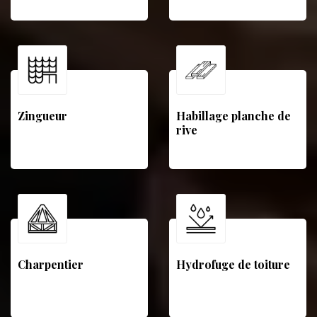
Zingueur
Habillage planche de
rive
Charpentier
Hydrofuge de toiture