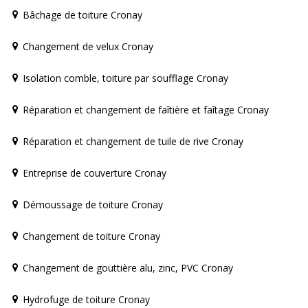
Bâchage de toiture Cronay
Changement de velux Cronay
Isolation comble, toiture par soufflage Cronay
Réparation et changement de faîtière et faîtage Cronay
Réparation et changement de tuile de rive Cronay
Entreprise de couverture Cronay
Démoussage de toiture Cronay
Changement de toiture Cronay
Changement de gouttière alu, zinc, PVC Cronay
Hydrofuge de toiture Cronay