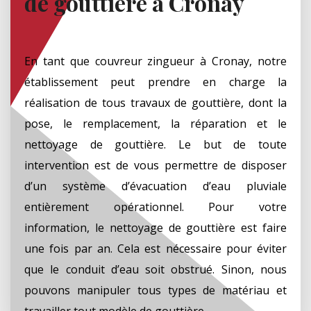
de gouttière à Cronay
En tant que couvreur zingueur à Cronay, notre
établissement peut prendre en charge la
réalisation de tous travaux de gouttière, dont la
pose, le remplacement, la réparation et le
nettoyage de gouttière. Le but de toute
intervention est de vous permettre de disposer
d’un système d’évacuation d’eau pluviale
entièrement opérationnel. Pour votre
information, le nettoyage de gouttière est faire
une fois par an. Cela est nécessaire pour éviter
que le conduit d’eau soit obstrué. Sinon, nous
pouvons manipuler tous types de matériau et
travailler tout modèle de gouttière.