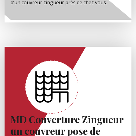
d’un couvreur zingueur près de chez vous.
MD Couverture Zingueur
un couvreur pose de