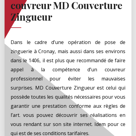
couvreur MD Couverture
Zingueur
Dans le cadre d’une opération de pose de
zinguerie à Cronay, mais aussi dans ses environs
dans le 1406, il est plus que recommandé de faire
appel à la compétence d’un couvreur
professionnel pour éviter les mauvaises
surprises. MD Couverture Zingueur est celui qui
possède toutes les qualités nécessaires pour vous
garantir une prestation conforme aux règles de
l’art. vous pouvez découvrir ses réalisations en
vous rendant sur son site internet. Idem pour ce
qui est de ses conditions tarifaires.