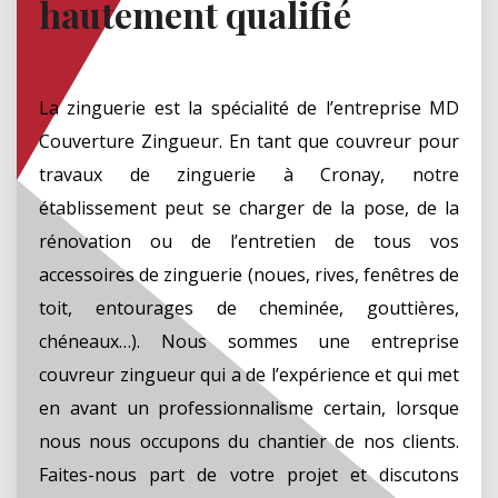
hautement qualifié
La zinguerie est la spécialité de l’entreprise MD
Couverture Zingueur. En tant que couvreur pour
travaux de zinguerie à Cronay, notre
établissement peut se charger de la pose, de la
rénovation ou de l’entretien de tous vos
accessoires de zinguerie (noues, rives, fenêtres de
toit, entourages de cheminée, gouttières,
chéneaux…). Nous sommes une entreprise
couvreur zingueur qui a de l’expérience et qui met
en avant un professionnalisme certain, lorsque
nous nous occupons du chantier de nos clients.
Faites-nous part de votre projet et discutons