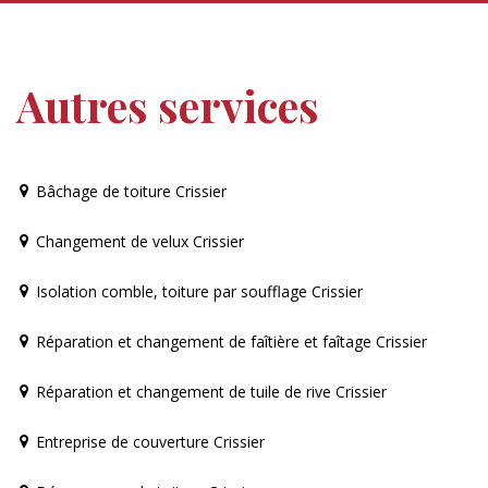
Autres services
Bâchage de toiture Crissier
Changement de velux Crissier
Isolation comble, toiture par soufflage Crissier
Réparation et changement de faîtière et faîtage Crissier
Réparation et changement de tuile de rive Crissier
Entreprise de couverture Crissier