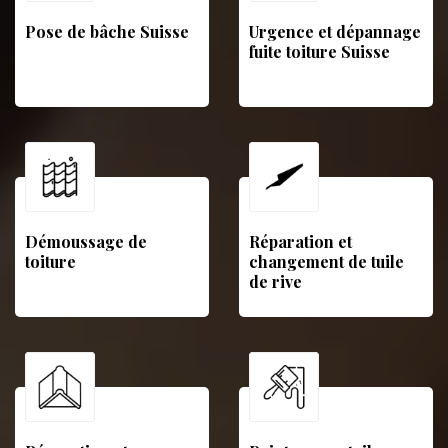
Pose de bâche Suisse
Urgence et dépannage
fuite toiture Suisse
Démoussage de
Réparation et
toiture
changement de tuile
de rive