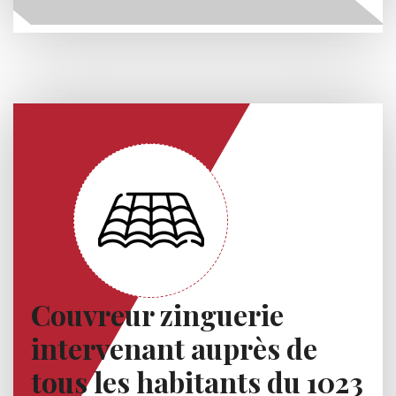
Couvreur zinguerie
intervenant auprès de
tous les habitants du 1023