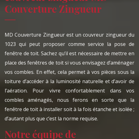
Couverture Zingueur
MD Couverture Zingueur est un couvreur zingueur du
1023 qui peut proposer comme service la pose de
fenêtre de toit. Sachez qu’il est nécessaire de mettre en
place des fenêtres de toit si vous envisagez d’aménager
vos combles. En effet, cela permet à vos pièces sous la
toiture d’accéder à la luminosité naturelle et d’avoir de
l’aération. Pour vivre confortablement dans vos
combles aménagés, nous ferons en sorte que la
fenêtre de toit à installer soit à la fois étanche et isolée ;
d’autant plus que c’est la norme requise.
Notre équipe de