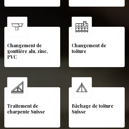
Changement de
Changement de
gouttière alu, zinc,
toiture
PVC
Traitement de
Bâchage de toiture
charpente Suisse
Suisse