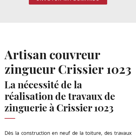
Artisan couvreur
zingueur Crissier 1023
La nécessité de la
réalisation de travaux de
zinguerie à Crissier 1023
Dès la construction en neuf de la toiture, des travaux