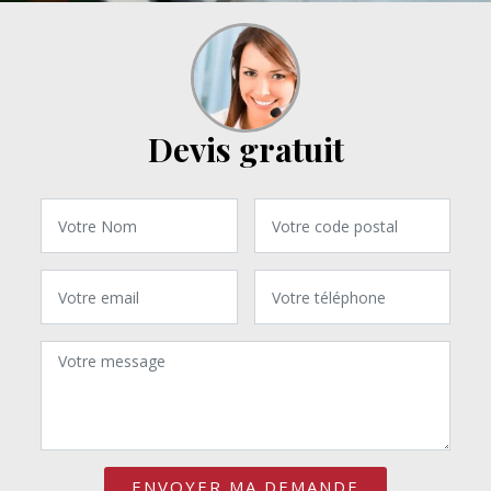
Devis gratuit