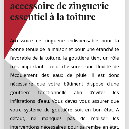
accessoire de zinguerie
essentiel à la toiture
Accessoire de zinguerie indispensable pour la
bonne tenue de la maison et pour une étanchéité
favorable de la toiture, la gouttière tient un rôle
très important : celui d’assurer une fluidité de
l’écoulement des eaux de pluie. Il est donc
nécessaire que votre bâtiment dispose d’une
gouttière fonctionnelle afin d’éviter les
infiltrations d’eau. Vous devez vous assurer que
votre système de gouttière soit en bon état. A
défaut, ne manquez pas de réaliser les
interventions nécessaires pour sa remise en état.