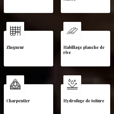
Zingueur
Habillage planche de
rive
Charpentier
Hydrofuge de toiture