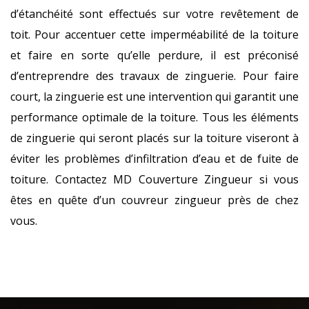
d’étanchéité sont effectués sur votre revêtement de
toit. Pour accentuer cette imperméabilité de la toiture
et faire en sorte qu’elle perdure, il est préconisé
d’entreprendre des travaux de zinguerie. Pour faire
court, la zinguerie est une intervention qui garantit une
performance optimale de la toiture. Tous les éléments
de zinguerie qui seront placés sur la toiture viseront à
éviter les problèmes d’infiltration d’eau et de fuite de
toiture. Contactez MD Couverture Zingueur si vous
êtes en quête d’un couvreur zingueur près de chez
vous.