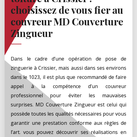
choisissez de vous fier au
couvreur MD Couverture
Zingueur
Dans le cadre d’une opération de pose de
zinguerie à Crissier, mais aussi dans ses environs
dans le 1023, il est plus que recommandé de faire
appel à la compétence d’un couvreur
professionnel pour éviter les mauvaises
surprises. MD Couverture Zingueur est celui qui
possède toutes les qualités nécessaires pour vous
garantir une prestation conforme aux règles de
l’art. vous pouvez découvrir ses réalisations en