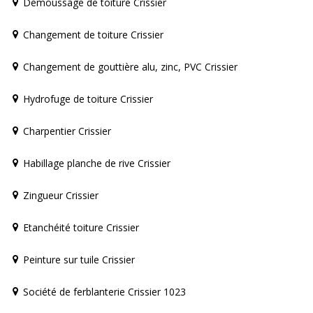
Démoussage de toiture Crissier
Changement de toiture Crissier
Changement de gouttière alu, zinc, PVC Crissier
Hydrofuge de toiture Crissier
Charpentier Crissier
Habillage planche de rive Crissier
Zingueur Crissier
Etanchéité toiture Crissier
Peinture sur tuile Crissier
Société de ferblanterie Crissier 1023