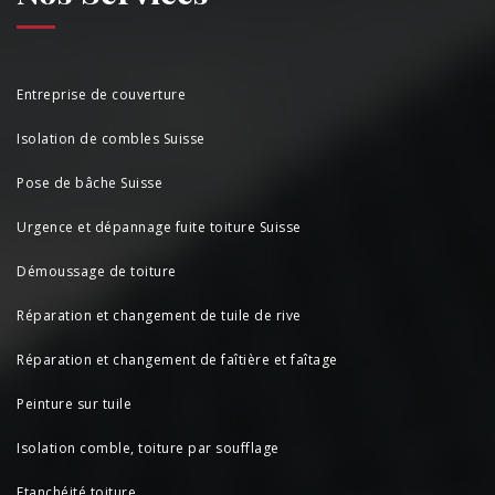
Entreprise de couverture
Isolation de combles Suisse
Pose de bâche Suisse
Urgence et dépannage fuite toiture Suisse
Démoussage de toiture
Réparation et changement de tuile de rive
Réparation et changement de faîtière et faîtage
Peinture sur tuile
Isolation comble, toiture par soufflage
Etanchéité toiture