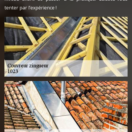
tenter par l’expérience !