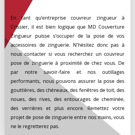
En tant qu’entreprise couvreur zingueur à
Crissier, il est bien logique que MD Couverture
Zingueur puisse s’occuper de la pose de vos
accessoires de zinguerie. N’hésitez donc pas à
nous contacter si vous recherchez un couvreur
pose de zinguerie à proximité de chez vous. De
par notre savoir-faire et nos outillages
performants, nous pouvons assurer la pose des
gouttières, des chéneaux, des fenêtres de toit, des
noues, des rives, des entourages de cheminée,
des verrières et plus encore. Remettez votre
projet de pose de zinguerie entre nos mains, vous
ne le regretterez pas.