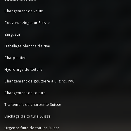
Changement de velux
Couvreur zingueur Suisse
Zingueur
Habillage planche de rive
Charpentier
Hydrofuge de toiture
Changement de gouttière alu, zinc, PVC
Changement de toiture
Traitement de charpente Suisse
Bâchage de toiture Suisse
Urgence fuite de toiture Suisse