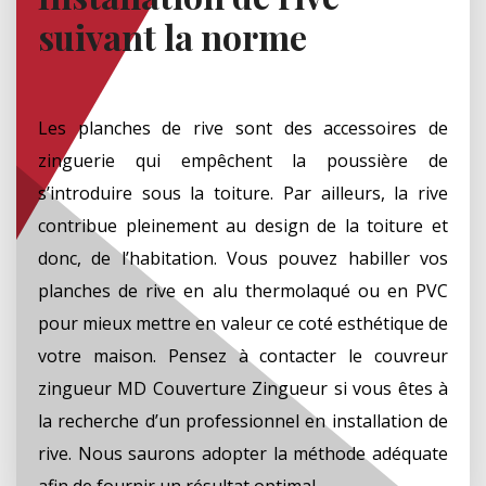
suivant la norme
Les planches de rive sont des accessoires de
zinguerie qui empêchent la poussière de
s’introduire sous la toiture. Par ailleurs, la rive
contribue pleinement au design de la toiture et
donc, de l’habitation. Vous pouvez habiller vos
planches de rive en alu thermolaqué ou en PVC
pour mieux mettre en valeur ce coté esthétique de
votre maison. Pensez à contacter le couvreur
zingueur MD Couverture Zingueur si vous êtes à
la recherche d’un professionnel en installation de
rive. Nous saurons adopter la méthode adéquate
afin de fournir un résultat optimal.