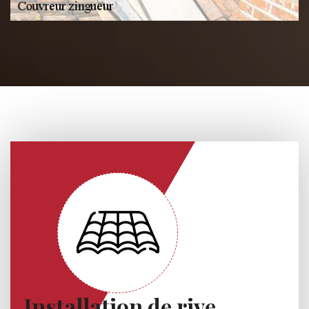
Installation de rive