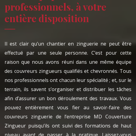
professionnels, à votre
entière disposition
Il est clair qu’un chantier en zinguerie ne peut être
effectué par une seule personne. C’est pour cette
raison que nous avons réuni dans une même équipe
des couvreurs zingueurs qualifiés et chevronnés. Tous
nos professionnels ont chacun leur spécialité ; et, sur le
terrain, ils savent s’organiser et distribuer les tâches
afin d’assurer un bon déroulement des travaux. Vous
pouvez entièrement vous fier au savoir-faire des
couvreurs zinguerie de l’entreprise MD Couverture
Zingueur puisqu’ils ont suivi des formations de haut
niveau avant de passer à la pratique. Laissez-vous