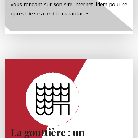
vous rendant sur son site internet. Idem pour ce
qui est de ses conditions tarifaires.
La gouttière : un