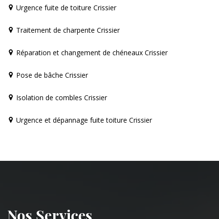
Urgence fuite de toiture Crissier
Traitement de charpente Crissier
Réparation et changement de chéneaux Crissier
Pose de bâche Crissier
Isolation de combles Crissier
Urgence et dépannage fuite toiture Crissier
Nos Services