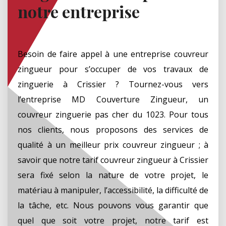
notre entreprise
Besoin de faire appel à une entreprise couvreur
zingueur pour s’occuper de vos travaux de
zinguerie à Crissier ? Tournez-vous vers
l’entreprise MD Couverture Zingueur, un
couvreur zinguerie pas cher du 1023. Pour tous
nos clients, nous proposons des services de
qualité à un meilleur prix couvreur zingueur ; à
savoir que notre tarif couvreur zingueur à Crissier
sera fixé selon la nature de votre projet, le
matériau à manipuler, l’accessibilité, la difficulté de
la tâche, etc. Nous pouvons vous garantir que
quel que soit votre projet, notre tarif est