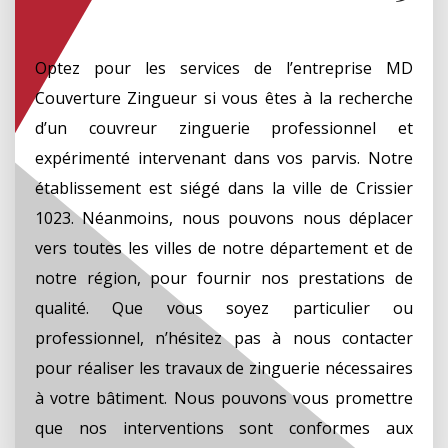
Optez pour les services de l’entreprise MD
Couverture Zingueur si vous êtes à la recherche
d’un couvreur zinguerie professionnel et
expérimenté intervenant dans vos parvis. Notre
établissement est siégé dans la ville de Crissier
1023. Néanmoins, nous pouvons nous déplacer
vers toutes les villes de notre département et de
notre région, pour fournir nos prestations de
qualité. Que vous soyez particulier ou
professionnel, n’hésitez pas à nous contacter
pour réaliser les travaux de zinguerie nécessaires
à votre bâtiment. Nous pouvons vous promettre
que nos interventions sont conformes aux