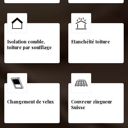
Isolation comble,
Etanchéité toiture
toiture par soufflage
Changement de velux
Couvreur zingueur
Suisse