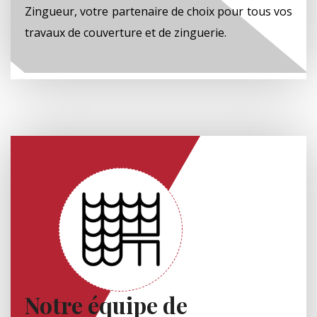
Zingueur, votre partenaire de choix pour tous vos
travaux de couverture et de zinguerie.
Notre équipe de