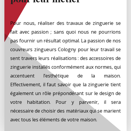
Pour nous, réaliser des travaux de zinguerie se
fait avec passion ; sans quoi nous ne pourrions
pas fournir un résultat optimal. La passion de nos
couvreurs zingueurs Cologny pour leur travail se
sent travers leurs réalisations : des accessoires de
zinguerie installés conformément aux normes, qui
accentuent l’esthétique de la maison.
Effectivement, il faut savoir que la zinguerie tient
également un rôle prépondérant sur le design de
votre habitation. Pour y parvenir, il sera
nécessaire de choisir des matériaux qui se marient
avec tous les éléments de votre maison.