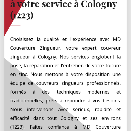
à votre service à Cologny
(1223)
Choisissez la qualité et l'expérience avec MD
Couverture Zingueur, votre expert couvreur
zingueur à Cologny. Nos services englobent la
pose, la réparation et l'entretien de votre toiture
en zinc. Nous mettons à votre disposition une
équipe de couvreurs zingueurs professionnels,
formés à des techniques modernes et
traditionnelles, prêts à répondre à vos besoins.
Nous intervenons avec sérieux, rapidité et
efficacité dans tout Cologny et ses environs
(1223). Faites confiance à MD Couverture