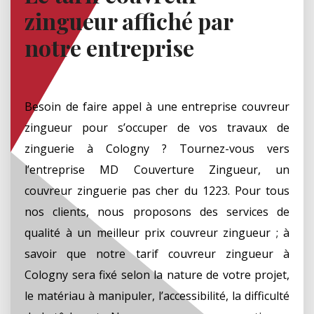
zingueur affiché par
notre entreprise
Besoin de faire appel à une entreprise couvreur
zingueur pour s’occuper de vos travaux de
zinguerie à Cologny ? Tournez-vous vers
l’entreprise MD Couverture Zingueur, un
couvreur zinguerie pas cher du 1223. Pour tous
nos clients, nous proposons des services de
qualité à un meilleur prix couvreur zingueur ; à
savoir que notre tarif couvreur zingueur à
Cologny sera fixé selon la nature de votre projet,
le matériau à manipuler, l’accessibilité, la difficulté