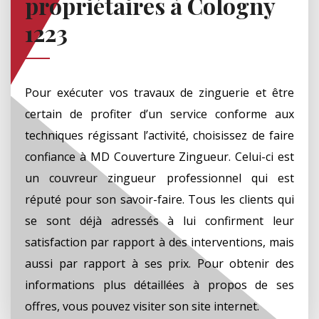
propriétaires à Cologny
1223
Pour exécuter vos travaux de zinguerie et être
certain de profiter d’un service conforme aux
techniques régissant l’activité, choisissez de faire
confiance à MD Couverture Zingueur. Celui-ci est
un couvreur zingueur professionnel qui est
réputé pour son savoir-faire. Tous les clients qui
se sont déjà adressés à lui confirment leur
satisfaction par rapport à des interventions, mais
aussi par rapport à ses prix. Pour obtenir des
informations plus détaillées à propos de ses
offres, vous pouvez visiter son site internet.