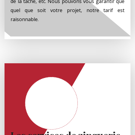
de la tâche, etc. Nous pouvons vous garantir que
quel que soit votre projet, notre tarif est
raisonnable.