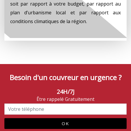
soit par rapport à votre budget, par rapport au
plan d’urbanisme local et par rapport aux
conditions climatiques de la région.
Besoin d'un couvreur en urgence ?
24H/7J
Être rappelé Gratuitement