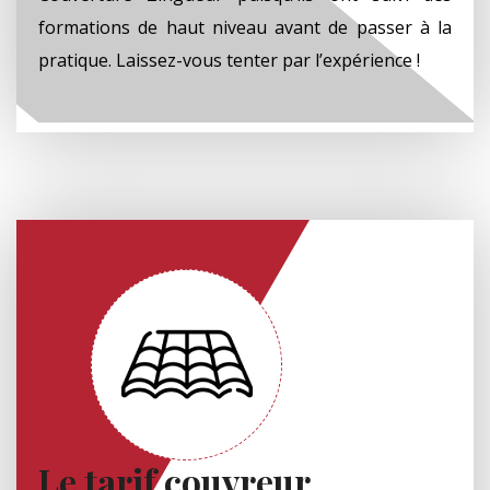
formations de haut niveau avant de passer à la
pratique. Laissez-vous tenter par l’expérience !
Le tarif couvreur