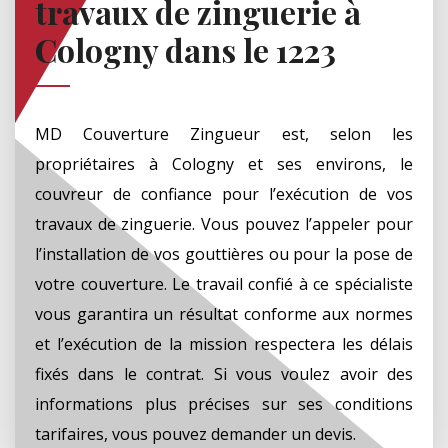
travaux de zinguerie à
Cologny dans le 1223
MD Couverture Zingueur est, selon les
propriétaires à Cologny et ses environs, le
couvreur de confiance pour l’exécution de vos
travaux de zinguerie. Vous pouvez l’appeler pour
l’installation de vos gouttières ou pour la pose de
votre couverture. Le travail confié à ce spécialiste
vous garantira un résultat conforme aux normes
et l’exécution de la mission respectera les délais
fixés dans le contrat. Si vous voulez avoir des
informations plus précises sur ses conditions
tarifaires, vous pouvez demander un devis.