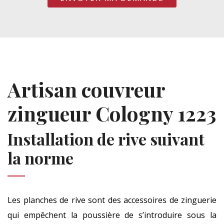
Artisan couvreur
zingueur Cologny 1223
Installation de rive suivant
la norme
Les planches de rive sont des accessoires de zinguerie
qui empêchent la poussière de s’introduire sous la