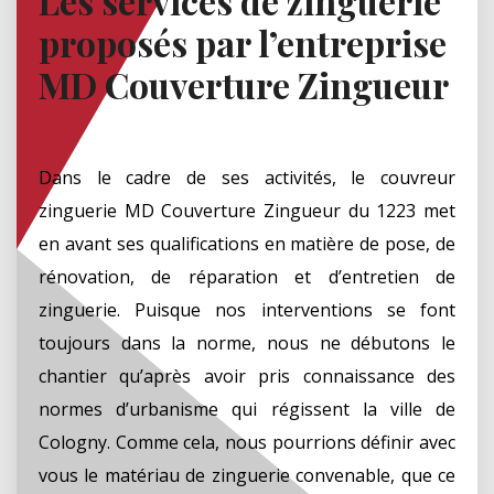
Les services de zinguerie
proposés par l’entreprise
MD Couverture Zingueur
Dans le cadre de ses activités, le couvreur
zinguerie MD Couverture Zingueur du 1223 met
en avant ses qualifications en matière de pose, de
rénovation, de réparation et d’entretien de
zinguerie. Puisque nos interventions se font
toujours dans la norme, nous ne débutons le
chantier qu’après avoir pris connaissance des
normes d’urbanisme qui régissent la ville de
Cologny. Comme cela, nous pourrions définir avec
vous le matériau de zinguerie convenable, que ce