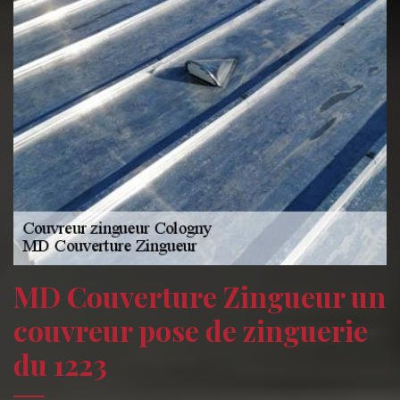
MD Couverture Zingueur un
couvreur pose de zinguerie
du 1223