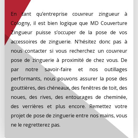
En tant qu’entreprise couvreur zingueur à
Cologny, il est bien logique que MD Couverture
Zingueur puisse s’occuper de la pose de vos
accessoires de zinguerie. N’hésitez donc pas à
nous contacter si vous recherchez un couvreur
pose de zinguerie à proximité de chez vous. De
par notre savoir-faire et nos outillages
performants, nous pouvons assurer la pose des
gouttières, des chéneaux, des fenêtres de toit, des
noues, des rives, des entourages de cheminée,
des verrières et plus encore. Remettez votre
projet de pose de zinguerie entre nos mains, vous
ne le regretterez pas.