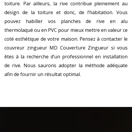
toiture. Par ailleurs, la rive contribue pleinement au
design de la toiture et donc, de l’habitation. Vous
pouvez habiller vos planches de rive en alu
thermolaqué ou en PVC pour mieux mettre en valeur ce
coté esthétique de votre maison. Pensez à contacter le
couvreur zingueur MD Couverture Zingueur si vous
êtes à la recherche d’un professionnel en installation
de rive. Nous saurons adopter la méthode adéquate
afin de fournir un résultat optimal.