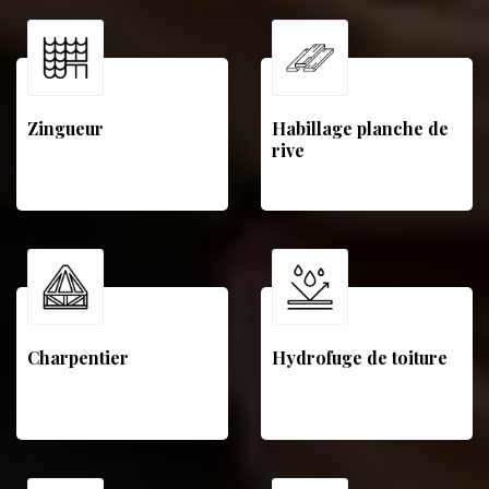
Zingueur
Habillage planche de
rive
Charpentier
Hydrofuge de toiture