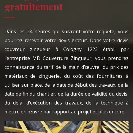
gratuitement
Dans les 24 heures qui suivront votre requête, vous
pourrez recevoir votre devis gratuit. Dans votre devis
couvreur zingueur à Cologny 1223 établi par
l’entreprise MD Couverture Zingueur, vous prendrez
connaissance du tarif de la main d’œuvre, du prix des
matériaux de zinguerie, du coût des fournitures à
utiliser sur place, de la date de début des travaux, de la
date de fin du chantier, de la durée de validité du devis,
du délai d’exécution des travaux, de la technique à
mettre en œuvre par rapport au projet et plus encore.