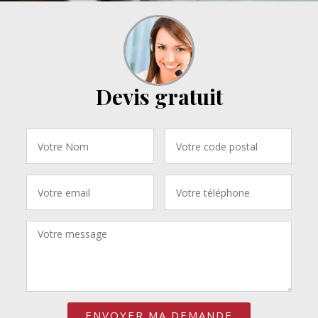
Devis gratuit