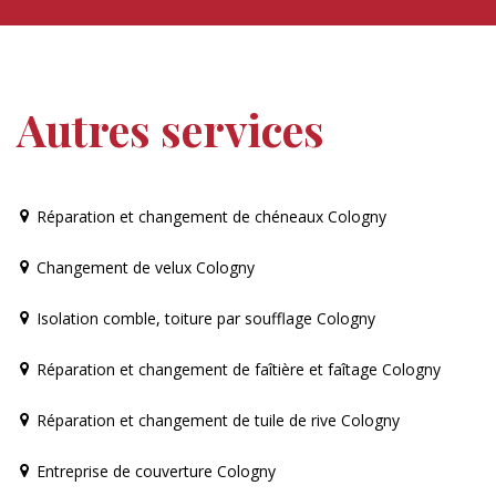
Autres services
Réparation et changement de chéneaux Cologny
Changement de velux Cologny
Isolation comble, toiture par soufflage Cologny
Réparation et changement de faîtière et faîtage Cologny
Réparation et changement de tuile de rive Cologny
Entreprise de couverture Cologny