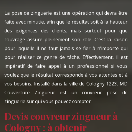
La pose de zinguerie est une opération qui devra être
faite avec minutie, afin que le résultat soit à la hauteur
des exigences des clients, mais surtout pour que
l’ouvrage assure pleinement son rôle. C’est la raison
pour laquelle il ne faut jamais se fier à n’importe qui
pour réaliser ce genre de tâche. Effectivement, il est
impératif de faire appel à un professionnel si vous
voulez que le résultat corresponde à vos attentes et à
vos besoins. Installé dans la ville de Cologny 1223, MD
Couverture Zingueur est un couvreur pose de
zinguerie sur qui vous pouvez compter.
Devis couvreur zingueur à
Cologny : à obtenir