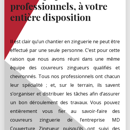
professionnels, à votre
entière disposition
Il est clair qu’un chantier en zinguerie ne peut être
effectué par une seule personne. C’est pour cette
raison que nous avons réuni dans une même
équipe des couvreurs zingueurs qualifiés et
chevronnés. Tous nos professionnels ont chacun
leur spécialité ; et, sur le terrain, ils savent
s’organiser et distribuer les tâches afin d’assurer
un bon déroulement des travaux. Vous pouvez
entièrement vous fier au savoir-faire des
couvreurs zinguerie de l’entreprise MD
Couverture Zingueur puisqu’ils ont suivi des