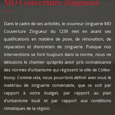
MD Couverture Zingueur
Dans le cadre de ses activités, le couvreur zinguerie MD
Couverture Zingueur du 1239 met en avant ses
qualifications en matière de pose, de rénovation, de
réparation et d’entretien de zinguerie. Puisque nos
interventions se font toujours dans la norme, nous ne
débutons le chantier qu’après avoir pris connaissance
des normes d’urbanisme qui régissent la ville de Collex-
bossy. Comme cela, nous pourrions définir avec vous le
matériau de zinguerie convenable, que ce soit par
rapport à votre budget, par rapport au plan
d’urbanisme local et par rapport aux conditions
climatiques de la région.