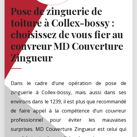
Pose de zinguerie de
toiture à Collex-bossy :
choisissez de vous fier au
couvreur MD Couverture
Zingueur
Dans le cadre d’une opération de pose de
zinguerie à Collex-bossy, mais aussi dans ses
environs dans le 1239, il est plus que recommandé
de faire appel à la compétence d’un couvreur
professionnel pour éviter les mauvaises
surprises. MD Couverture Zingueur est celui qui