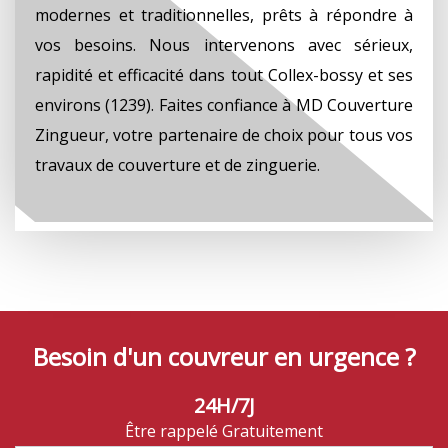
modernes et traditionnelles, prêts à répondre à
vos besoins. Nous intervenons avec sérieux,
rapidité et efficacité dans tout Collex-bossy et ses
environs (1239). Faites confiance à MD Couverture
Zingueur, votre partenaire de choix pour tous vos
travaux de couverture et de zinguerie.
Besoin d'un couvreur en urgence ?
24H/7J
Être rappelé Gratuitement