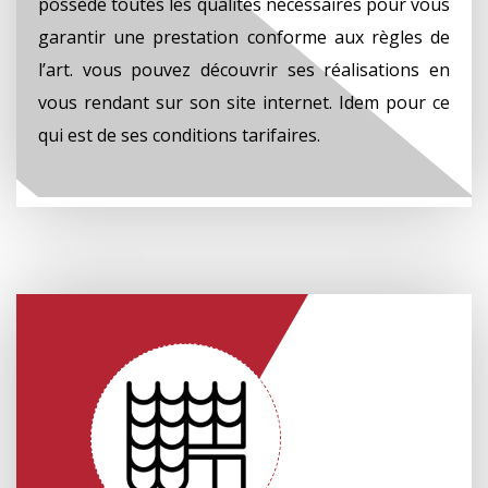
possède toutes les qualités nécessaires pour vous
garantir une prestation conforme aux règles de
l’art. vous pouvez découvrir ses réalisations en
vous rendant sur son site internet. Idem pour ce
qui est de ses conditions tarifaires.