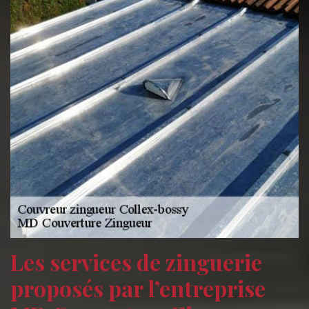
Les services de zinguerie
proposés par l’entreprise