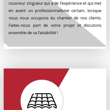
couvreur zingueur qui a de l’expérience et qui met
en avant un professionnalisme certain, lorsque
nous nous occupons du chantier de nos clients.
Faites-nous part de votre projet et discutons
ensemble de sa faisabilité !