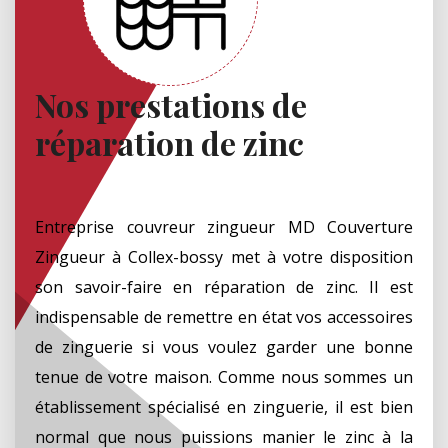
Nos prestations de
réparation de zinc
Entreprise couvreur zingueur MD Couverture
Zingueur à Collex-bossy met à votre disposition
son savoir-faire en réparation de zinc. Il est
indispensable de remettre en état vos accessoires
de zinguerie si vous voulez garder une bonne
tenue de votre maison. Comme nous sommes un
établissement spécialisé en zinguerie, il est bien
normal que nous puissions manier le zinc à la