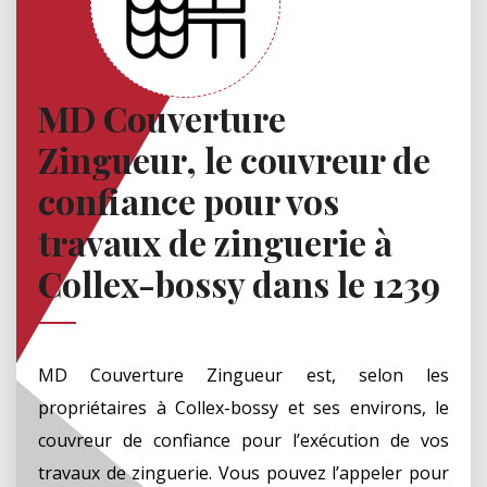
MD Couverture
Zingueur, le couvreur de
confiance pour vos
travaux de zinguerie à
Collex-bossy dans le 1239
MD Couverture Zingueur est, selon les
propriétaires à Collex-bossy et ses environs, le
couvreur de confiance pour l’exécution de vos
travaux de zinguerie. Vous pouvez l’appeler pour