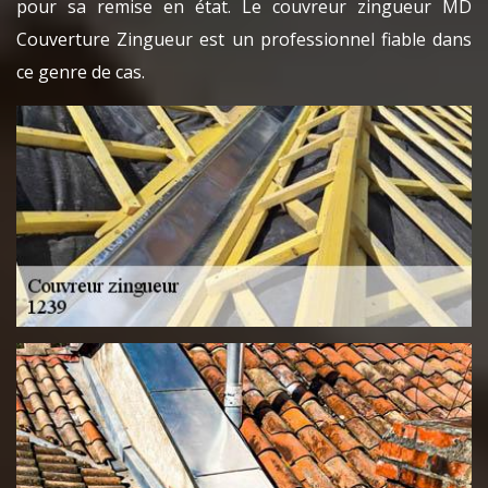
pour sa remise en état. Le couvreur zingueur MD
Couverture Zingueur est un professionnel fiable dans
ce genre de cas.