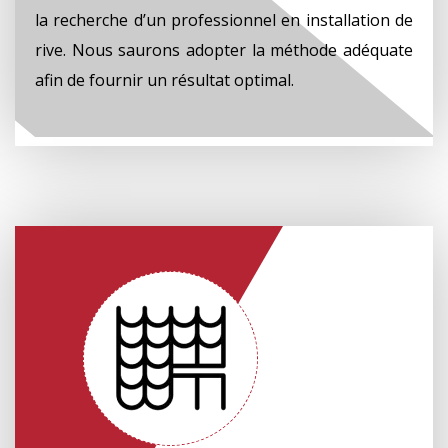
la recherche d’un professionnel en installation de
rive. Nous saurons adopter la méthode adéquate
afin de fournir un résultat optimal.