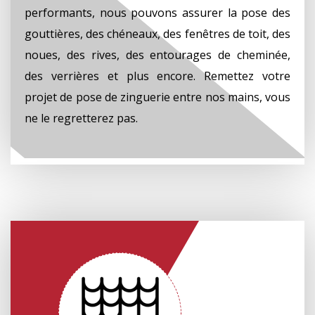
performants, nous pouvons assurer la pose des
gouttières, des chéneaux, des fenêtres de toit, des
noues, des rives, des entourages de cheminée,
des verrières et plus encore. Remettez votre
projet de pose de zinguerie entre nos mains, vous
ne le regretterez pas.