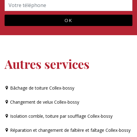
Autres services
Bâchage de toiture Collex-bossy
Changement de velux Collex-bossy
Isolation comble, toiture par soufflage Collex-bossy
Réparation et changement de faîtière et faîtage Collex-bossy