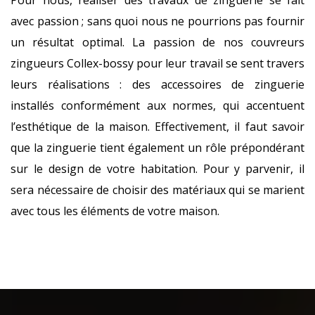
Pour nous, réaliser des travaux de zinguerie se fait
avec passion ; sans quoi nous ne pourrions pas fournir
un résultat optimal. La passion de nos couvreurs
zingueurs Collex-bossy pour leur travail se sent travers
leurs réalisations : des accessoires de zinguerie
installés conformément aux normes, qui accentuent
l’esthétique de la maison. Effectivement, il faut savoir
que la zinguerie tient également un rôle prépondérant
sur le design de votre habitation. Pour y parvenir, il
sera nécessaire de choisir des matériaux qui se marient
avec tous les éléments de votre maison.