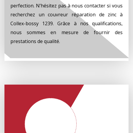
perfection. N’hésitez pas à nous contacter si vous
recherchez un couvreur réparation de zinc à
Collex-bossy 1239. Grâce à nos qualifications,
nous sommes en mesure de fournir des
prestations de qualité.