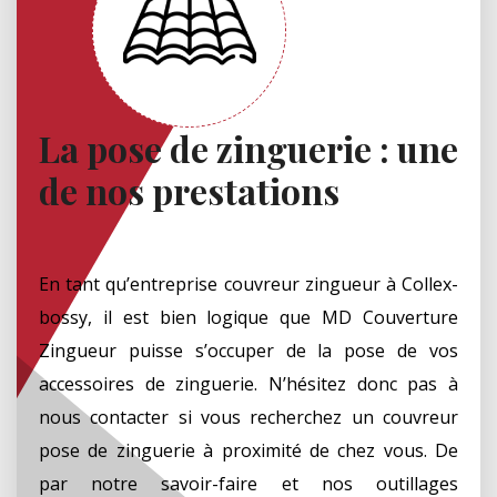
La pose de zinguerie : une
de nos prestations
En tant qu’entreprise couvreur zingueur à Collex-
bossy, il est bien logique que MD Couverture
Zingueur puisse s’occuper de la pose de vos
accessoires de zinguerie. N’hésitez donc pas à
nous contacter si vous recherchez un couvreur
pose de zinguerie à proximité de chez vous. De
par notre savoir-faire et nos outillages