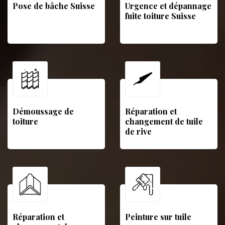
Pose de bâche Suisse
Urgence et dépannage
fuite toiture Suisse
Démoussage de
Réparation et
toiture
changement de tuile
de rive
Réparation et
Peinture sur tuile