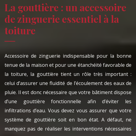
La gouttière : un accessoire
de zinguerie essentiel à la
toiture
Accessoire de zinguerie indispensable pour la bonne
tenue de la maison et pour une étanchéité favorable de
la toiture, la gouttière tient un rôle très important :
celui d’assurer une fluidité de l’écoulement des eaux de
pluie. Il est donc nécessaire que votre bâtiment dispose
d’une gouttière fonctionnelle afin d’éviter les
infiltrations d’eau. Vous devez vous assurer que votre
système de gouttière soit en bon état. A défaut, ne
manquez pas de réaliser les interventions nécessaires