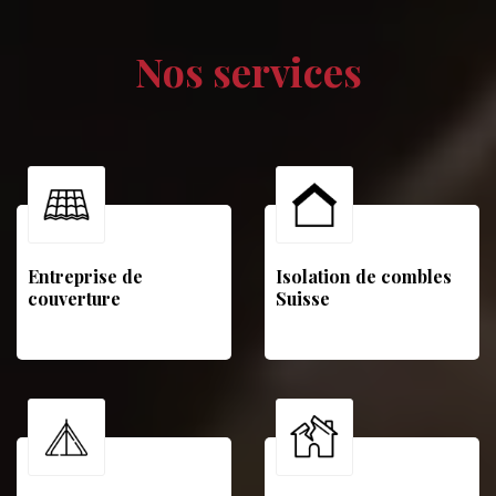
Nos services
Entreprise de
Isolation de combles
couverture
Suisse