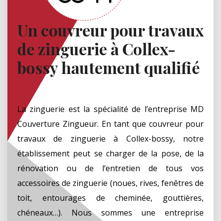
Un couvreur pour travaux
de zinguerie à Collex-
bossy hautement qualifié
La zinguerie est la spécialité de l’entreprise MD
Couverture Zingueur. En tant que couvreur pour
travaux de zinguerie à Collex-bossy, notre
établissement peut se charger de la pose, de la
rénovation ou de l’entretien de tous vos
accessoires de zinguerie (noues, rives, fenêtres de
toit, entourages de cheminée, gouttières,
chéneaux…). Nous sommes une entreprise