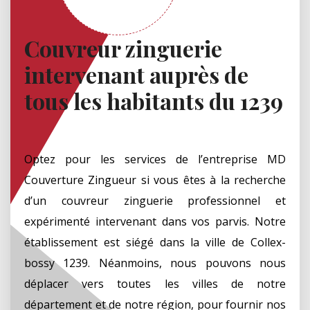
Couvreur zinguerie
intervenant auprès de
tous les habitants du 1239
Optez pour les services de l’entreprise MD
Couverture Zingueur si vous êtes à la recherche
d’un couvreur zinguerie professionnel et
expérimenté intervenant dans vos parvis. Notre
établissement est siégé dans la ville de Collex-
bossy 1239. Néanmoins, nous pouvons nous
déplacer vers toutes les villes de notre
département et de notre région, pour fournir nos