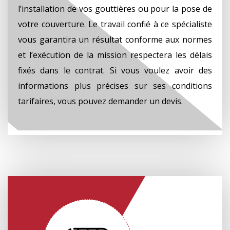
l’installation de vos gouttières ou pour la pose de
votre couverture. Le travail confié à ce spécialiste
vous garantira un résultat conforme aux normes
et l’exécution de la mission respectera les délais
fixés dans le contrat. Si vous voulez avoir des
informations plus précises sur ses conditions
tarifaires, vous pouvez demander un devis.