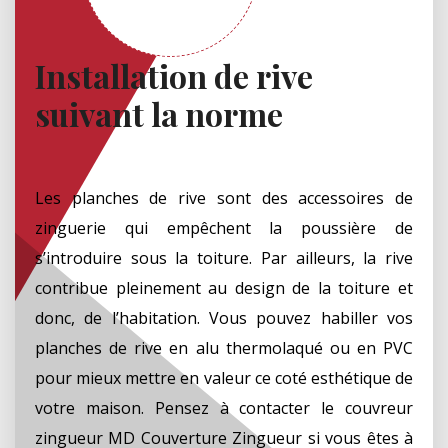
Installation de rive
suivant la norme
Les planches de rive sont des accessoires de
zinguerie qui empêchent la poussière de
s’introduire sous la toiture. Par ailleurs, la rive
contribue pleinement au design de la toiture et
donc, de l’habitation. Vous pouvez habiller vos
planches de rive en alu thermolaqué ou en PVC
pour mieux mettre en valeur ce coté esthétique de
votre maison. Pensez à contacter le couvreur
zingueur MD Couverture Zingueur si vous êtes à