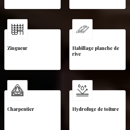
Zingueur
Habillage planche de
rive
Charpentier
Hydrofuge de toiture