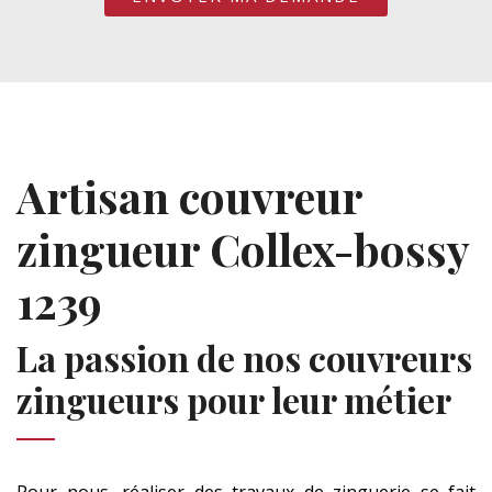
Artisan couvreur
zingueur Collex-bossy
1239
La passion de nos couvreurs
zingueurs pour leur métier