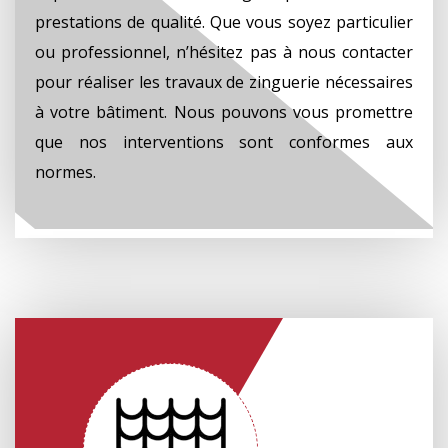
prestations de qualité. Que vous soyez particulier
ou professionnel, n’hésitez pas à nous contacter
pour réaliser les travaux de zinguerie nécessaires
à votre bâtiment. Nous pouvons vous promettre
que nos interventions sont conformes aux
normes.