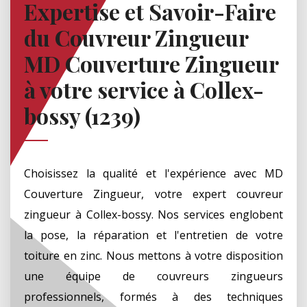
Expertise et Savoir-Faire
du Couvreur Zingueur
MD Couverture Zingueur
à votre service à Collex-
bossy (1239)
Choisissez la qualité et l'expérience avec MD
Couverture Zingueur, votre expert couvreur
zingueur à Collex-bossy. Nos services englobent
la pose, la réparation et l'entretien de votre
toiture en zinc. Nous mettons à votre disposition
une équipe de couvreurs zingueurs
professionnels, formés à des techniques