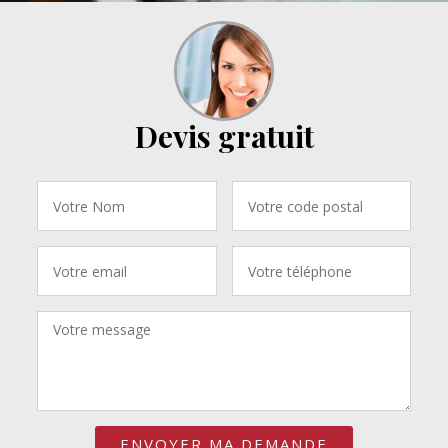
Devis gratuit