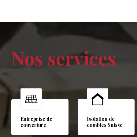
Nos services
Entreprise de
Isolation de
couverture
combles Suisse