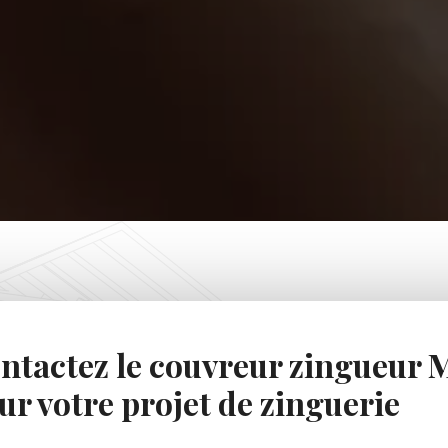
ntactez le couvreur zingueur
ur votre projet de zinguerie