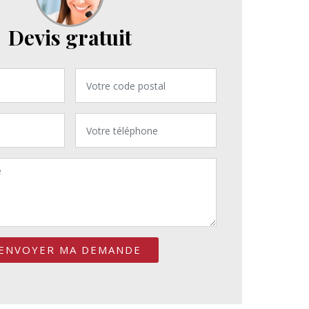
Devis gratuit