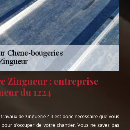
 Zingueur : entreprise
ueur du 1224
travaux de zinguerie ? Il est donc nécessaire que vous
 pour s’occuper de votre chantier. Vous ne savez pas