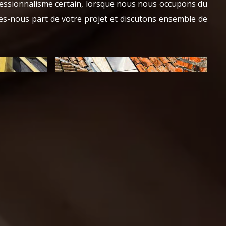
fessionnalisme certain, lorsque nous nous occupons du
ites-nous part de votre projet et discutons ensemble de