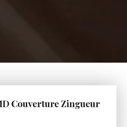
 MD Couverture Zingueur