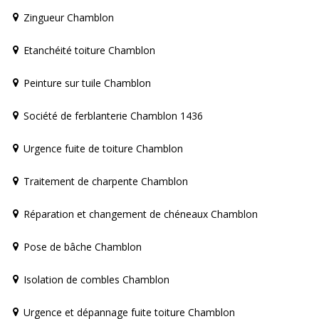
Zingueur Chamblon
Etanchéité toiture Chamblon
Peinture sur tuile Chamblon
Société de ferblanterie Chamblon 1436
Urgence fuite de toiture Chamblon
Traitement de charpente Chamblon
Réparation et changement de chéneaux Chamblon
Pose de bâche Chamblon
Isolation de combles Chamblon
Urgence et dépannage fuite toiture Chamblon