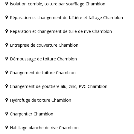
Isolation comble, toiture par soufflage Chamblon
Réparation et changement de faîtière et faîtage Chamblon
Réparation et changement de tuile de rive Chamblon
Entreprise de couverture Chamblon
Démoussage de toiture Chamblon
Changement de toiture Chamblon
Changement de gouttière alu, zinc, PVC Chamblon
Hydrofuge de toiture Chamblon
Charpentier Chamblon
Habillage planche de rive Chamblon