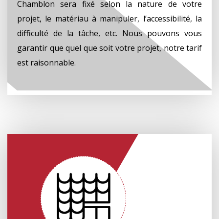
Chamblon sera fixé selon la nature de votre
projet, le matériau à manipuler, l’accessibilité, la
difficulté de la tâche, etc. Nous pouvons vous
garantir que quel que soit votre projet, notre tarif
est raisonnable.