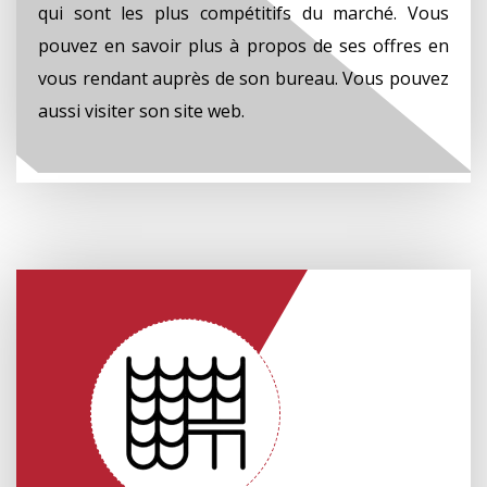
qui sont les plus compétitifs du marché. Vous
pouvez en savoir plus à propos de ses offres en
vous rendant auprès de son bureau. Vous pouvez
aussi visiter son site web.