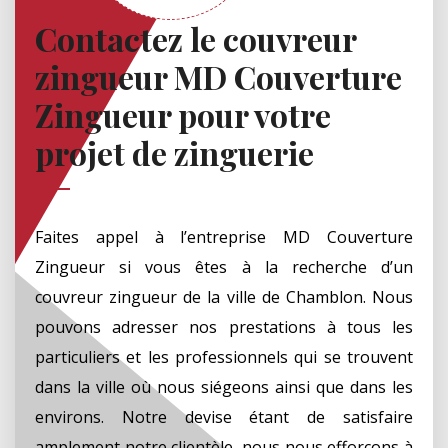
Contactez le couvreur
zingueur MD Couverture
Zingueur pour votre
projet de zinguerie
Faites appel à l’entreprise MD Couverture
Zingueur si vous êtes à la recherche d’un
couvreur zingueur de la ville de Chamblon. Nous
pouvons adresser nos prestations à tous les
particuliers et les professionnels qui se trouvent
dans la ville où nous siégeons ainsi que dans les
environs. Notre devise étant de satisfaire
amplement notre clientèle, nous nous efforçons à