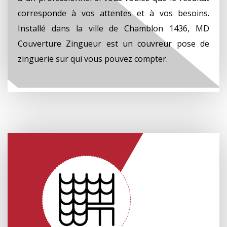
corresponde à vos attentes et à vos besoins.
Installé dans la ville de Chamblon 1436, MD
Couverture Zingueur est un couvreur pose de
zinguerie sur qui vous pouvez compter.