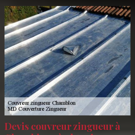
Devis couvreur zingueur à