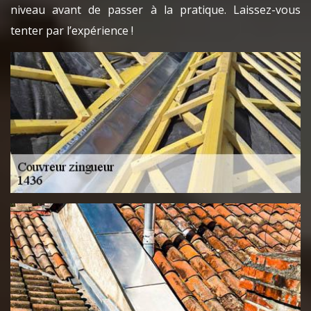
niveau avant de passer à la pratique. Laissez-vous
tenter par l’expérience !