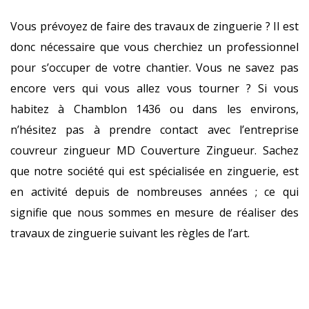
Vous prévoyez de faire des travaux de zinguerie ? Il est
donc nécessaire que vous cherchiez un professionnel
pour s’occuper de votre chantier. Vous ne savez pas
encore vers qui vous allez vous tourner ? Si vous
habitez à Chamblon 1436 ou dans les environs,
n’hésitez pas à prendre contact avec l’entreprise
couvreur zingueur MD Couverture Zingueur. Sachez
que notre société qui est spécialisée en zinguerie, est
en activité depuis de nombreuses années ; ce qui
signifie que nous sommes en mesure de réaliser des
travaux de zinguerie suivant les règles de l’art.