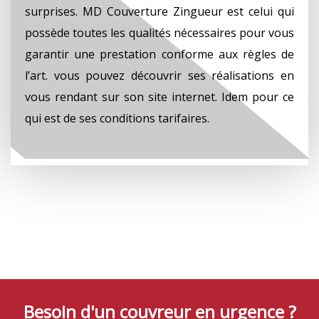
surprises. MD Couverture Zingueur est celui qui
possède toutes les qualités nécessaires pour vous
garantir une prestation conforme aux règles de
l’art. vous pouvez découvrir ses réalisations en
vous rendant sur son site internet. Idem pour ce
qui est de ses conditions tarifaires.
Besoin d'un couvreur en urgence ?