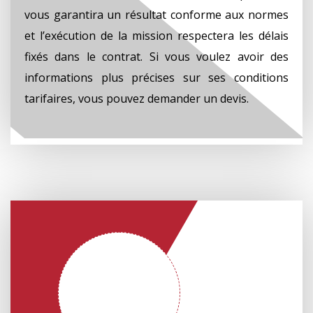
vous garantira un résultat conforme aux normes
et l’exécution de la mission respectera les délais
fixés dans le contrat. Si vous voulez avoir des
informations plus précises sur ses conditions
tarifaires, vous pouvez demander un devis.