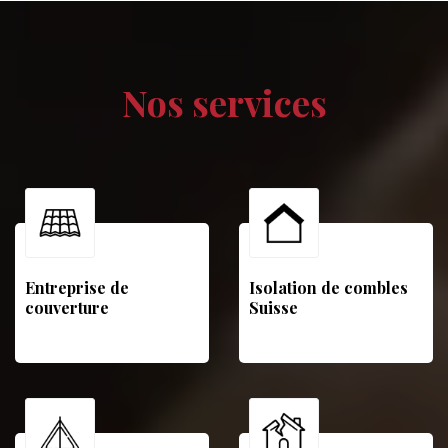
Nos services
Entreprise de
Isolation de combles
couverture
Suisse