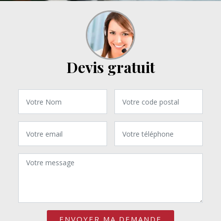
Devis gratuit