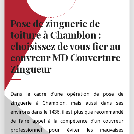
Pose de zinguerie de
toiture à Chamblon :
choisissez de vous fier au
couvreur MD Couverture
Zingueur
Dans le cadre d’une opération de pose de
zinguerie à Chamblon, mais aussi dans ses
environs dans le 1436, il est plus que recommandé
de faire appel à la compétence d’un couvreur
professionnel pour éviter les mauvaises