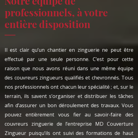
Notre équipe de
professionnels, à votre
entière disposition
Il est clair qu’un chantier en zinguerie ne peut être
effectué par une seule personne. C’est pour cette
raison que nous avons réuni dans une même équipe
des couvreurs zingueurs qualifiés et chevronnés. Tous
nos professionnels ont chacun leur spécialité ; et, sur le
terrain, ils savent s’organiser et distribuer les tâches
afin d’assurer un bon déroulement des travaux. Vous
pouvez entièrement vous fier au savoir-faire des
couvreurs zinguerie de l’entreprise MD Couverture
Zingueur puisqu’ils ont suivi des formations de haut