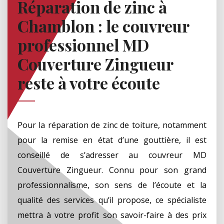
Réparation de zinc à
Chamblon : le couvreur
professionnel MD
Couverture Zingueur
reste à votre écoute
Pour la réparation de zinc de toiture, notamment
pour la remise en état d’une gouttière, il est
conseillé de s’adresser au couvreur MD
Couverture Zingueur. Connu pour son grand
professionnalisme, son sens de l’écoute et la
qualité des services qu’il propose, ce spécialiste
mettra à votre profit son savoir-faire à des prix