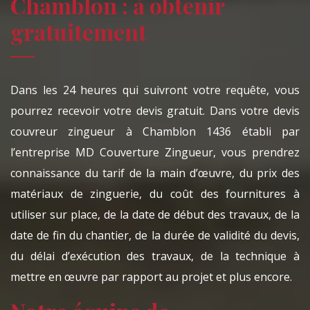
Chamblon : à obtenir
gratuitement
Dans les 24 heures qui suivront votre requête, vous
pourrez recevoir votre devis gratuit. Dans votre devis
couvreur zingueur à Chamblon 1436 établi par
l’entreprise MD Couverture Zingueur, vous prendrez
connaissance du tarif de la main d’œuvre, du prix des
matériaux de zinguerie, du coût des fournitures à
utiliser sur place, de la date de début des travaux, de la
date de fin du chantier, de la durée de validité du devis,
du délai d’exécution des travaux, de la technique à
mettre en œuvre par rapport au projet et plus encore.