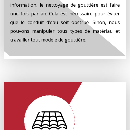
information, le nettoyage de gouttière est faire
une fois par an. Cela est nécessaire pour éviter
que le conduit d’eau soit obstrué. Sinon, nous
pouvons manipuler tous types de matériau et
travailler tout modèle de gouttière.