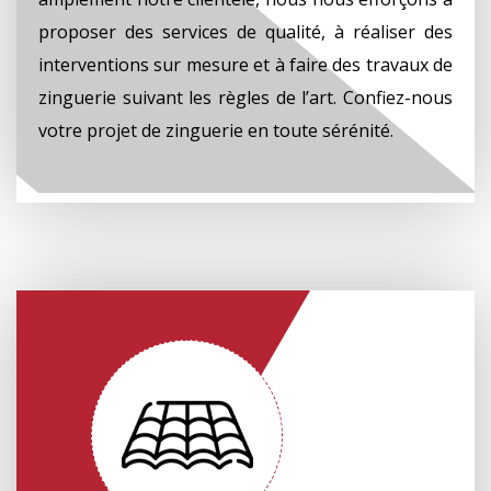
proposer des services de qualité, à réaliser des
interventions sur mesure et à faire des travaux de
zinguerie suivant les règles de l’art. Confiez-nous
votre projet de zinguerie en toute sérénité.