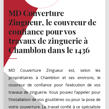
MD Couverture
Zingueur, le couvreur de
confiance pour vos
travaux de zinguerie à
Chamblon dans le 1436
MD Couverture Zingueur est, selon les
propriétaires à Chamblon et ses environs, le
couvreur de confiance pour l’exécution de vos
travaux de zinguerie. Vous pouvez l’appeler pour
l’installation de vos gouttières ou pour la pose de
votre couverture. Le travail confié à ce spécialiste