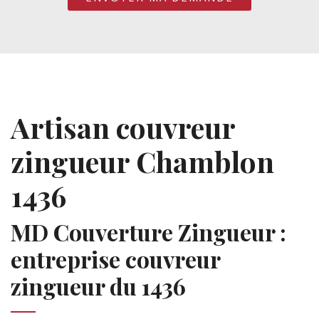
Artisan couvreur
zingueur Chamblon
1436
MD Couverture Zingueur :
entreprise couvreur
zingueur du 1436