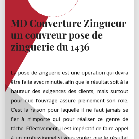
MD Couverture Zingueur
un couvreur pose de
zinguerie du 1436
La pose de zinguerie est une opération qui devra
être faite avec minutie, afin que le résultat soit à la
hauteur des exigences des clients, mais surtout
pour que l’ouvrage assure pleinement son rôle.
C’est la raison pour laquelle il ne faut jamais se
fier à n’importe qui pour réaliser ce genre de
tâche. Effectivement, il est impératif de faire appel
à un professionnel si vous voulez que le résultat