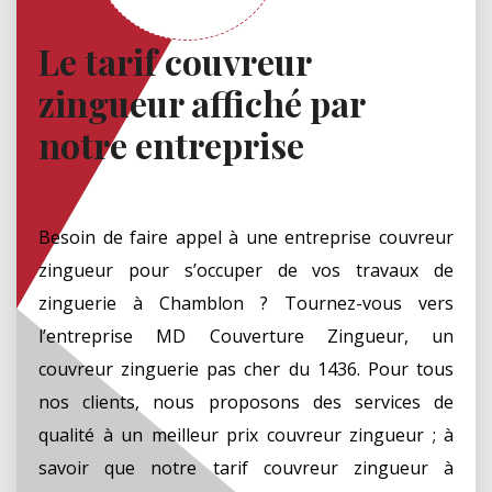
Le tarif couvreur
zingueur affiché par
notre entreprise
Besoin de faire appel à une entreprise couvreur
zingueur pour s’occuper de vos travaux de
zinguerie à Chamblon ? Tournez-vous vers
l’entreprise MD Couverture Zingueur, un
couvreur zinguerie pas cher du 1436. Pour tous
nos clients, nous proposons des services de
qualité à un meilleur prix couvreur zingueur ; à
savoir que notre tarif couvreur zingueur à