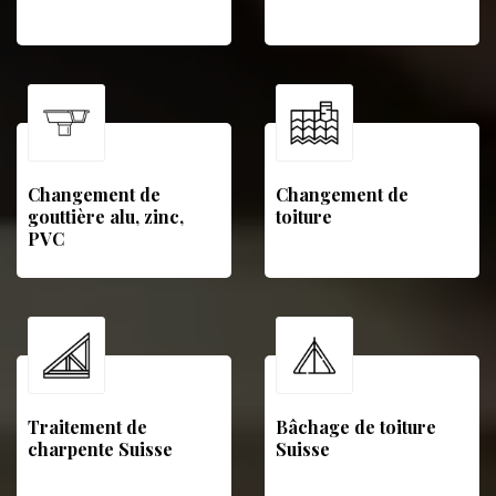
Changement de
Changement de
gouttière alu, zinc,
toiture
PVC
Traitement de
Bâchage de toiture
charpente Suisse
Suisse