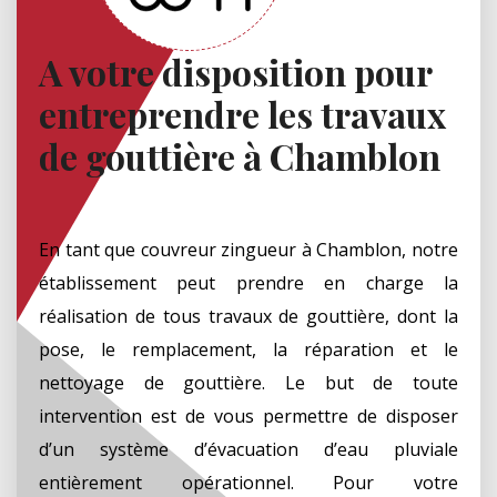
A votre disposition pour
entreprendre les travaux
de gouttière à Chamblon
En tant que couvreur zingueur à Chamblon, notre
établissement peut prendre en charge la
réalisation de tous travaux de gouttière, dont la
pose, le remplacement, la réparation et le
nettoyage de gouttière. Le but de toute
intervention est de vous permettre de disposer
d’un système d’évacuation d’eau pluviale
entièrement opérationnel. Pour votre