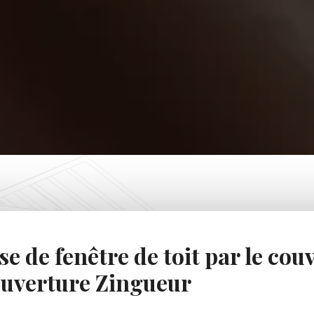
se de fenêtre de toit par le c
uverture Zingueur