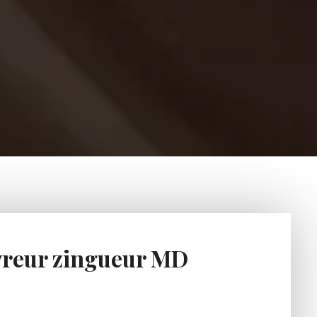
ouvreur zingueur MD