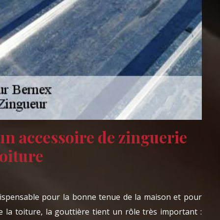
 un accessoire de zinguerie
toiture
dispensable pour la bonne tenue de la maison et pour
 la toiture, la gouttière tient un rôle très important :