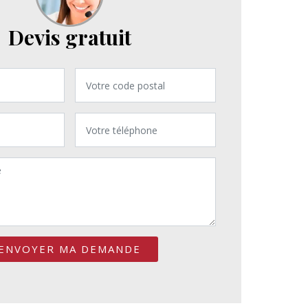
Devis gratuit