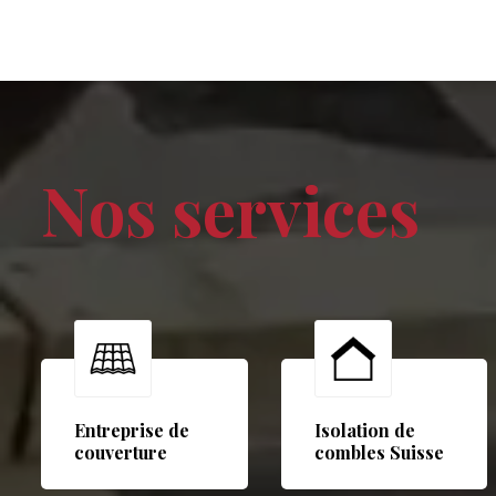
Nos services
Entreprise de
Isolation de
couverture
combles Suisse