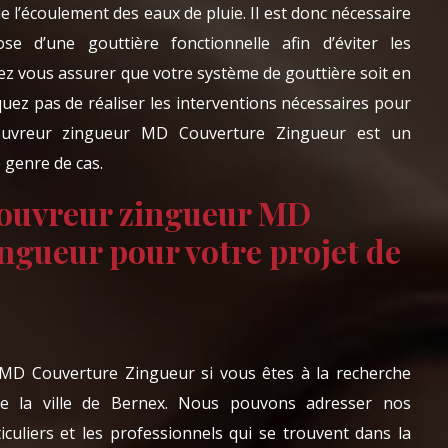
 de l’écoulement des eaux de pluie. Il est donc nécessaire
se d’une gouttière fonctionnelle afin d’éviter les
evez vous assurer que votre système de gouttière soit en
uez pas de réaliser les interventions nécessaires pour
ouvreur zingueur MD Couverture Zingueur est un
 genre de cas.
couvreur zingueur MD
ngueur pour votre projet de
e MD Couverture Zingueur si vous êtes à la recherche
de la ville de Bernex. Nous pouvons adresser nos
iculiers et les professionnels qui se trouvent dans la