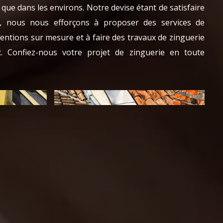
 que dans les environs. Notre devise étant de satisfaire
e, nous nous efforçons à proposer des services de
rventions sur mesure et à faire des travaux de zinguerie
rt. Confiez-nous votre projet de zinguerie en toute